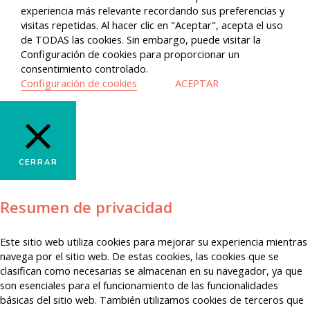
experiencia más relevante recordando sus preferencias y
visitas repetidas. Al hacer clic en "Aceptar", acepta el uso
de TODAS las cookies. Sin embargo, puede visitar la
Configuración de cookies para proporcionar un
consentimiento controlado.
Configuración de cookies
ACEPTAR
CERRAR
Resumen de privacidad
Este sitio web utiliza cookies para mejorar su experiencia mientras
navega por el sitio web. De estas cookies, las cookies que se
clasifican como necesarias se almacenan en su navegador, ya que
son esenciales para el funcionamiento de las funcionalidades
básicas del sitio web. También utilizamos cookies de terceros que