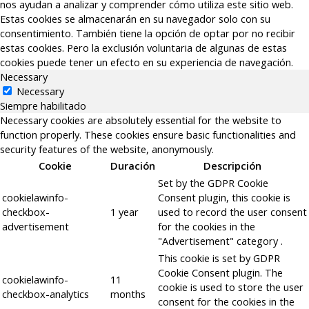
nos ayudan a analizar y comprender cómo utiliza este sitio web.
Estas cookies se almacenarán en su navegador solo con su
consentimiento. También tiene la opción de optar por no recibir
estas cookies. Pero la exclusión voluntaria de algunas de estas
cookies puede tener un efecto en su experiencia de navegación.
Necessary
Necessary
Siempre habilitado
Necessary cookies are absolutely essential for the website to
function properly. These cookies ensure basic functionalities and
security features of the website, anonymously.
Cookie
Duración
Descripción
Set by the GDPR Cookie
cookielawinfo-
Consent plugin, this cookie is
checkbox-
1 year
used to record the user consent
advertisement
for the cookies in the
"Advertisement" category .
This cookie is set by GDPR
Cookie Consent plugin. The
cookielawinfo-
11
cookie is used to store the user
checkbox-analytics
months
consent for the cookies in the