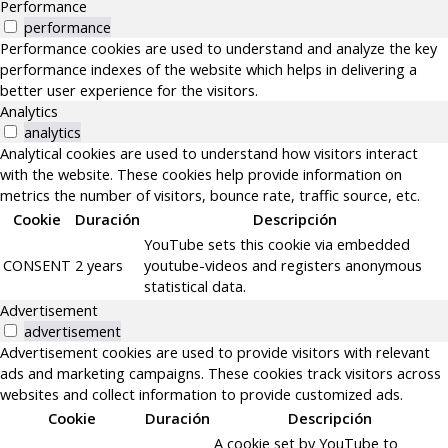
Performance
performance
Performance cookies are used to understand and analyze the key
performance indexes of the website which helps in delivering a
better user experience for the visitors.
Analytics
analytics
Analytical cookies are used to understand how visitors interact
with the website. These cookies help provide information on
metrics the number of visitors, bounce rate, traffic source, etc.
Cookie
Duración
Descripción
YouTube sets this cookie via embedded
CONSENT
2 years
youtube-videos and registers anonymous
statistical data.
Advertisement
advertisement
Advertisement cookies are used to provide visitors with relevant
ads and marketing campaigns. These cookies track visitors across
websites and collect information to provide customized ads.
Cookie
Duración
Descripción
A cookie set by YouTube to