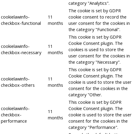
category "Analytics".
The cookie is set by GDPR
cookielawinfo-
11
cookie consent to record the
checkbox-functional
months
user consent for the cookies in
the category "Functional".
This cookie is set by GDPR
Cookie Consent plugin. The
cookielawinfo-
11
cookies is used to store the
checkbox-necessary
months
user consent for the cookies in
the category "Necessary".
This cookie is set by GDPR
Cookie Consent plugin. The
cookielawinfo-
11
cookie is used to store the user
checkbox-others
months
consent for the cookies in the
category "Other.
This cookie is set by GDPR
cookielawinfo-
Cookie Consent plugin. The
11
checkbox-
cookie is used to store the user
months
performance
consent for the cookies in the
category "Performance".