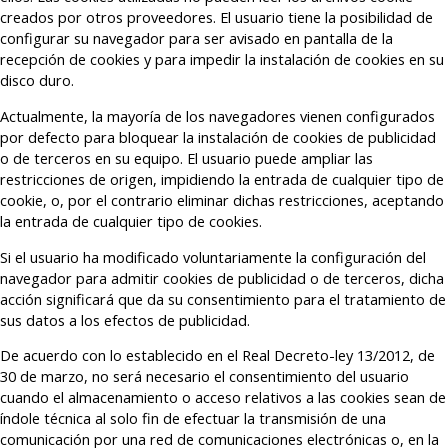
creados por otros proveedores. El usuario tiene la posibilidad de
configurar su navegador para ser avisado en pantalla de la
recepción de cookies y para impedir la instalación de cookies en su
disco duro.
Actualmente, la mayoría de los navegadores vienen configurados
por defecto para bloquear la instalación de cookies de publicidad
o de terceros en su equipo. El usuario puede ampliar las
restricciones de origen, impidiendo la entrada de cualquier tipo de
cookie, o, por el contrario eliminar dichas restricciones, aceptando
la entrada de cualquier tipo de cookies.
Si el usuario ha modificado voluntariamente la configuración del
navegador para admitir cookies de publicidad o de terceros, dicha
acción significará que da su consentimiento para el tratamiento de
sus datos a los efectos de publicidad.
De acuerdo con lo establecido en el Real Decreto-ley 13/2012, de
30 de marzo, no será necesario el consentimiento del usuario
cuando el almacenamiento o acceso relativos a las cookies sean de
índole técnica al solo fin de efectuar la transmisión de una
comunicación por una red de comunicaciones electrónicas o, en la