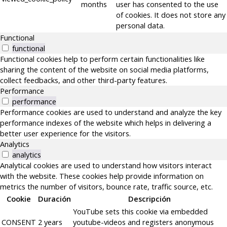
months
user has consented to the use
of cookies. It does not store any
personal data.
Functional
functional
Functional cookies help to perform certain functionalities like
sharing the content of the website on social media platforms,
collect feedbacks, and other third-party features.
Performance
performance
Performance cookies are used to understand and analyze the key
performance indexes of the website which helps in delivering a
better user experience for the visitors.
Analytics
analytics
Analytical cookies are used to understand how visitors interact
with the website. These cookies help provide information on
metrics the number of visitors, bounce rate, traffic source, etc.
Cookie
Duración
Descripción
YouTube sets this cookie via embedded
CONSENT
2 years
youtube-videos and registers anonymous