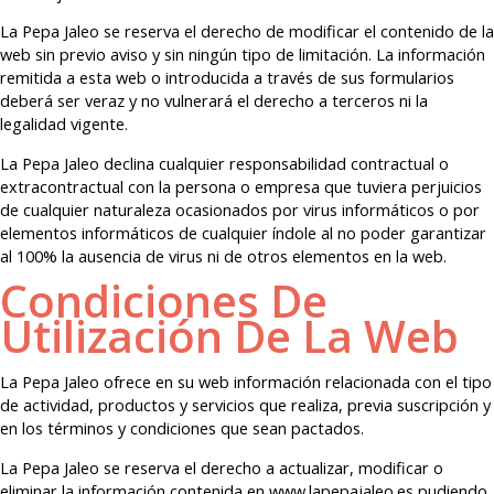
La Pepa Jaleo se reserva el derecho de modificar el contenido de la
web sin previo aviso y sin ningún tipo de limitación. La información
remitida a esta web o introducida a través de sus formularios
deberá ser veraz y no vulnerará el derecho a terceros ni la
legalidad vigente.
La Pepa Jaleo declina cualquier responsabilidad contractual o
extracontractual con la persona o empresa que tuviera perjuicios
de cualquier naturaleza ocasionados por virus informáticos o por
elementos informáticos de cualquier índole al no poder garantizar
al 100% la ausencia de virus ni de otros elementos en la web.
Condiciones De
Utilización De La Web
La Pepa Jaleo ofrece en su web información relacionada con el tipo
de actividad, productos y servicios que realiza, previa suscripción y
en los términos y condiciones que sean pactados.
La Pepa Jaleo se reserva el derecho a actualizar, modificar o
eliminar la información contenida en www.lapepajaleo.es pudiendo