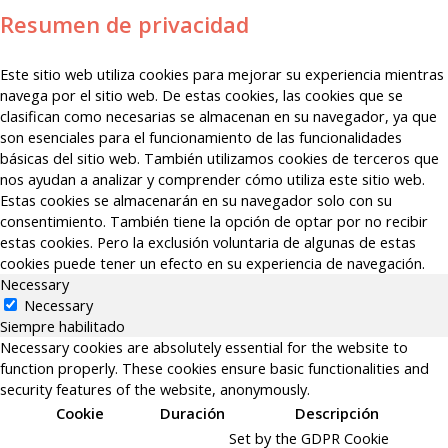
Resumen de privacidad
Este sitio web utiliza cookies para mejorar su experiencia mientras
navega por el sitio web. De estas cookies, las cookies que se
clasifican como necesarias se almacenan en su navegador, ya que
son esenciales para el funcionamiento de las funcionalidades
básicas del sitio web. También utilizamos cookies de terceros que
nos ayudan a analizar y comprender cómo utiliza este sitio web.
Estas cookies se almacenarán en su navegador solo con su
consentimiento. También tiene la opción de optar por no recibir
estas cookies. Pero la exclusión voluntaria de algunas de estas
cookies puede tener un efecto en su experiencia de navegación.
Necessary
Necessary
Siempre habilitado
Necessary cookies are absolutely essential for the website to
function properly. These cookies ensure basic functionalities and
security features of the website, anonymously.
Cookie
Duración
Descripción
Set by the GDPR Cookie