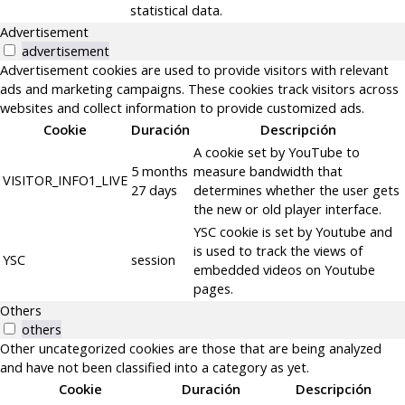
statistical data.
Advertisement
advertisement
Advertisement cookies are used to provide visitors with relevant
ads and marketing campaigns. These cookies track visitors across
websites and collect information to provide customized ads.
Cookie
Duración
Descripción
A cookie set by YouTube to
5 months
measure bandwidth that
VISITOR_INFO1_LIVE
27 days
determines whether the user gets
the new or old player interface.
YSC cookie is set by Youtube and
is used to track the views of
YSC
session
embedded videos on Youtube
pages.
Others
others
Other uncategorized cookies are those that are being analyzed
and have not been classified into a category as yet.
Cookie
Duración
Descripción