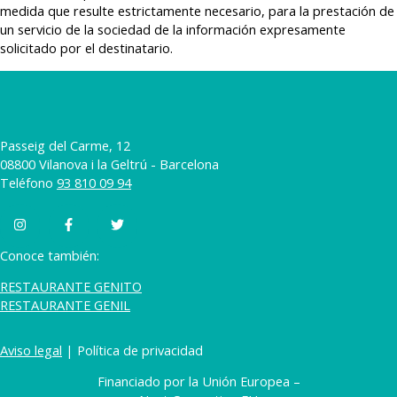
medida que resulte estrictamente necesario, para la prestación de
un servicio de la sociedad de la información expresamente
solicitado por el destinatario.
Passeig del Carme, 12
08800 Vilanova i la Geltrú - Barcelona
Teléfono
93 810 09 94
Conoce también:
RESTAURANTE GENITO
RESTAURANTE GENIL
Aviso legal
| Política de privacidad
Financiado por la Unión Europea –