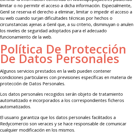
limitar o no permitir el acceso a dicha información. Especialmente,
Genil se reserva el derecho a eliminar, limitar o impedir el acceso a
su web cuando surjan dificultades técnicas por hechos o
circunstancias ajenas a Genil que, a su criterio, disminuyan o anulen
los niveles de seguridad adoptados para el adecuado
funcionamiento de la web.
Política De Protección
De Datos Personales
Algunos servicios prestados en la web pueden contener
condiciones particulares con previsiones específicas en materia de
protección de Datos Personales.
Los datos personales recogidos serán objeto de tratamiento
automatizado e incorporados a los correspondientes ficheros
automatizados.
El usuario garantiza que los datos personales facilitados a
Redycomercio son veraces y se hace responsable de comunicar
cualquier modificación en los mismos.