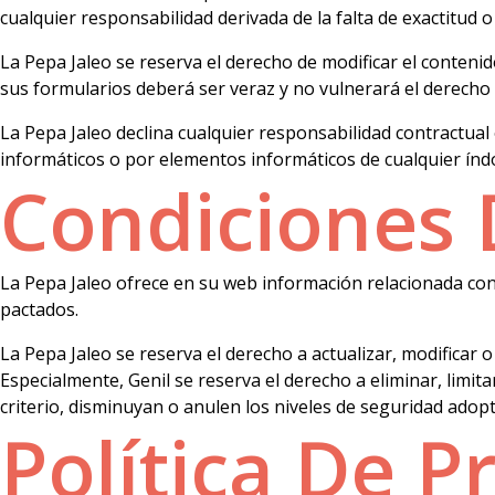
cualquier responsabilidad derivada de la falta de exactitud o
La Pepa Jaleo se reserva el derecho de modificar el contenid
sus formularios deberá ser veraz y no vulnerará el derecho a
La Pepa Jaleo declina cualquier responsabilidad contractual
informáticos o por elementos informáticos de cualquier índo
Condiciones 
La Pepa Jaleo ofrece en su web información relacionada con e
pactados.
La Pepa Jaleo se reserva el derecho a actualizar, modificar 
Especialmente, Genil se reserva el derecho a eliminar, limit
criterio, disminuyan o anulen los niveles de seguridad ado
Política De P