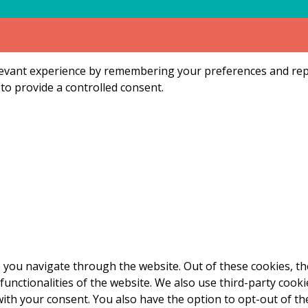
vant experience by remembering your preferences and repeat
to provide a controlled consent.
 you navigate through the website. Out of these cookies, th
 functionalities of the website. We also use third-party coo
with your consent. You also have the option to opt-out of t