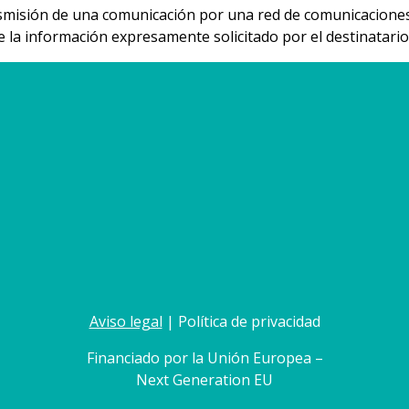
ransmisión de una comunicación por una red de comunicaciones
de la información expresamente solicitado por el destinatario
Aviso legal
| Política de privacidad
Financiado por la Unión Europea –
Next Generation EU