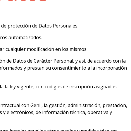
 de protección de Datos Personales.
eros automatizados.
ar cualquier modificación en los mismos.
n de Datos de Carácter Personal, y así, de acuerdo con la
n informados y prestan su consentimiento a la incorporación
 la ley vigente, con códigos de inscripción asignados:
tractual con Genil, la gestión, administración, prestación,
s y electrónicos, de información técnica, operativa y