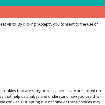
 visits. By clicking “Accept”, you consent to the use of
e cookies that are categorized as necessary are stored on
kies that help us analyze and understand how you use this
hese cookies. But opting out of some of these cookies may