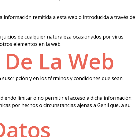
 La información remitida a esta web o introducida a través de
rjuicios de cualquier naturaleza ocasionados por virus
 otros elementos en la web.
n De La Web
ia suscripción y en los términos y condiciones que sean
diendo limitar o no permitir el acceso a dicha información.
cnicas por hechos o circunstancias ajenas a Genil que, a su
Datos