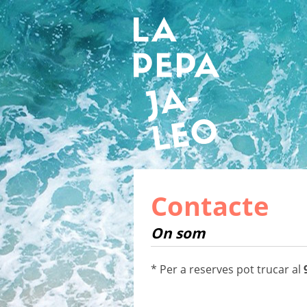
Contacte
On som
* Per a reserves pot trucar al