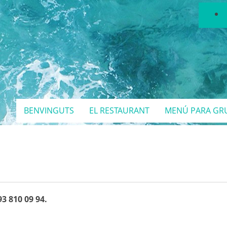
BENVINGUTS
EL RESTAURANT
MENÚ PARA GR
93 810 09 94.