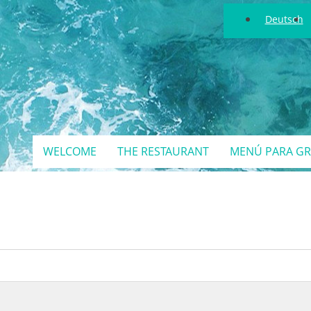
Deutsch
WELCOME
THE RESTAURANT
MENÚ PARA G