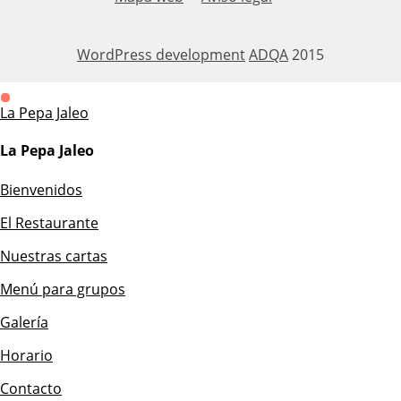
WordPress development
ADQA
2015
La Pepa Jaleo
La Pepa Jaleo
Bienvenidos
El Restaurante
Nuestras cartas
Menú para grupos
Galería
Horario
Contacto