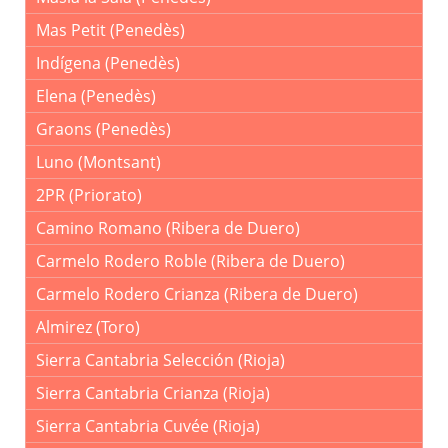
Mas Petit (Penedès)
Indígena (Penedès)
Elena (Penedès)
Graons (Penedès)
Luno (Montsant)
2PR (Priorato)
Camino Romano (Ribera de Duero)
Carmelo Rodero Roble (Ribera de Duero)
Carmelo Rodero Crianza (Ribera de Duero)
Almirez (Toro)
Sierra Cantabria Selección (Rioja)
Sierra Cantabria Crianza (Rioja)
Sierra Cantabria Cuvée (Rioja)