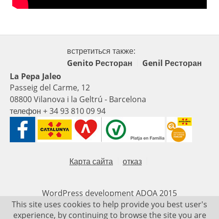
встретиться также:
Genito Ресторан
Genil Ресторан
La Pepa Jaleo
Passeig del Carme, 12
08800 Vilanova i la Geltrú - Barcelona
телефон + 34 93 810 09 94
Карта сайта
отказ
WordPress development
ADQA
2015
This site uses cookies to help provide you best user's
experience, by continuing to browse the site you are