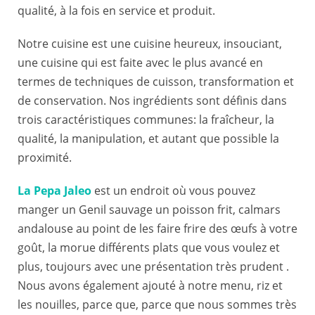
qualité, à la fois en service et produit.
Notre cuisine est une cuisine heureux, insouciant,
une cuisine qui est faite avec le plus avancé en
termes de techniques de cuisson, transformation et
de conservation. Nos ingrédients sont définis dans
trois caractéristiques communes: la fraîcheur, la
qualité, la manipulation, et autant que possible la
proximité.
La Pepa Jaleo
est un endroit où vous pouvez
manger un Genil sauvage un poisson frit, calmars
andalouse au point de les faire frire des œufs à votre
goût, la morue différents plats que vous voulez et
plus, toujours avec une présentation très prudent .
Nous avons également ajouté à notre menu, riz et
les nouilles, parce que, parce que nous sommes très