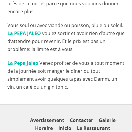
près de la mer et parce que nous voulions donner
encore plus.
Vous seul ou avec viande ou poisson, pluie ou soleil.
La PEPA JALEO
voulez sortir et avoir rien d’autre que
d’attendre pour revenir. Et le prix est pas un
problème: la limite est à vous.
La Pepa Jaleo
Venez profiter de vous à tout moment
de la journée soit manger le dîner ou tout
simplement avoir quelques tapas avec Damm, un
vin, un café ou un gin tonic.
Avertissement
Contacter
Galerie
Horaire
Inicio
Le Restaurant