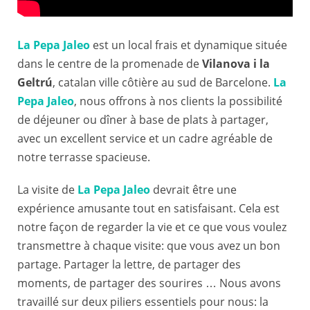
La Pepa Jaleo
est un local frais et dynamique située
dans le centre de la promenade de
Vilanova i la
Geltrú
, catalan ville côtière au sud de Barcelone.
La
Pepa Jaleo
, nous offrons à nos clients la possibilité
de déjeuner ou dîner à base de plats à partager,
avec un excellent service et un cadre agréable de
notre terrasse spacieuse.
La visite de
La Pepa Jaleo
devrait être une
expérience amusante tout en satisfaisant. Cela est
notre façon de regarder la vie et ce que vous voulez
transmettre à chaque visite: que vous avez un bon
partage. Partager la lettre, de partager des
moments, de partager des sourires … Nous avons
travaillé sur deux piliers essentiels pour nous: la