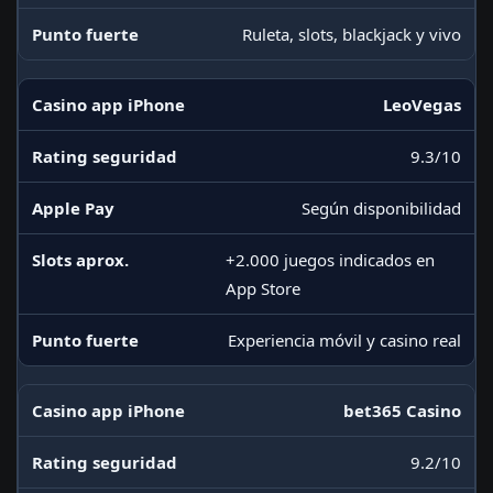
Ruleta, slots, blackjack y vivo
LeoVegas
9.3/10
Según disponibilidad
+2.000 juegos indicados en
App Store
Experiencia móvil y casino real
bet365 Casino
9.2/10