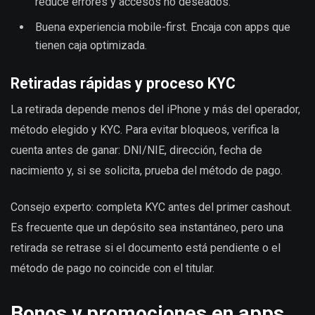
reduce errores y accesos no deseados.
Buena experiencia mobile-first. Encaja con apps que
tienen caja optimizada.
Retiradas rápidas y proceso KYC
La retirada depende menos del iPhone y más del operador,
método elegido y KYC. Para evitar bloqueos, verifica la
cuenta antes de ganar: DNI/NIE, dirección, fecha de
nacimiento y, si se solicita, prueba del método de pago.
Consejo experto: completa KYC antes del primer cashout.
Es frecuente que un depósito sea instantáneo, pero una
retirada se retrase si el documento está pendiente o el
método de pago no coincide con el titular.
Bonos y promociones en apps