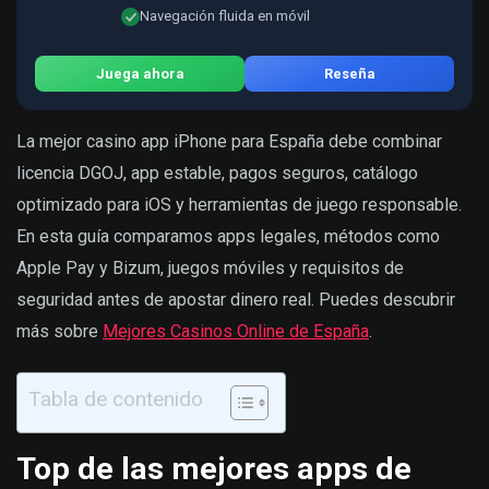
Navegación fluida en móvil
Juega ahora
Reseña
La mejor casino app iPhone para España debe combinar
licencia DGOJ, app estable, pagos seguros, catálogo
optimizado para iOS y herramientas de juego responsable.
En esta guía comparamos apps legales, métodos como
Apple Pay y Bizum, juegos móviles y requisitos de
seguridad antes de apostar dinero real. Puedes descubrir
más sobre
Mejores Casinos Online de España
.
Tabla de contenido
Top de las mejores apps de