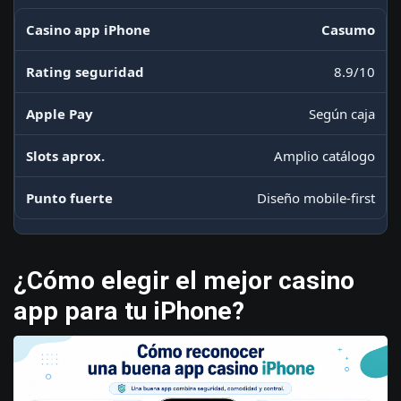
Casumo
8.9/10
Según caja
Amplio catálogo
Diseño mobile-first
¿Cómo elegir el mejor casino
app para tu iPhone?