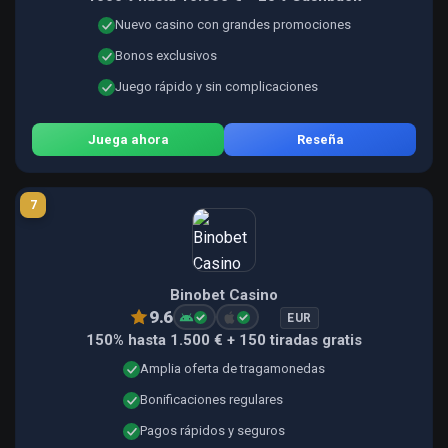
Nuevo casino con grandes promociones
Bonos exclusivos
Juego rápido y sin complicaciones
Juega ahora
Reseña
7
Binobet Casino
9.6
EUR
150% hasta 1.500 € + 150 tiradas gratis
Amplia oferta de tragamonedas
Bonificaciones regulares
Pagos rápidos y seguros