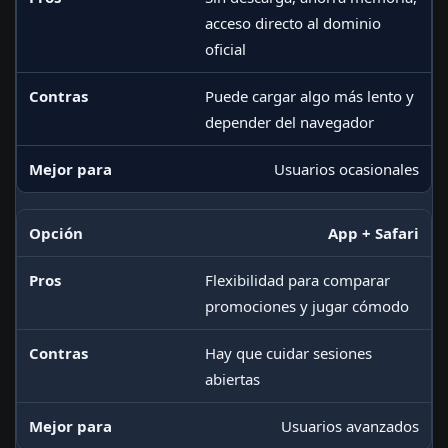
acceso directo al dominio
oficial
Puede cargar algo más lento y
depender del navegador
Usuarios ocasionales
App + Safari
Flexibilidad para comparar
promociones y jugar cómodo
Hay que cuidar sesiones
abiertas
Usuarios avanzados