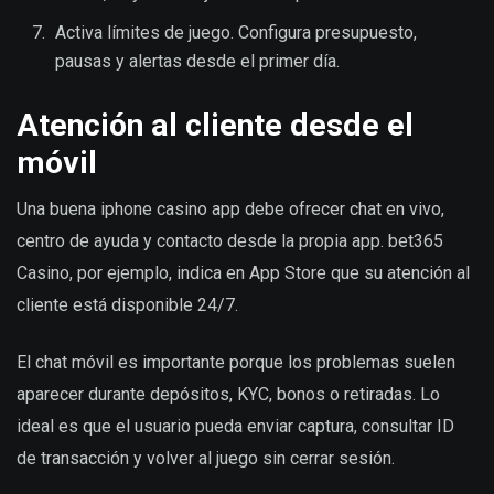
Activa límites de juego. Configura presupuesto,
pausas y alertas desde el primer día.
Atención al cliente desde el
móvil
Una buena iphone casino app debe ofrecer chat en vivo,
centro de ayuda y contacto desde la propia app. bet365
Casino, por ejemplo, indica en App Store que su atención al
cliente está disponible 24/7.
El chat móvil es importante porque los problemas suelen
aparecer durante depósitos, KYC, bonos o retiradas. Lo
ideal es que el usuario pueda enviar captura, consultar ID
de transacción y volver al juego sin cerrar sesión.