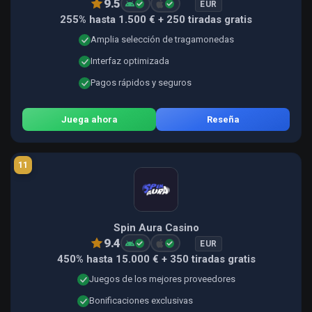
9.5
EUR
255% hasta 1.500 € + 250 tiradas gratis
Amplia selección de tragamonedas
Interfaz optimizada
Pagos rápidos y seguros
Juega ahora
Reseña
11
Spin Aura Casino
9.4
EUR
450% hasta 15.000 € + 350 tiradas gratis
Juegos de los mejores proveedores
Bonificaciones exclusivas