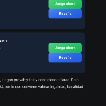
Juega ahora
Reseña
ratis
Juega ahora
s
Reseña
uegos provably fair y condiciones claras. Para
, por lo que conviene valorar legalidad, fiscalidad