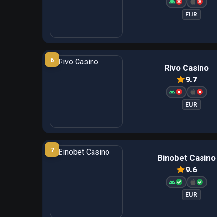
EUR
6
Rivo Casino
9.7
EUR
7
Binobet Casino
9.6
EUR