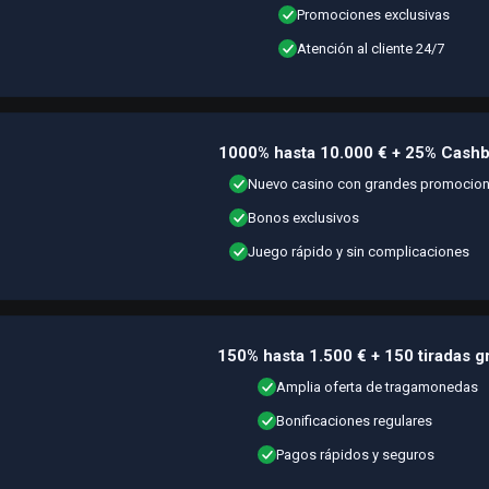
Promociones exclusivas
Atención al cliente 24/7
1000% hasta 10.000 € + 25% Cash
Nuevo casino con grandes promocio
Bonos exclusivos
Juego rápido y sin complicaciones
150% hasta 1.500 € + 150 tiradas gr
Amplia oferta de tragamonedas
Bonificaciones regulares
Pagos rápidos y seguros