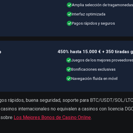
Amplia selección de tragamonedas
Interfaz optimizada
Pagos rápidos y seguros
o
450% hasta 15.000 € + 350 tiradas g
Juegos de los mejores proveedore
Bonificaciones exclusivas
Navegación fluida en móvil
gos rápidos, buena seguridad, soporte para BTC/USDT/SOL/LTC, j
 casinos internacionales no equivalen a casinos con licencia DGOJ
s sobre
Los Mejores Bonos de Casino Online
.