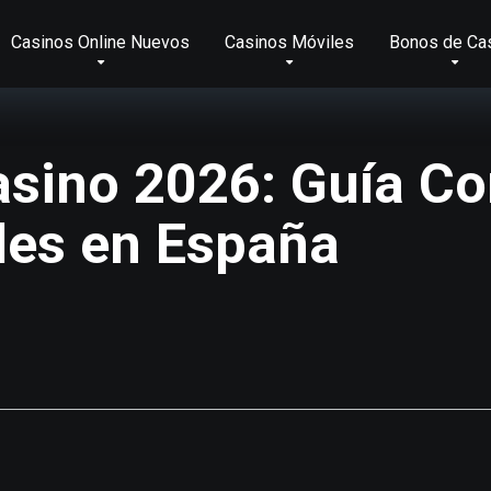
Casinos Online Nuevos
Casinos Móviles
Bonos de Ca
asino 2026: Guía Co
les en España