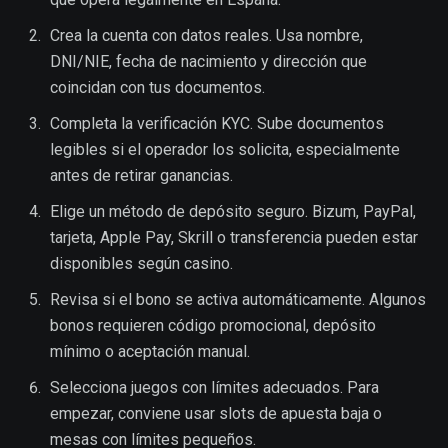
Crea la cuenta con datos reales. Usa nombre,
DNI/NIE, fecha de nacimiento y dirección que
coincidan con tus documentos.
Completa la verificación KYC. Sube documentos
legibles si el operador los solicita, especialmente
antes de retirar ganancias.
Elige un método de depósito seguro. Bizum, PayPal,
tarjeta, Apple Pay, Skrill o transferencia pueden estar
disponibles según casino.
Revisa si el bono se activa automáticamente. Algunos
bonos requieren código promocional, depósito
mínimo o aceptación manual.
Selecciona juegos con límites adecuados. Para
empezar, conviene usar slots de apuesta baja o
mesas con límites pequeños.