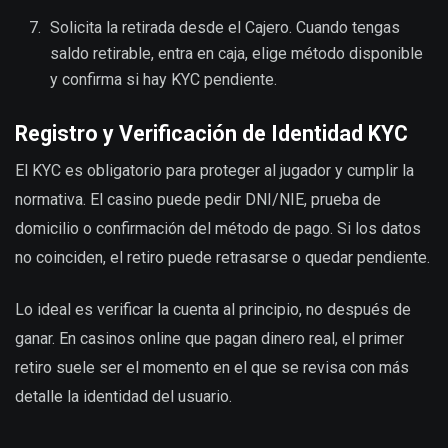
Solicita la retirada desde el Cajero. Cuando tengas
saldo retirable, entra en caja, elige método disponible
y confirma si hay KYC pendiente.
Registro y Verificación de Identidad KYC
El KYC es obligatorio para proteger al jugador y cumplir la
normativa. El casino puede pedir DNI/NIE, prueba de
domicilio o confirmación del método de pago. Si los datos
no coinciden, el retiro puede retrasarse o quedar pendiente.
Lo ideal es verificar la cuenta al principio, no después de
ganar. En casinos online que pagan dinero real, el primer
retiro suele ser el momento en el que se revisa con más
detalle la identidad del usuario.