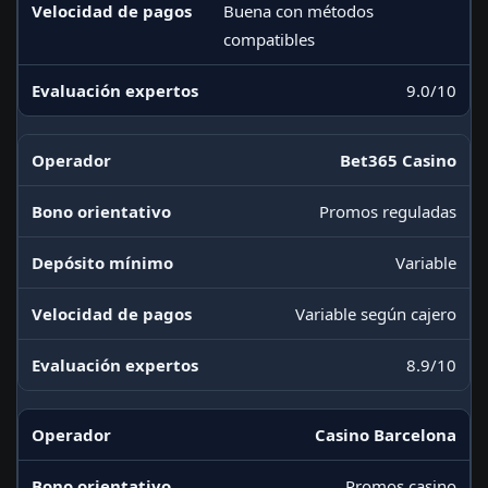
Buena con métodos
compatibles
9.0/10
Bet365 Casino
Promos reguladas
Variable
Variable según cajero
8.9/10
Casino Barcelona
Promos casino