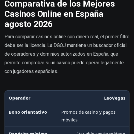
Comparativa de los Mejores
Casinos Online en España
agosto 2026
Para comparar casinos online con dinero real, el primer filtro
debe ser la licencia. La DGOJ mantiene un buscador oficial
de operadores y dominios autorizados en España, que
permite comprobar si un casino puede operar legalmente
con jugadores españoles.
LeoVegas
Promos de casino y pagos
móviles
Variable según método