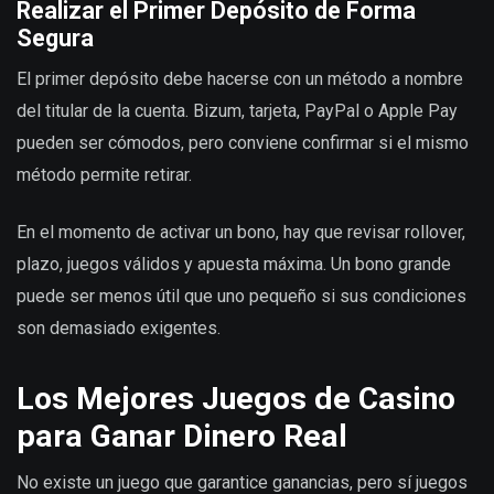
Realizar el Primer Depósito de Forma
Segura
El primer depósito debe hacerse con un método a nombre
del titular de la cuenta. Bizum, tarjeta, PayPal o Apple Pay
pueden ser cómodos, pero conviene confirmar si el mismo
método permite retirar.
En el momento de activar un bono, hay que revisar rollover,
plazo, juegos válidos y apuesta máxima. Un bono grande
puede ser menos útil que uno pequeño si sus condiciones
son demasiado exigentes.
Los Mejores Juegos de Casino
para Ganar Dinero Real
No existe un juego que garantice ganancias, pero sí juegos