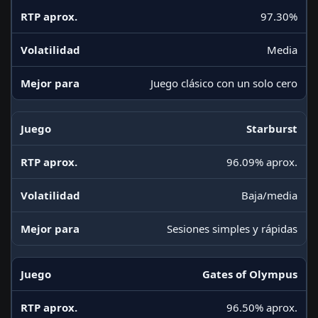
97.30%
Media
Juego clásico con un solo cero
Starburst
96.09% aprox.
Baja/media
Sesiones simples y rápidas
Gates of Olympus
96.50% aprox.