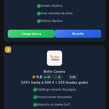
Diseño intuitivo
Gran variedad de slots
Retiros rápidos
Juega ahora
Reseña
3
Boho Casino
9.8
EUR
225% hasta 6.500 € + 225 tiradas gratis
Catálogo variado de juegos
Promociones frecuentes
Atención al cliente 24/7