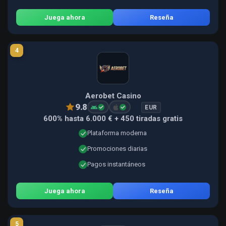
Juega ahora
Reseña
4
Aerobet Casino
9.8
EUR
600% hasta 6.000 € + 450 tiradas gratis
Plataforma moderna
Promociones diarias
Pagos instantáneos
Juega ahora
Reseña
5