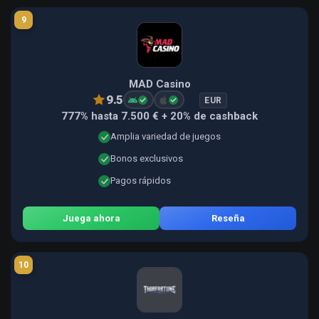
9
MAD Casino
9.5
EUR
777% hasta 7.500 € + 20% de cashback
Amplia variedad de juegos
Bonos exclusivos
Pagos rápidos
Juega ahora
Reseña
10