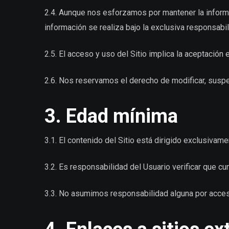
2.4. Aunque nos esforzamos por mantener la informa
información se realiza bajo la exclusiva responsabil
2.5. El acceso y uso del Sitio implica la aceptació
2.6. Nos reservamos el derecho de modificar, suspen
3. Edad mínima
3.1. El contenido del Sitio está dirigido exclusiva
3.2. Es responsabilidad del Usuario verificar que cu
3.3. No asumimos responsabilidad alguna por acces