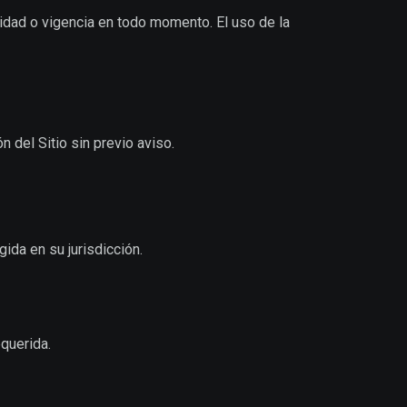
idad o vigencia en todo momento. El uso de la
 del Sitio sin previo aviso.
ida en su jurisdicción.
querida.