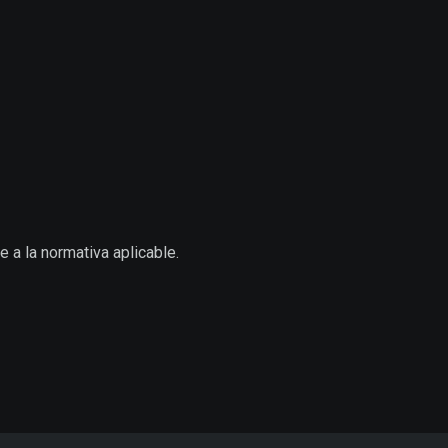
 a la normativa aplicable.