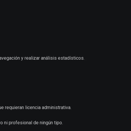
vegación y realizar análisis estadísticos.
 requieran licencia administrativa.
o ni profesional de ningún tipo.