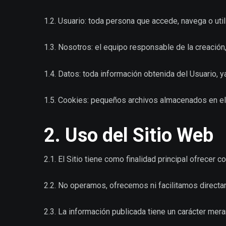
1.2. Usuario: toda persona que accede, navega o util
1.3. Nosotros: el equipo responsable de la creación
1.4. Datos: toda información obtenida del Usuario, 
1.5. Cookies: pequeños archivos almacenados en el n
2. Uso del Sitio Web
2.1. El Sitio tiene como finalidad principal ofrecer 
2.2. No operamos, ofrecemos ni facilitamos directam
2.3. La información publicada tiene un carácter mera