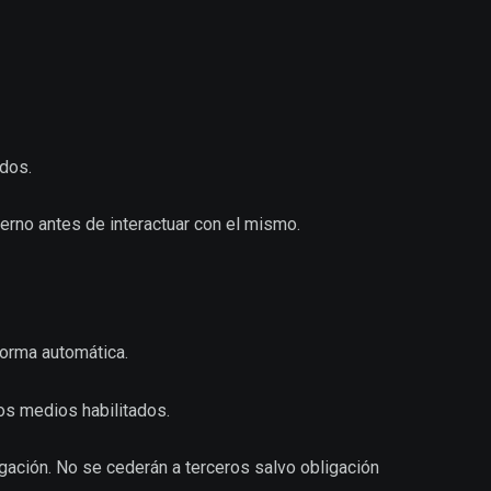
dos.
terno antes de interactuar con el mismo.
forma automática.
os medios habilitados.
egación. No se cederán a terceros salvo obligación