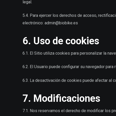
legal.
5.4. Para ejercer los derechos de acceso, rectificac
electrónico: admin@biobike.es
6. Uso de cookies
6.1. El Sitio utiliza cookies para personalizar la na
6.2. El Usuario puede configurar su navegador para 
6.3. La desactivación de cookies puede afectar al c
7. Modificaciones
7.1. Nos reservamos el derecho de modificar los p