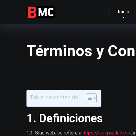
Inicio
Términos y Con
Tabla de contenido
1. Definiciones
1.1. Sitio web: se refiere a
https://lapepajaleo.es/
, 