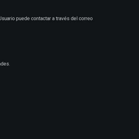
 Usuario puede contactar a través del correo
ades.