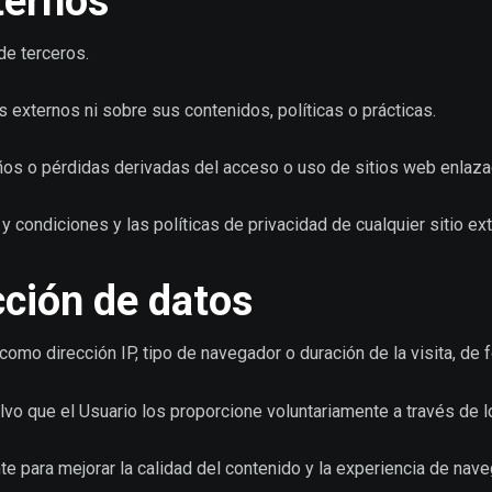
xternos
de terceros.
s externos ni sobre sus contenidos, políticas o prácticas.
os o pérdidas derivadas del acceso o uso de sitios web enlaza
 condiciones y las políticas de privacidad de cualquier sitio ex
cción de datos
como dirección IP, tipo de navegador o duración de la visita, de 
vo que el Usuario los proporcione voluntariamente a través de l
te para mejorar la calidad del contenido y la experiencia de nav