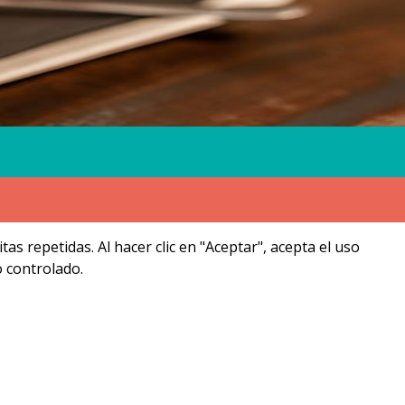
s repetidas. Al hacer clic en "Aceptar", acepta el uso
 controlado.