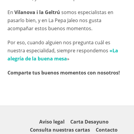
En
Vilanova i la Geltrú
somos especialistas en
pasarlo bien, y en La Pepa Jaleo nos gusta
acompañar estos buenos momentos.
Por eso, cuando alguien nos pregunta cuál es
nuestra especialidad, siempre respondemos
«La
alegría de la buena mesa
»
Comparte tus buenos momentos con nosotros!
Aviso legal
Carta Desayuno
Consulta nuestras cartas
Contacto