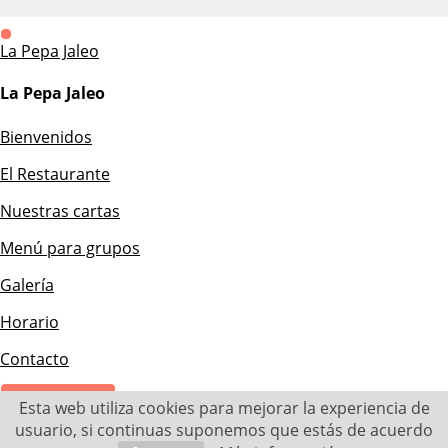
La Pepa Jaleo
La Pepa Jaleo
Bienvenidos
El Restaurante
Nuestras cartas
Menú para grupos
Galería
Horario
Contacto
× Close Panel
Esta web utiliza cookies para mejorar la experiencia de
usuario, si continuas suponemos que estás de acuerdo