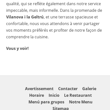
qualité, qui se reflète également dans notre service
impeccable, mais informelle. Dans la promenade de
Vilanova i la Geltrú
, et une terrasse spacieuse et
confortable, nous vous attendons à venir partager
vos moments préférés et profiter de notre façon de
comprendre la cuisine.
Vous y voir!
Avertissement
Contacter
Galerie
Horaire
Inicio
Le Restaurant
Menú para grupos
Notre Menu
Sitemap