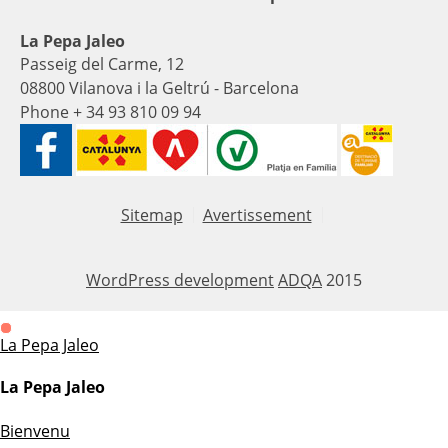
La Pepa Jaleo
Passeig del Carme, 12
08800 Vilanova i la Geltrú - Barcelona
Phone + 34 93 810 09 94
Sitemap
Avertissement
WordPress development
ADQA
2015
La Pepa Jaleo
La Pepa Jaleo
Bienvenu