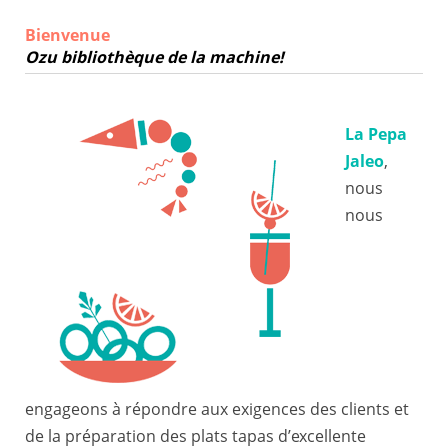
Bienvenue
Ozu bibliothèque de la machine!
La Pepa
Jaleo
,
nous
nous
engageons à répondre aux exigences des clients et
de la préparation des plats tapas d’excellente