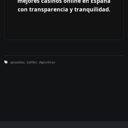
mejores casinos online en España
con transparencia y tranquilidad.
apuestas
,
betfair
,
deportivas