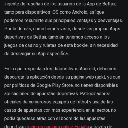
ingente de reseñas de los usuarios de la App de Betfair,
tanto para dispositivos iOS como Android, así que
podemos resumirte sus principales ventajas y desventajas.
Por lo demás, como hemos visto, desde las propias Apps
deportivas de Betfair, también tenemos acceso a los
juegos de casino y ruletas de esta bookie, sin necesidad
de descargar su App específica.
En lo que respecta a los dispositivos Android, debemos
descargar la aplicación desde su página web (apk), ya que
por políticas de Google Play Store, no tienen disponibles
aplicaciones de apuestas deportivas. Patrocinadores
oficiales de numerosos equipos de fútbol y una de las
casas de apuestas con más experiencia en el sector, no
podía quedarse atrás con el boom de las apuestas
deportivas
mejores casinos online España
a través de