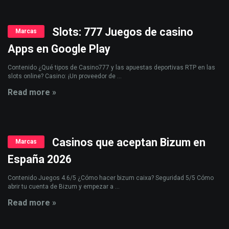
Slots: 777 Juegos de casino
Marcas
Apps en Google Play
Contenido ¿Qué tipos de Casino777 y las apuestas deportivas RTP en las
slots online? Casino: ¡Un proveedor de ...
Read more »
Casinos que aceptan Bizum en
Marcas
España 2026
Contenido Juegos 4.6/5 ¿Cómo hacer bizum caixa? Seguridad 5/5 Cómo
abrir tu cuenta de Bizum y empezar a ...
Read more »