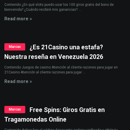
Contenido ¿En qué slots puedo usar los 100 giros gratis del bono de
bienvenida? ¿Cuándo recibiré mis ganancias? ...
Read more »
¿Es 21Casino una estafa?
Marcas
Nuestra reseña en Venezuela 2026
Contenido Juegos de casino Atención al cliente razones para jugar en
21Casino Atención al cliente razones para jugar ...
Read more »
Free Spins: Giros Gratis en
Marcas
Tragamonedas Online