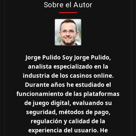
Sobre el Autor
Jorge Pulido Soy Jorge Pulido,
analista especializado en la
industria de los casinos online.
Durante años he estudiado el
funcionamiento de las plataformas
de juego digital, evaluando su
seguridad, métodos de pago,
regulación y calidad de la
experiencia del usuario. He