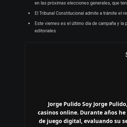
en las próximas elecciones generales, que tendr
El Tribunal Constitucional admite a trámite el
Este viernes es el último día de campaña y la
editoriales.
Jorge Pulido Soy Jorge Pulido,
casinos online. Durante años he
de juego digital, evaluando su 