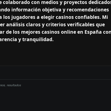
He colaborado con medios y proyectos dedicado
ando información objetiva y recomendaciones
os jugadores a elegir casinos confiables. Mi
r análisis claros y criterios verificables que
tar de los mejores casinos online en España co
arencia y tranquilidad.
rece
,
resultados