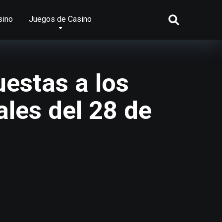
sino
Juegos de Casino
estas a los
ales del 28 de