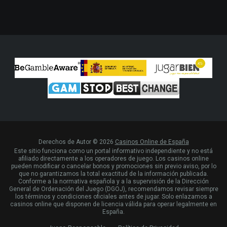
Derechos de Autor © 2026
Casinos Online de España
Este sitio funciona como un portal informativo independiente y no está
afiliado directamente a los operadores de juego. Los casinos online
pueden modificar o cancelar bonos y promociones sin previo aviso, por lo
que no garantizamos la total exactitud de la información publicada.
Conforme a la normativa española y a la supervisión de la Dirección
General de Ordenación del Juego (DGOJ), recomendamos revisar siempre
los términos y condiciones oficiales antes de jugar. Solo enlazamos a
casinos online que disponen de licencia válida para operar legalmente en
España.