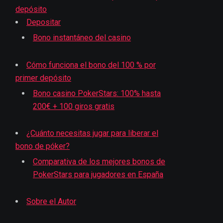
depósito
Depositar
Bono instantáneo del casino
Cómo funciona el bono del 100 % por
primer depósito
Bono casino PokerStars: 100% hasta
200€ + 100 giros gratis
¿Cuánto necesitas jugar para liberar el
bono de póker?
Comparativa de los mejores bonos de
PokerStars para jugadores en España
Sobre el Autor