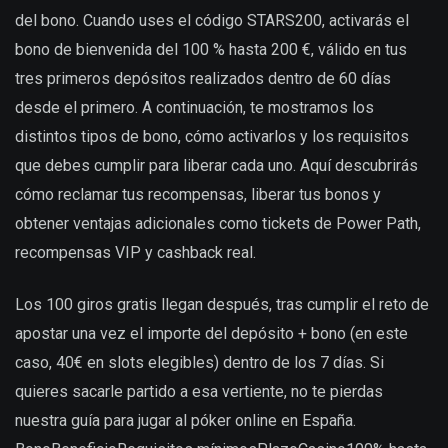
del bono. Cuando uses el código STARS200, activarás el
bono de bienvenida del 100 % hasta 200 €, válido en tus
tres primeros depósitos realizados dentro de 60 días
desde el primero. A continuación, te mostramos los
distintos tipos de bono, cómo activarlos y los requisitos
que debes cumplir para liberar cada uno. Aquí descubrirás
cómo reclamar tus recompensas, liberar tus bonos y
obtener ventajas adicionales como tickets de Power Path,
recompensas VIP y cashback real.
Los 100 giros gratis llegan después, tras cumplir el reto de
apostar una vez el importe del depósito + bono (en este
caso, 40€ en slots elegibles) dentro de los 7 días. Si
quieres sacarle partido a esa vertiente, no te pierdas
nuestra guía para jugar al póker online en España.