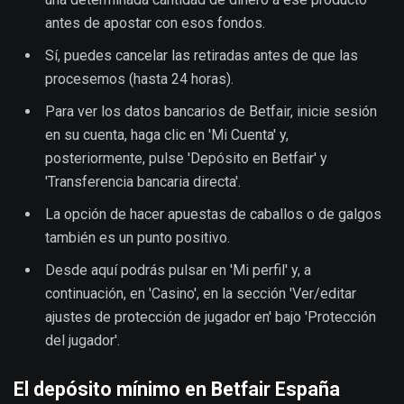
antes de apostar con esos fondos.
Sí, puedes cancelar las retiradas antes de que las
procesemos (hasta 24 horas).
Para ver los datos bancarios de Betfair, inicie sesión
en su cuenta, haga clic en 'Mi Cuenta' y,
posteriormente, pulse 'Depósito en Betfair' y
'Transferencia bancaria directa'.
La opción de hacer apuestas de caballos o de galgos
también es un punto positivo.
Desde aquí podrás pulsar en 'Mi perfil' y, a
continuación, en 'Casino', en la sección 'Ver/editar
ajustes de protección de jugador en' bajo 'Protección
del jugador'.
El depósito mínimo en Betfair España