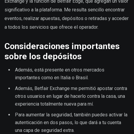
Exchange y la función de Betfair Edge, que agregan un valor
significativo a la plataforma. Me resulta sencillo encontrar
eventos, realizar apuestas, depósitos o retiradas y acceder
a todos los servicios que ofrece el operador.
Consideraciones importantes
sobre los depósitos
Además, está presente en otros mercados
importantes como en Italia o Brasil.
Además, Betfair Exchange me permitió apostar contra
otros usuarios en lugar de hacerlo contra la casa, una
experiencia totalmente nueva para mí.
Para aumentar la seguridad, también puedes activar la
autenticación en dos pasos, lo que dará a tu cuenta
una capa de seguridad extra.