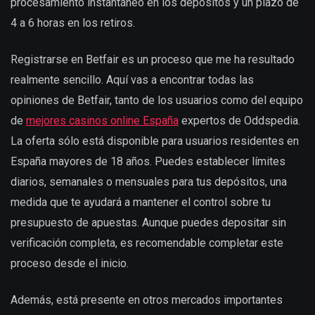
procesamiento instantáneo en los depósitos y un plazo de
4 a 6 horas en los retiros.
Registrarse en Betfair es un proceso que me ha resultado
realmente sencillo. Aquí vas a encontrar todas las
opiniones de Betfair, tanto de los usuarios como del equipo
de
mejores casinos online España
expertos de Oddspedia.
La oferta sólo está disponible para usuarios residentes en
España mayores de 18 años. Puedes establecer límites
diarios, semanales o mensuales para tus depósitos, una
medida que te ayudará a mantener el control sobre tu
presupuesto de apuestas. Aunque puedes depositar sin
verificación completa, es recomendable completar este
proceso desde el inicio.
Además, está presente en otros mercados importantes