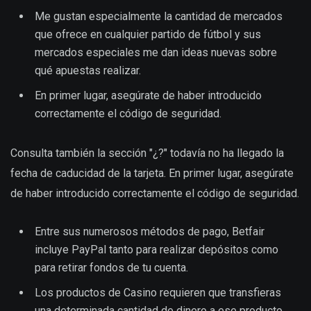
Me gustan especialmente la cantidad de mercados
que ofrece en cualquier partido de fútbol y sus
mercados especiales me dan ideas nuevas sobre
qué apuestas realizar.
En primer lugar, asegúrate de haber introducido
correctamente el código de seguridad.
Consulta también la sección "¿?" todavía no ha llegado la
fecha de caducidad de la tarjeta. En primer lugar, asegúrate
de haber introducido correctamente el código de seguridad.
Entre sus numerosos métodos de pago, Betfair
incluye PayPal tanto para realizar depósitos como
para retirar fondos de tu cuenta.
Los productos de Casino requieren que transfieras
una determinada cantidad de dinero a ese producto