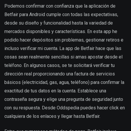
Podemos confirmar con confianza que la aplicación de
Betfair para Android cumple con todas las expectativas,
desde su diseño y funcionalidad hasta la variedad de
mercados disponibles y características. En esta app he
podido hacer depósitos sin problemas, gestionar retiros e
incluso verificar mi cuenta. La app de Betfair hace que las
cosas sean realmente sencillas si amas apostar desde el
teléfono. En algunos casos, se te solicitará verificar tu
dirección real proporcionando una factura de servicios
básicos (electricidad, gas, agua, teléfono) para confirmar la
exactitud de tus datos en la cuenta. Establece una
contraseña segura y elige una pregunta de seguridad junto
con su respuesta. Desde Oddspedia puedes hacer click en
cualquiera de los enlaces y llegar hasta Betfair.