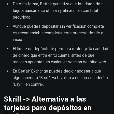
De esta forma, Betfair garantiza que los datos de tu
tarjeta bancaria se utilizan y almacenan con total
seguridad.
Aunque puedes depositar sin verificación completa,
es recomendable completar este proceso desde el
inicio.
El límite de depósito te permitirá restringir la cantidad
de dinero que entra en tu cuenta, antes de que
realices apuestas en cualquier sección del sitio web.
En Betfair Exchange puedes decidir apostar a que
algo sucederá “Back” –a favor- o a que no sucederá o
“Lay” –en contra-.
Skrill -> Alternativa a las
tarjetas para depósitos en