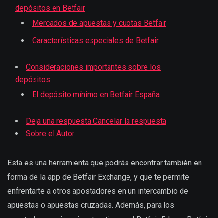
depósitos en Betfair
Mercados de apuestas y cuotas Betfair
Características especiales de Betfair
Consideraciones importantes sobre los
depósitos
El depósito mínimo en Betfair España
Deja una respuesta Cancelar la respuesta
Sobre el Autor
Esta es una herramienta que podrás encontrar también en
forma de la app de Betfair Exchange, y que te permite
enfrentarte a otros apostadores en un intercambio de
apuestas o apuestas cruzadas. Además, para los