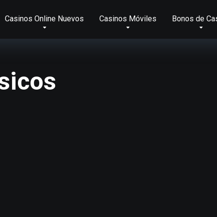
Casinos Online Nuevos
Casinos Móviles
Bonos de Ca
sicos