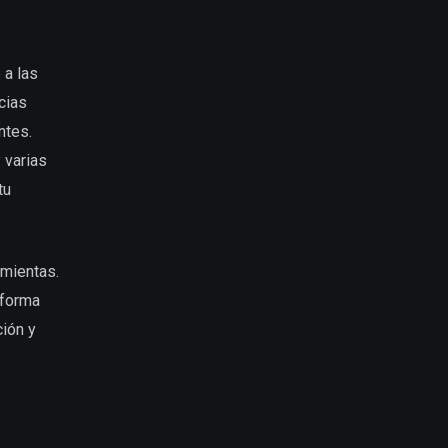
 a las
cias
ntes.
 varias
tu
amientas.
 forma
ción y