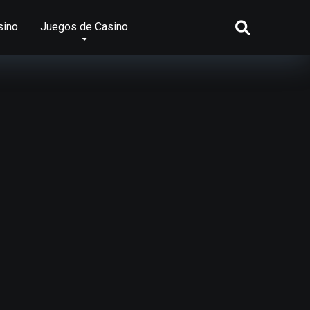
sino
Juegos de Casino