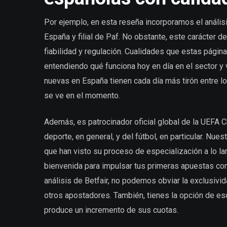
Por ejemplo, en esta reseña incorporamos el análi
España y filial de Paf. No obstante, este carácter
fiabilidad y regulación. Cualidades que estas pági
entendiendo qué funciona hoy en día en el sector y
nuevas en España tienen cada día más tirón entre l
se ve en el momento.
Además, es patrocinador oficial global de la UEFA 
deporte, en general, y del fútbol, en particular. Nu
que han visto su proceso de especialización a lo la
bienvenida para impulsar tus primeras apuestas con 
análisis de Betfair, no podemos obviar la exclusiv
otros apostadores. También, tienes la opción de e
produce un incremento de sus cuotas.