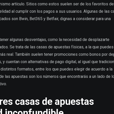
smo artículo. Sitios como estos suelen ser de los favoritos de
elidad al cumplir con los pagos a sus usuarios. Algunas de las 
ados son Bwin, Bet365 y Betfair, dignas a considerar para una
tener algunas desventajas, como la necesidad de desplazarte
tados. Se trata de las casas de apuestas físicas, a la que puede
más real. También suelen tener promociones como bonos por de
y cuentan con alternativas de pago digital, al igual que tradicio
istintos formatos, entre los que puedes elegir de acuerdo a la
 de las apuestas son los números que encontrarás a un lado de l
ivo.
res casas de apuestas
d inconfundible