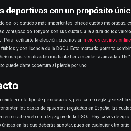
s deportivas con un propósito úni
odo de los partidos más importantes, ofrece cuotas mejoradas, c
s ventajoso de Tonybet son sus cuotas, a la altura de los valor
 Para facilitarte la elección, creamos un
mejores casinos onlin
 fiables y con licencia de la DGOJ. Este mercado permite combi
diciones personalizadas mediante herramientas avanzadas. Un “-
ito puede darte cobertura si pierde por uno.
acto
n cuanto a este tipo de promociones, pero como regla general, h
o consisten las casas de apuestas reguladas en España, las cual
ren en su sitio web o en la página de la DGOJ. Hay casas de apu
 únicas en las que deberás apostar, pues en cualquier otro sitio