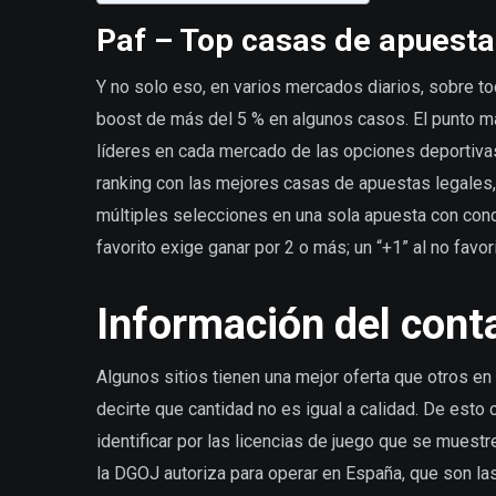
Paf – Top casas de apuesta
Y no solo eso, en varios mercados diarios, sobre t
boost de más del 5 % en algunos casos. El punto má
líderes en cada mercado de las opciones deportivas.
ranking con las mejores casas de apuestas legales,
múltiples selecciones en una sola apuesta con con
favorito exige ganar por 2 o más; un “+1” al no favor
Información del cont
Algunos sitios tienen una mejor oferta que otros e
decirte que cantidad no es igual a calidad. De est
identificar por las licencias de juego que se muest
la DGOJ autoriza para operar en España, que son las