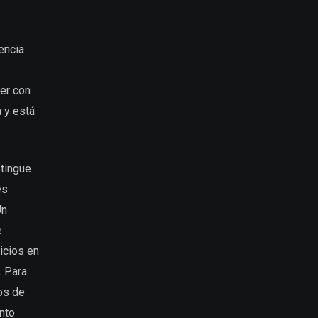
encia
der con
a y está
stingue
es
Un
e
icios en
. Para
os de
nto