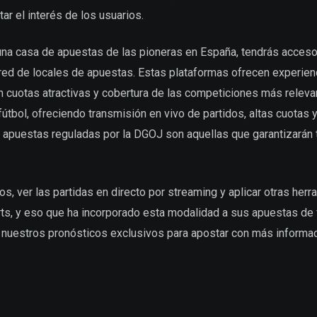
r el interés de los usuarios.
 una casa de apuestas de las pioneras en España, tendrás acceso
red de locales de apuestas. Estas plataformas ofrecen experien
n cuotas atractivas y cobertura de las competiciones más releva
tbol, ofreciendo transmisión en vivo de partidos, altas cuotas y
 apuestas reguladas por la DGOJ son aquellas que garantizarán 
 ver las partidas en directo por streaming y aplicar otras herr
ts, y eso que ha incorporado esta modalidad a sus apuestas de
re nuestros pronósticos exclusivos para apostar con más informa