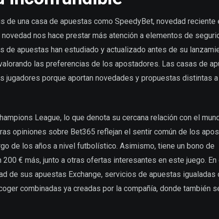
sis de una casa de apuestas como SpeedyBet, novedad reciente 
 de novedad nos hace prestar más atención a elementos de seguri
nas de apuestas han estudiado y actualizado antes de su lanzamie
 valorando las preferencias de los apostadores. Las casas de a
os jugadores porque aportan novedades y propuestas distintas a
Champions League, lo que denota su cercana relación con el mun
estras opiniones sobre Bet365 reflejan el sentir común de los apo
rgo de los años a nivel futbolístico. Asimismo, tiene un bono de
200 € más, junto a otras ofertas interesantes en este juego. En 
idad de sus apuestas Exchange, servicios de apuestas igualadas 
scoger combinadas ya creadas por la compañía, donde también s