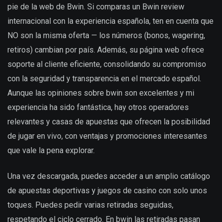
pie de la web de Bwin. Si comparas un Bwin review
internacional con la experiencia española, ten en cuenta que
NO son la misma oferta — los números (bonos, wagering,
retiros) cambian por país. Además, su página web ofrece
soporte al cliente eficiente, consolidando su compromiso
con la seguridad y transparencia en el mercado español.
Aunque las opiniones sobre bwin son excelentes y mi
experiencia ha sido fantástica, hay otros operadores
relevantes y casas de apuestas que ofrecen la posibilidad
de jugar en vivo, con ventajas y promociones interesantes
que vale la pena explorar.
Una vez descargada, puedes acceder a un amplio catálogo
de apuestas deportivas y juegos de casino con solo unos
toques. Puedes pedir varias retiradas seguidas,
respetando el ciclo cerrado. En bwin las retiradas pasan