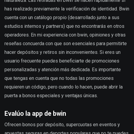
naturaleza. Las retiradas en bwin se hacen rápidamente si
has realizado previamente la verificación de identidad. Bwin
cuenta con un catálogo propio (desarrollado junto a sus
estudios internos y partners) que no encontrarás en otros
operadores. En mi experiencia con bwin, opiniones y otras
reseñas concuerda con que son esenciales para permitirte
hacer depósitos y retiros sin inconvenientes. Si eres un
usuario frecuente puedes beneficiarte de promociones
personalizadas y atención más dedicada. Es importante
que tengas en cuenta que no todas las promociones
requieren un código, pero cuando lo hacen, puede abrir la
puerta a bonos especiales y ventajas únicas.
Evalúo la app de bwin
Ofrecen bonos por depósito, supercuotas en eventos y
apuestas seguras en deportes populares que no te puedes