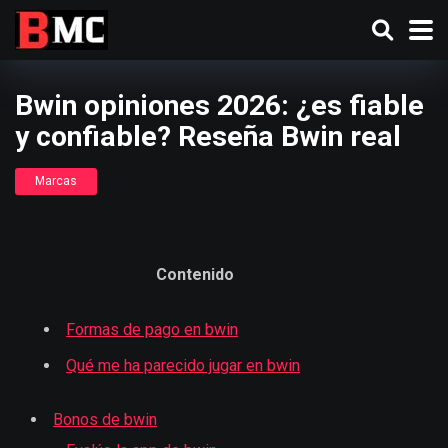
Bwin opiniones 2026: ¿es fiable
y confiable? Reseña Bwin real
Marcas
Contenido
Formas de pago en bwin
Qué me ha parecido jugar en bwin
Bonos de bwin