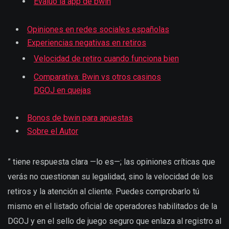
Evalúo la app de bwin
Opiniones en redes sociales españolas
Experiencias negativas en retiros
Velocidad de retiro cuando funciona bien
Comparativa: Bwin vs otros casinos
DGOJ en quejas
Bonos de bwin para apuestas
Sobre el Autor
” tiene respuesta clara —lo es—; las opiniones críticas que
verás no cuestionan su legalidad, sino la velocidad de los
retiros y la atención al cliente. Puedes comprobarlo tú
mismo en el listado oficial de operadores habilitados de la
DGOJ y en el sello de juego seguro que enlaza al registro al