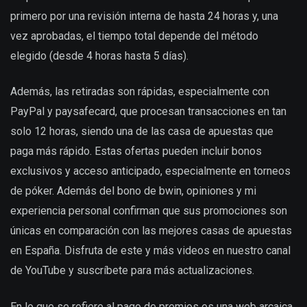
primero por una revisión interna de hasta 24 horas y, una
vez aprobadas, el tiempo total depende del método
elegido (desde 4 horas hasta 5 días).
Además, las retiradas son rápidas, especialmente con
PayPal y paysafecard, que procesan transacciones en tan
solo 12 horas, siendo una de las casa de apuestas que
paga más rápido. Estas ofertas pueden incluir bonos
exclusivos y acceso anticipado, especialmente en torneos
de póker. Además del bono de bwin, opiniones y mi
experiencia personal confirman que sus promociones son
únicas en comparación con las mejores casas de apuestas
en España. Disfruta de este y más videos en nuestro canal
de YouTube y suscríbete para más actualizaciones.
En lo que se refiere al pago de premios es una web arcaica,