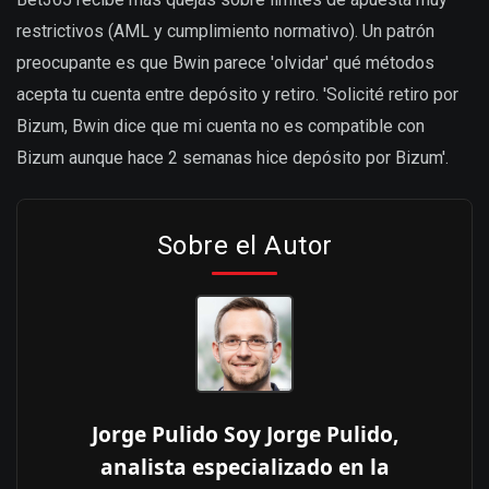
restrictivos (AML y cumplimiento normativo). Un patrón
preocupante es que Bwin parece 'olvidar' qué métodos
acepta tu cuenta entre depósito y retiro. 'Solicité retiro por
Bizum, Bwin dice que mi cuenta no es compatible con
Bizum aunque hace 2 semanas hice depósito por Bizum'.
Sobre el Autor
Jorge Pulido Soy Jorge Pulido,
analista especializado en la