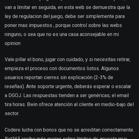
van a limitar en seguida, en esta web se demuestra que la
ley de regulacion del juego, debe ser simplemente para
poner mas impuestos , porque control sobre las webs
ninguno, o sea que no es una casa aconsejable en mi
opinion
Vale pillar el bono, jugar con cuidado, y si necesitas retirar,
empieza el proceso con documentos listos. Algunos
usuarios reportan cierres sin explicación (2-3% de
reseñas). Ante soporte urgente, deberás esperar o escalar
a DGOJ. Las respuestas tienden a ser genéricas; el email
tira horas. Bwin ofrece atención al cliente en medio-bajo del
sector.
Codere lucha con bonos que no se acreditan correctamente.
Bet365 recibe más quejas sobre límites de apuesta muy