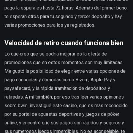
pago la espera es hasta 72 horas. Además del primer bono,
te esperan otros para tu segundo y tercer depósito y hay
varias promociones para los ya registrados.
Velocidad de retiro cuando funciona bien
Lo que creo que se podría mejorar es la oferta de
promociones que en estos momentos son muy limitadas.
Me gustó la posibilidad de elegir entre varias opciones de
pago conocidas y cómodas como Bizum, Apple Pay y
paysafecard, y la rápida tramitación de depósitos y
retiradas. A mí también, por eso tras leer varias opiniones
sobre bwin, investigué este casino, que es más reconocido
por su portal de apuestas deportivas y juegos de póker
online, y encontré que sus pagos son rápidos y seguros y
sus numerosos juegos imperdibles. No es aconsejable, te