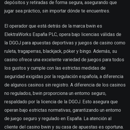
depósitos y retiradas de forma segura, asegurando que
jugar sea práctico, sin importar dónde te encuentres.
El operador que está detrás de la marca bwin es
ElektraWorks España PLC, opera bajo licencias válidas de
la DGOJ para apuestas deportivas y juegos de casino como
ruleta, tragaperras, blackjack, póker y bingo. Además, su
casino ofrece una excelente variedad de juegos para todos
los gustos y cumple con las estrictas medidas de
seguridad exigidas por la regulación española, a diferencia
de algunos casinos sin registro. A diferencia de los casinos
no regulados, bwin proporciona un entorno seguro,
respaldado por la licencia de la DGOJ. Esto asegura que
operan bajo estrictas normativas, garantizando un entorno
de juego seguro y regulado en España. La atención al
cliente del casino bwin y su casa de apuestas es oportuna.