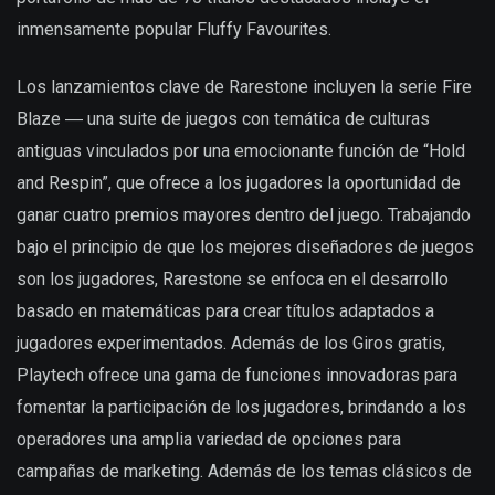
inmensamente popular Fluffy Favourites.
Los lanzamientos clave de Rarestone incluyen la serie Fire
Blaze ― una suite de juegos con temática de culturas
antiguas vinculados por una emocionante función de “Hold
and Respin”, que ofrece a los jugadores la oportunidad de
ganar cuatro premios mayores dentro del juego. Trabajando
bajo el principio de que los mejores diseñadores de juegos
son los jugadores, Rarestone se enfoca en el desarrollo
basado en matemáticas para crear títulos adaptados a
jugadores experimentados. Además de los Giros gratis,
Playtech ofrece una gama de funciones innovadoras para
fomentar la participación de los jugadores, brindando a los
operadores una amplia variedad de opciones para
campañas de marketing. Además de los temas clásicos de