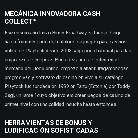
MECÁNICA INNOVADORA CASH
COLLECT™
Ese mismo año lanzó Bingo Broadway, si bien el bingo
había formado parte del catálogo de juegos para casinos
online de Playtech desde 2003, algo poco habitual para las
empresas de la época. Poco después de entrar en el
mercado del juego online, empezó a añadir tragamonedas
progresivas y software de casino en vivo a su catálogo.
Playtech fue fundada en 1999 en Tartu (Estonia) por Teddy
Sagi, un israelí cuyo objetivo era crear juegos de casino de
primer nivel con una calidad inaudita hasta entonces.
HERRAMIENTAS DE BONUS Y
LUDIFICACIÓN SOFISTICADAS