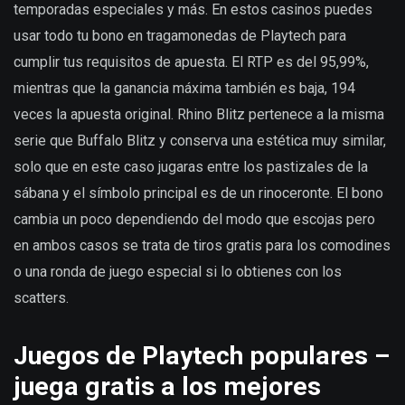
temporadas especiales y más. En estos casinos puedes
usar todo tu bono en tragamonedas de Playtech para
cumplir tus requisitos de apuesta. El RTP es del 95,99%,
mientras que la ganancia máxima también es baja, 194
veces la apuesta original. Rhino Blitz pertenece a la misma
serie que Buffalo Blitz y conserva una estética muy similar,
solo que en este caso jugaras entre los pastizales de la
sábana y el símbolo principal es de un rinoceronte. El bono
cambia un poco dependiendo del modo que escojas pero
en ambos casos se trata de tiros gratis para los comodines
o una ronda de juego especial si lo obtienes con los
scatters.
Juegos de Playtech populares –
juega gratis a los mejores