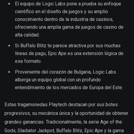
El equipo de Logic Labs pone a prueba su enfoque
científico en el diseño de juegos y su amplio
conocimiento dentro de la industria de casinos,
ofreciendo una amplia gama de juegos de casino de
alta calidad.
Si Buffalo Blitz te parece atractiva por sus muchas
líneas de pago, Epic Ape es una extensión lógica de
ese formato.
Proveniente del corazón de Bulgaria, Logic Labs
alberga un equipo global con un profundo
entendimiento de los mercados de Europa del Este.
Estas tragamonedas Playtech destacan por sus botes
progresivos, su mecánica única y la oportunidad de obtener
grandes ganancias. Tradicionalmente, la serie Age of the
Gods, Gladiator Jackpot, Buffalo Blitz, Epic Ape y la gama