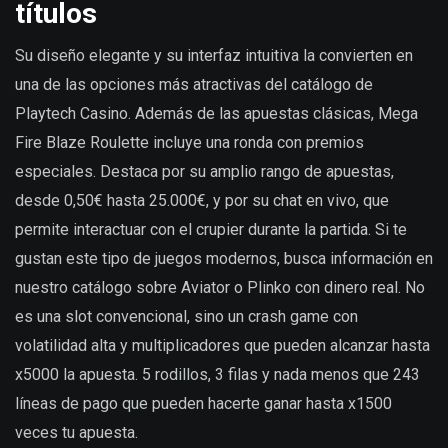
títulos
Su diseño elegante y su interfaz intuitiva la convierten en
una de las opciones más atractivas del catálogo de
Playtech Casino. Además de las apuestas clásicas, Mega
Fire Blaze Roulette incluye una ronda con premios
especiales. Destaca por su amplio rango de apuestas,
desde 0,50€ hasta 25.000€, y por su chat en vivo, que
permite interactuar con el crupier durante la partida. Si te
gustan este tipo de juegos modernos, busca información en
nuestro catálogo sobre Aviator o Plinko con dinero real. No
es una slot convencional, sino un crash game con
volatilidad alta y multiplicadores que pueden alcanzar hasta
x5000 la apuesta. 5 rodillos, 3 filas y nada menos que 243
líneas de pago que pueden hacerte ganar hasta x1500
veces tu apuesta.