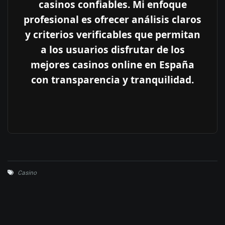
casinos confiables. Mi enfoque
profesional es ofrecer análisis claros
y criterios verificables que permitan
a los usuarios disfrutar de los
mejores casinos online en España
con transparencia y tranquilidad.
Casino