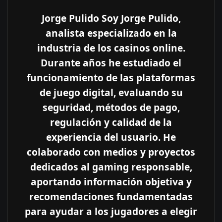
Jorge Pulido Soy Jorge Pulido,
analista especializado en la
industria de los casinos online.
Durante años he estudiado el
funcionamiento de las plataformas
de juego digital, evaluando su
seguridad, métodos de pago,
regulación y calidad de la
experiencia del usuario. He
colaborado con medios y proyectos
dedicados al gaming responsable,
aportando información objetiva y
recomendaciones fundamentadas
para ayudar a los jugadores a elegir