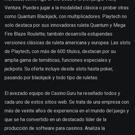
Ventura. Puedes jugar a la modalidad clásica o probar otras
como Quantum Blackjack, con multiplicadores. Playtech no
solo destaca por sus innovadoras ruleta Quantum y Mega
Fire Blaze Roulette; también desarrolla estupendas
versiones clásicas de ruleta americana y europea. Las slots
de Playtech, con más de 600 títulos, destacan por su
amplia gama de temáticas, funciones especiales y
jackpots. Su oferta incluye desde slots hasta poker,
pasando por blackjack y todo tipo de ruletas.
El avezado equipo de Casino.Guru ha reseñado todos y
cada uno de estos sitios web. Se trata de una empresa con
más de veinte años de experiencia en el mundo del juego y
que se ha convertido en un destacado líder de la
producción de software para casinos. Analiza la