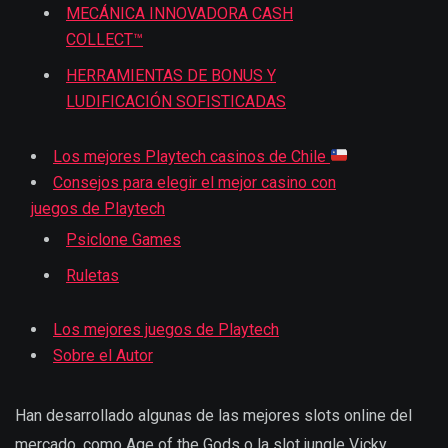
MECÁNICA INNOVADORA CASH
COLLECT™
HERRAMIENTAS DE BONUS Y
LUDIFICACIÓN SOFISTICADAS
Los mejores Playtech casinos de Chile
Consejos para elegir el mejor casino con
juegos de Playtech
Psiclone Games
Ruletas
Los mejores juegos de Playtech
Sobre el Autor
Han desarrollado algunas de las mejores slots online del
mercado, como Age of the Gods o la slot jungle Vicky