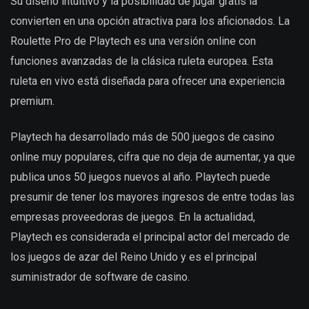
Su diseño intuitivo y la posibilidad de jugar gratis la
convierten en una opción atractiva para los aficionados. La
Roulette Pro de Playtech es una versión online con
funciones avanzadas de la clásica ruleta europea. Esta
ruleta en vivo está diseñada para ofrecer una experiencia
premium.
Playtech ha desarrollado más de 500 juegos de casino
online muy populares, cifra que no deja de aumentar, ya que
publica unos 50 juegos nuevos al año. Playtech puede
presumir de tener los mayores ingresos de entre todas las
empresas proveedoras de juegos. En la actualidad,
Playtech es considerada el principal actor del mercado de
los juegos de azar del Reino Unido y es el principal
suministrador de software de casino.