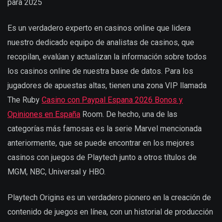
para 2025
Es un verdadero experto en casinos online que lidera
nuestro dedicado equipo de analistas de casinos, que
recopilan, evalúan y actualizan la información sobre todos
los casinos online de nuestra base de datos. Para los
jugadores de apuestas altas, tienen una zona VIP llamada
The Ruby
Casino con Paypal Espana 2026 Bonos y
Opiniones en España
Room. De hecho, una de las
categorías más famosas es la serie Marvel mencionada
anteriormente, que se puede encontrar en los mejores
casinos con juegos de Playtech junto a otros títulos de
MGM, NBC, Universal y HBO.
Playtech Origins es un verdadero pionero en la creación de
contenido de juegos en línea, con un historial de producción