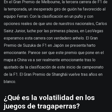
En el Gran Premio de Melbourne, la tercera carrera de F1 de
la temporada, un inesperado giro de guión ha favorecido al
equipo Ferrari. Con la clasificación en un puño y con
opciones reales de que uno de nuestros nacionales, Carlos
Sainz Junior, luche por las primeras plazas, en LeoVegas
esperamos esta carrera con verdadero anhelo. El Gran
Premio de Suzuka de F1 en Japón se presenta harto
emocionante. Parece ser que este premio que pone en el
mapa a China va a ser realmente emocionante tras lo
ajustado de la clasificación de este inicio de campeonato
de la F1. El Gran Premio de Shanghái vuelve tras años en
blanco.
¿Qué es la volatilidad en los
juegos de tragaperras?