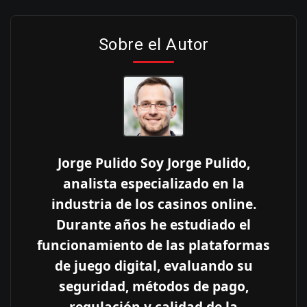
Sobre el Autor
Jorge Pulido Soy Jorge Pulido,
analista especializado en la
industria de los casinos online.
Durante años he estudiado el
funcionamiento de las plataformas
de juego digital, evaluando su
seguridad, métodos de pago,
regulación y calidad de la