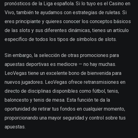
pronósticos de la Liga española. Si lo tuyo es el Casino en
Vivo, también te ayudamos con estrategias de ruletas. Si
eres principiante y quieres conocer los conceptos básicos
de las slots y sus diferentes dinámicas, tienes un artículo
específico de todos los tipos de símbolos de slots.
Sin embargo, la selección de otras promociones para
apuestas deportivas es mediocre — no hay muchas.
LeoVegas tiene un excelente bono de bienvenida para
nuevos jugadores. LeoVegas ofrece retransmisiones en
directo de disciplinas disponibles como fútbol, tenis,
baloncesto y tenis de mesa. Esta función te da la
oportunidad de retirar tus fondos en cualquier momento,
proporcionando una mayor seguridad y control sobre tus
apuestas.