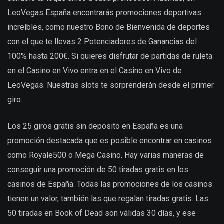
LeoVegas España encontrarás promociones deportivas
increíbles, como nuestro Bono de Bienvenida de deportes
con el que te llevas 2 Potenciadores de Ganancias del
100% hasta 200€. Si quieres disfrutar de partidas de ruleta
en el Casino en Vivo entra en el Casino en Vivo de
LeoVegas. Nuestras slots te sorprenderán desde el primer
giro.
Los 25 giros gratis sin deposito en España es una
promoción destacada que es posible encontrar en casinos
como Royale500 o Mega Casino. Hay varias maneras de
conseguir una promoción de 50 tiradas gratis en los
casinos de España. Todas las promociones de los casinos
tienen un valor, también las que regalan tiradas gratis. Las
50 tiradas en Book of Dead son válidas 30 días, y ese