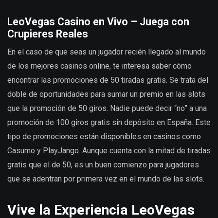
LeoVegas Casino en Vivo – Juega con
Crupieres Reales
En el caso de que seas un jugador recién llegado al mundo
de los mejores casinos online, te interesa saber cómo
encontrar las promociones de 50 tiradas gratis. Se trata del
doble de oportunidades para sumar un premio en las slots
que la promoción de 50 giros. Nadie puede decir “no” a una
promoción de 100 giros gratis sin depósito en España. Este
tipo de promociones están disponibles en casinos como
Casumo y PlayJango. Aunque cuenta con la mitad de tiradas
gratis que el de 50, es un buen comienzo para jugadores
que se adentran por primera vez en el mundo de las slots.
Vive la Experiencia LeoVegas