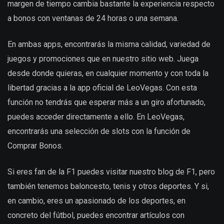
margen de tiempo cambia bastante la experiencia respecto
a bonos con ventanas de 24 horas o una semana.
En ambas apps, encontrarás la misma calidad, variedad de
juegos y promociones que en nuestro sitio web. Juega
desde donde quieras, en cualquier momento y con toda la
libertad gracias a la app oficial de LeoVegas. Con esta
función no tendrás que esperar más a un giro afortunado,
puedes acceder directamente a ello. En LeoVegas,
encontrarás una selección de slots con la función de
Comprar Bonos.
Si eres fan de la F1 puedes visitar nuestro blog de F1, pero
también tenemos baloncesto, tenis y otros deportes. Y si,
en cambio, eres un apasionado de los deportes, en
concreto del fútbol, puedes encontrar artículos con