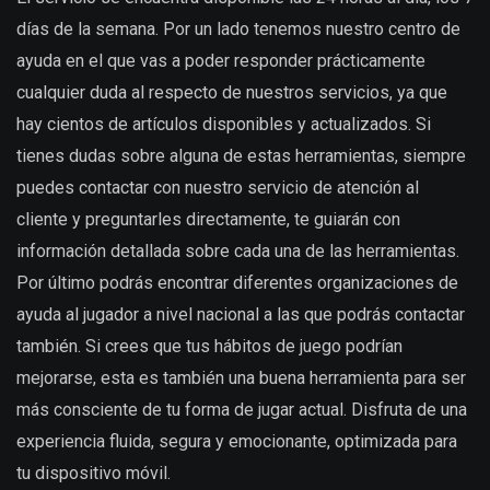
días de la semana. Por un lado tenemos nuestro centro de
ayuda en el que vas a poder responder prácticamente
cualquier duda al respecto de nuestros servicios, ya que
hay cientos de artículos disponibles y actualizados. Si
tienes dudas sobre alguna de estas herramientas, siempre
puedes contactar con nuestro servicio de atención al
cliente y preguntarles directamente, te guiarán con
información detallada sobre cada una de las herramientas.
Por último podrás encontrar diferentes organizaciones de
ayuda al jugador a nivel nacional a las que podrás contactar
también. Si crees que tus hábitos de juego podrían
mejorarse, esta es también una buena herramienta para ser
más consciente de tu forma de jugar actual. Disfruta de una
experiencia fluida, segura y emocionante, optimizada para
tu dispositivo móvil.