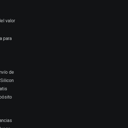
el valor
la para
nvío de
Silicon
atis
epósito
ancias