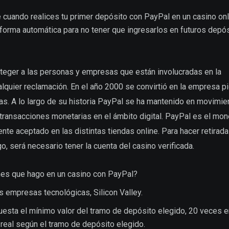
 cuando realices tu primer depósito con PayPal en un casino onl
 forma automática para no tener que ingresarlos en futuros depó
roteger a las personas y empresas que están involucradas en la
lquier reclamación. En el año 2000 se convirtió en la empresa p
as. A lo largo de su historia PayPal se ha mantenido en movimie
 transacciones monetarias en el ámbito digital. PayPal es el mo
te aceptado en las distintas tiendas online. Para hacer retirad
, será necesario tener la cuenta del casino verificada.
ones que hago en un casino con PayPal?
 empresas tecnológicas, Silicon Valley.
puesta el mínimo valor del tramo de depósito elegido, 20 veces e
 real según el tramo de depósito elegido.