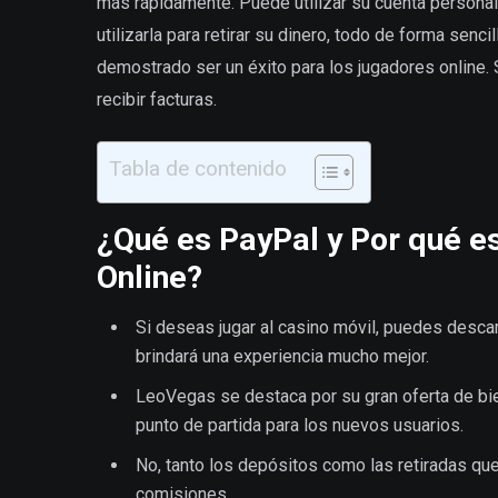
más rápidamente. Puede utilizar su cuenta personal 
utilizarla para retirar su dinero, todo de forma senc
demostrado ser un éxito para los jugadores online. 
recibir facturas.
Tabla de contenido
¿Qué es PayPal y Por qué e
Online?
Si deseas jugar al casino móvil, puedes descarg
brindará una experiencia mucho mejor.
LeoVegas se destaca por su gran oferta de bie
punto de partida para los nuevos usuarios.
No, tanto los depósitos como las retiradas qu
comisiones.