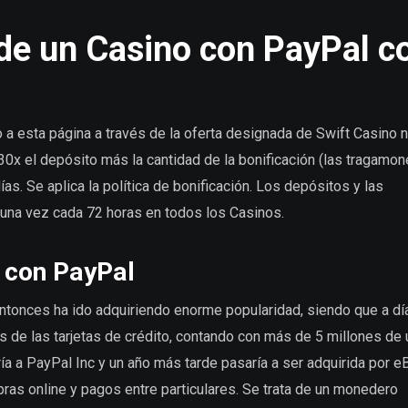
 de un Casino con PayPal 
ado a esta página a través de la oferta designada de Swift Casino 
 30x el depósito más la cantidad de la bonificación (las tragamo
s. Se aplica la política de bonificación. Los depósitos y las
 una vez cada 72 horas en todos los Casinos.
 con PayPal
tonces ha ido adquiriendo enorme popularidad, siendo que a dí
e las tarjetas de crédito, contando con más de 5 millones de 
a a PayPal Inc y un año más tarde pasaría a ser adquirida por e
as online y pagos entre particulares. Se trata de un monedero