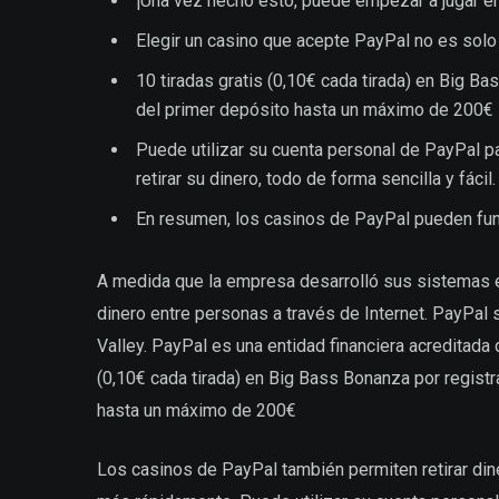
¡Una vez hecho esto, puede empezar a jugar e
Elegir un casino que acepte PayPal no es solo
10 tiradas gratis (0,10€ cada tirada) en Big Ba
del primer depósito hasta un máximo de 200€
Puede utilizar su cuenta personal de PayPal para
retirar su dinero, todo de forma sencilla y fácil.
En resumen, los casinos de PayPal pueden fun
A medida que la empresa desarrolló sus sistemas en
dinero entre personas a través de Internet. PayPal
Valley. PayPal es una entidad financiera acreditada
(0,10€ cada tirada) en Big Bass Bonanza por registr
hasta un máximo de 200€
Los casinos de PayPal también permiten retirar di