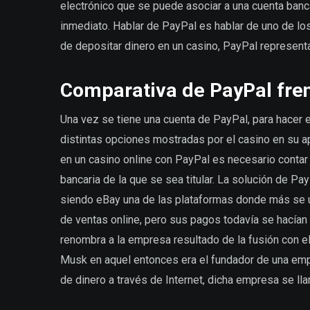
electrónico que se puede asociar a una cuenta banca
inmediato. Hablar de PayPal es hablar de uno de l
de depositar dinero en un casino, PayPal represent
Comparativa de PayPal fre
Una vez se tiene una cuenta de PayPal, para hacer 
distintas opciones mostradas por el casino en su ap
en un casino online con PayPal es necesario contar 
bancaria de la que se sea titular. La solución de Pa
siendo eBay una de las plataformas donde más se u
de ventas online, pero sus pagos todavía se hacían 
renombra a la empresa resultado de la fusión con e
Musk en aquel entonces era el fundador de una emp
de dinero a través de Internet, dicha empresa se l