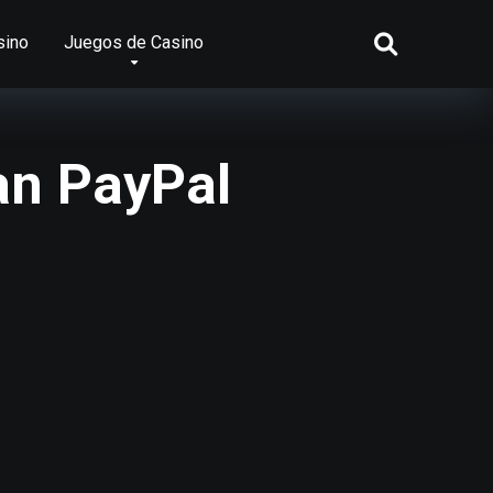
sino
Juegos de Casino
an PayPal