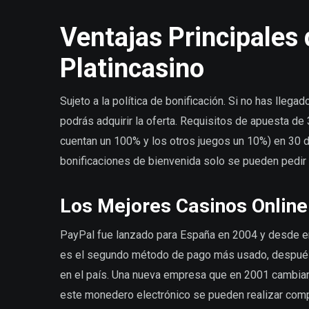
Ventajas Principales
Platincasino
Sujeto a la política de bonificación. Si no has lleg
podrás adquirir la oferta. Requisitos de apuesta de
cuentan un 100% y los otros juegos un 10%) en 30 día
bonificaciones de bienvenida solo se pueden pedir
Los Mejores Casinos Online
PayPal fue lanzado para España en 2004 y desde en
es el segundo método de pago más usado, después d
en el país. Una nueva empresa que en 2001 cambiarí
este monedero electrónico se pueden realizar compr