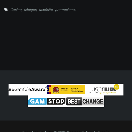
Casino
,
códigos
,
depósito
,
promociones