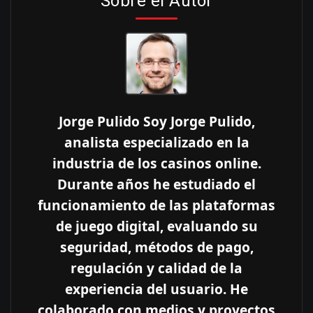
Sobre el Autor
Jorge Pulido Soy Jorge Pulido,
analista especializado en la
industria de los casinos online.
Durante años he estudiado el
funcionamiento de las plataformas
de juego digital, evaluando su
seguridad, métodos de pago,
regulación y calidad de la
experiencia del usuario. He
colaborado con medios y proyectos