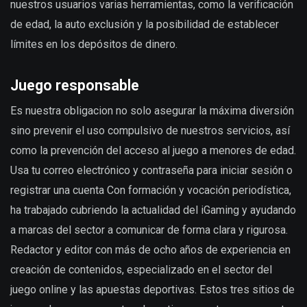
nuestros usuarios varias herramientas, como la verificación
de edad, la auto exclusión y la posibilidad de establecer
límites en los depósitos de dinero.
Juego responsable
Es nuestra obligacion no solo asegurar la máxima diversión
sino prevenir el uso compulsivo de nuestros servicios, así
como la prevención del acceso al juego a menores de edad.
Usa tu correo electrónico y contraseña para iniciar sesión o
registrar una cuenta Con formación y vocación periodística,
ha trabajado cubriendo la actualidad del iGaming y ayudando
a marcas del sector a comunicar de forma clara y rigurosa.
Redactor y editor con más de ocho años de experiencia en
creación de contenidos, especializado en el sector del
juego online y las apuestas deportivas. Estos tres sitios de