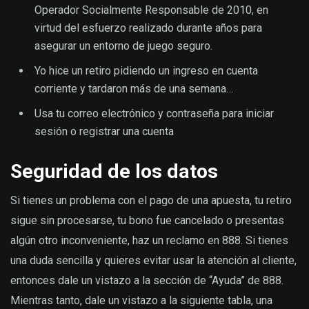
Operador Socialmente Responsable de 2010, en
virtud del esfuerzo realizado durante años para
asegurar un entorno de juego seguro.
Yo hice un retiro pidiendo un ingreso en cuenta
corriente y tardaron más de una semana…
Usa tu correo electrónico y contraseña para iniciar
sesión o registrar una cuenta
Seguridad de los datos
Si tienes un problema con el pago de una apuesta, tu retiro
sigue sin procesarse, tu bono fue cancelado o presentas
algún otro inconveniente, haz un reclamo en 888. Si tienes
una duda sencilla y quieres evitar usar la atención al cliente,
entonces dale un vistazo a la sección de “Ayuda” de 888.
Mientras tanto, dale un vistazo a la siguiente tabla, una