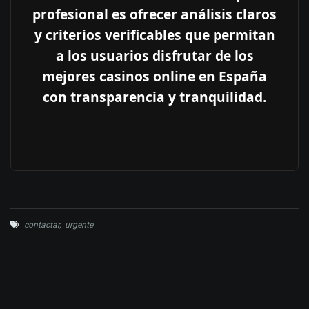
profesional es ofrecer análisis claros
y criterios verificables que permitan
a los usuarios disfrutar de los
mejores casinos online en España
con transparencia y tranquilidad.
contactar
,
urgente