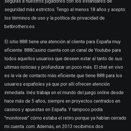
seguras a nuestros jugadores con los estándares de
seguridad más estrictos. Tengo al menos 18 años y acepto
los términos de uso y la política de privacidad de
betbrothers.es.
El sitio 888 tiene una atención al cliente para España muy
eficiente. 888Casino cuenta con un canal de Youtube para
todos aquellos usuarios que deseen estar al tanto de sus
ultimas noticias y profundizar un poco más. El chat en vivo
es la vía de contacto más eficiente que tiene 888 para los
usuarios españoles ya que por allí ofrecen atención
inmediata. Inés trabaja en el mundo del juego online desde
hace más de 5 años, siempre en proyectos centrados en
casinos y apuestas en España. Y tampoco podía
"monitorear" cómo estaba el retiro porque ya habían cerrado
mi cuenta .com. Además, en 2013 recibimos dos