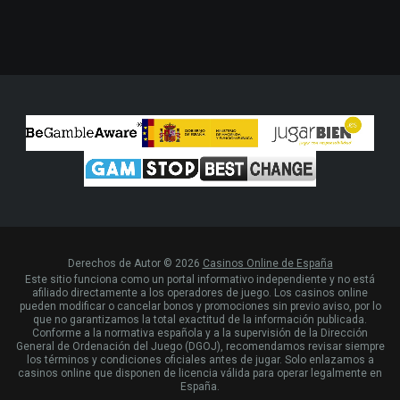
Derechos de Autor © 2026
Casinos Online de España
Este sitio funciona como un portal informativo independiente y no está
afiliado directamente a los operadores de juego. Los casinos online
pueden modificar o cancelar bonos y promociones sin previo aviso, por lo
que no garantizamos la total exactitud de la información publicada.
Conforme a la normativa española y a la supervisión de la Dirección
General de Ordenación del Juego (DGOJ), recomendamos revisar siempre
los términos y condiciones oficiales antes de jugar. Solo enlazamos a
casinos online que disponen de licencia válida para operar legalmente en
España.