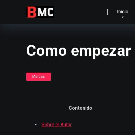
Inicio
Como empezar a
Marcas
Contenido
Sobre el Autor