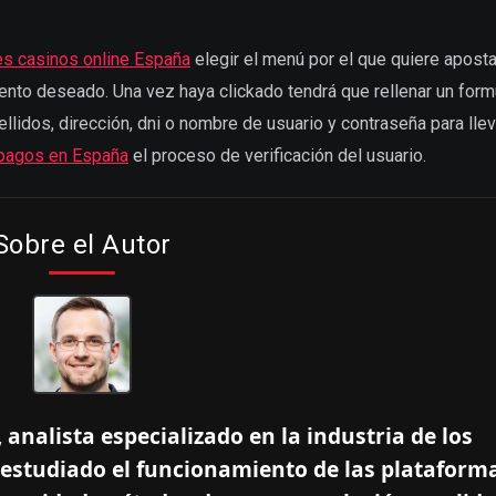
s casinos online España
elegir el menú por el que quiere aposta
ento deseado. Una vez haya clickado tendrá que rellenar un form
llidos, dirección, dni o nombre de usuario y contraseña para llev
 pagos en España
el proceso de verificación del usuario.
Sobre el Autor
 analista especializado en la industria de los
 estudiado el funcionamiento de las plataform