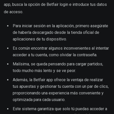
app, busca la opción de Betfair login e introduce tus datos
de acceso.
Para iniciar sesión en la aplicación, primero asegúrate
de haberla descargado desde la tienda oficial de
aplicaciones de tu dispositivo.
Es común encontrar algunos inconvenientes al intentar
acceder a tu cuenta, como olvidar la contraseña.
Malísima, se queda pensando para cargar partidos,
todo mucho más lento y se ve peor.
Además, la Betfair app ofrece la ventaja de realizar
tus apuestas y gestionar tu cuenta con un par de clics,
proporcionando una experiencia más conveniente y
optimizada para cada usuario.
Este sistema garantiza que solo tú puedas acceder a