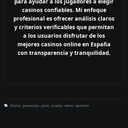
para ayudar a los jugadores a elegir
casinos confiables. Mi enfoque
profesional es ofrecer análisis claros
y criterios verificables que permitan
a los usuarios disfrutar de los
mejores casinos online en España
con transparencia y tranquilidad.
fisicos
,
ganancias
,
junio
,
locales
,
retirar
,
sportium