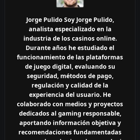
Jorge Pulido Soy Jorge Pulido,
analista especializado en la
industria de los casinos online.
Durante años he estudiado el
funcionamiento de las plataformas
de juego digital, evaluando su
seguridad, métodos de pago,
regulación y calidad de la
experiencia del usuario. He
colaborado con medios y proyectos
dedicados al gaming responsable,
aportando información objetiva y
recomendaciones fundamentadas