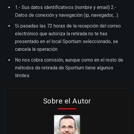
1.- Sus datos identificativos (nombre y email) 2.-
Datos de conexión y navegación (ip, navegador,…).
Si pasadas las 72 horas de la recepción del correo
electrónico que autoriza la retirada no te has
presentado en el local Sportium seleccionado, se
cancela la operación.
No nos cobra comisión, aunque como en el resto de
métodos de retirada de Sportium tiene algunos
límites.
Sobre el Autor