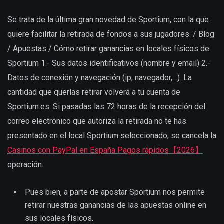
Se trata de la última gran novedad de Sportium, con la que
quiere facilitar la retirada de fondos a sus jugadores. / Blog
/ Apuestas / Cómo retirar ganancias en locales físicos de
Sportium 1.- Sus datos identificativos (nombre y email) 2.-
Datos de conexión y navegación (ip, navegador,…). La
cantidad que querías retirar volverá a tu cuenta de
Sportium.es. Si pasadas las 72 horas de la recepción del
correo electrónico que autoriza la retirada no te has
presentado en el local Sportium seleccionado, se cancela la
Casinos con PayPal en España Pagos rápidos【2026】
operación.
Pues bien, a parte de apostar Sportium nos permite
retirar nuestras ganancias de las apuestas online en
sus locales físicos.