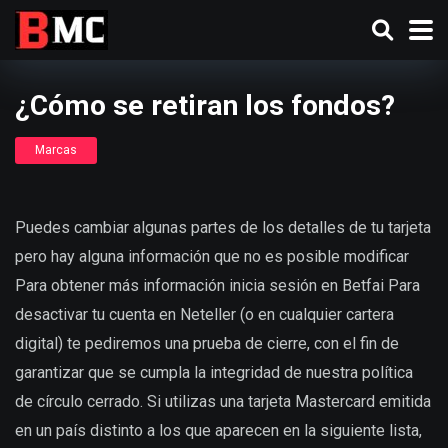
¿Cómo se retiran los fondos?
Marcas
Puedes cambiar algunas partes de los detalles de tu tarjeta
pero hay alguna información que no es posible modificar
Para obtener más información inicia sesión en Betfai Para
desactivar tu cuenta en Neteller (o en cualquier cartera
digital) te pediremos una prueba de cierre, con el fin de
garantizar que se cumpla la integridad de nuestra política
de círculo cerrado. Si utilizas una tarjeta Mastercard emitida
en un país distinto a los que aparecen en la siguiente lista,