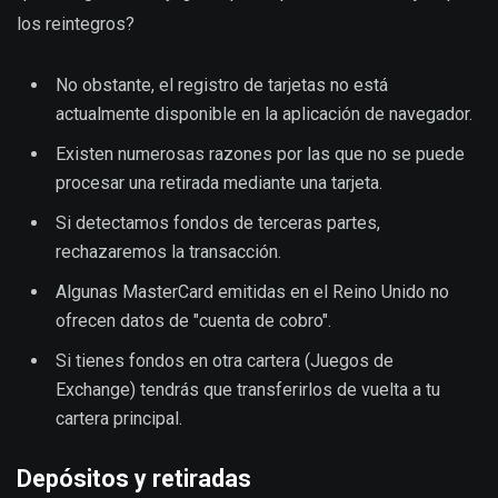
los reintegros?
No obstante, el registro de tarjetas no está
actualmente disponible en la aplicación de navegador.
Existen numerosas razones por las que no se puede
procesar una retirada mediante una tarjeta.
Si detectamos fondos de terceras partes,
rechazaremos la transacción.
Algunas MasterCard emitidas en el Reino Unido no
ofrecen datos de "cuenta de cobro".
Si tienes fondos en otra cartera (Juegos de
Exchange) tendrás que transferirlos de vuelta a tu
cartera principal.
Depósitos y retiradas