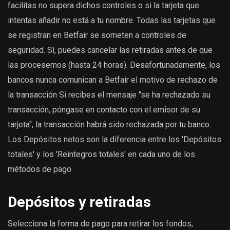
facilitas no supera dichos controles o si la tarjeta que
intentas añadir no está a tu nombre. Todas las tarjetas que
se registran en Betfair se someten a controles de
seguridad. Sí, puedes cancelar las retiradas antes de que
las procesemos (hasta 24 horas). Desafortunadamente, los
bancos nunca comunican a Betfair el motivo de rechazo de
la transacción Si recibes el mensaje "se ha rechazado su
transacción, póngase en contacto con el emisor de su
tarjeta", la transacción habrá sido rechazada por tu banco.
Los Depósitos netos son la diferencia entre los 'Depósitos
totales' y los 'Reintegros totales' en cada uno de los
métodos de pago.
Depósitos y retiradas
Selecciona la forma de pago para retirar los fondos,