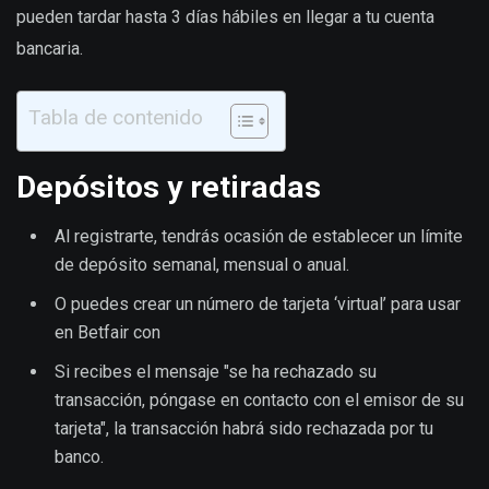
pueden tardar hasta 3 días hábiles en llegar a tu cuenta
bancaria.
Tabla de contenido
Depósitos y retiradas
Al registrarte, tendrás ocasión de establecer un límite
de depósito semanal, mensual o anual.
O puedes crear un número de tarjeta ‘virtual’ para usar
en Betfair con
Si recibes el mensaje "se ha rechazado su
transacción, póngase en contacto con el emisor de su
tarjeta", la transacción habrá sido rechazada por tu
banco.