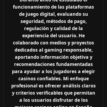
funcionamiento de las plataformas
de juego digital, evaluando su
seguridad, métodos de pago,
regulación y calidad de la
experiencia del usuario. He
colaborado con medios y proyectos
dedicados al gaming responsable,
aportando información objetiva y
recomendaciones fundamentadas
para ayudar a los jugadores a elegir
casinos confiables. Mi enfoque
profesional es ofrecer análisis claros
y criterios verificables que permitan
a los usuarios disfrutar de los