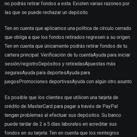
no podrás retirar fondos a esta. Existen varias razones por
las que se puede rechazar un depósito.
Ten en cuenta que aplicamos una política de círculo cerrado
que obliga a que los fondos retirados regresen a su origen.
Ten en cuenta que únicamente podrás retirar fondos de tu
cartera principal. Verificación de tu cuentaAyuda para iniciar
sesión/registroDepósitos y retiradasApuestas más
segurasAyuda para deportesAyuda para
juegosPromociones deportivasAyuda con algún otro asunto
Es posible que los clientes que utilicen una tarjeta de
crédito de MasterCard para pagar a través de PayPal
tengan problemas al efectuar sus depósitos. Su banco
puede tardar de 2 a 5 días laborales en acreditar sus
fondos en su tarjeta. Ten en cuenta que los reintegros