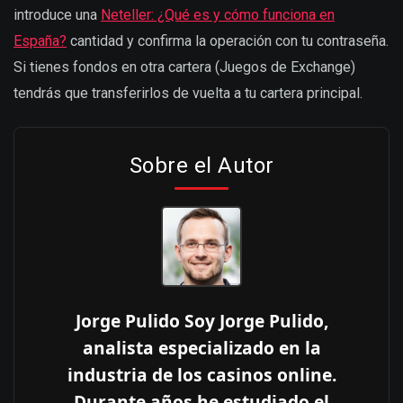
introduce una
Neteller: ¿Qué es y cómo funciona en
España?
cantidad y confirma la operación con tu contraseña.
Si tienes fondos en otra cartera (Juegos de Exchange)
tendrás que transferirlos de vuelta a tu cartera principal.
Sobre el Autor
Jorge Pulido Soy Jorge Pulido,
analista especializado en la
industria de los casinos online.
Durante años he estudiado el