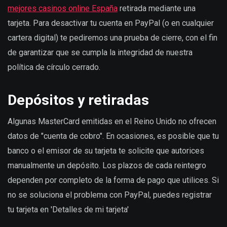
mejores casinos online España
retirada mediante una
tarjeta. Para desactivar tu cuenta en PayPal (o en cualquier
cartera digital) te pediremos una prueba de cierre, con el fin
de garantizar que se cumpla la integridad de nuestra
política de círculo cerrado.
Depósitos y retiradas
Algunas MasterCard emitidas en el Reino Unido no ofrecen
datos de "cuenta de cobro". En ocasiones, es posible que tu
banco o el emisor de su tarjeta te solicite que autorices
manualmente un depósito. Los plazos de cada reintegro
dependen por completo de la forma de pago que utilices. Si
no se soluciona el problema con PayPal, puedes registrar
tu tarjeta en 'Detalles de mi tarjeta'