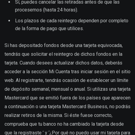
Sí, puedes cancelar las retiradas antes de que las
procesemos (hasta 24 horas).
Los plazos de cada reintegro dependen por completo
de la forma de pago que utilices.
Si has depositado fondos desde una tarjeta equivocada,
tendrás que solicitar el reintegro de dichos fondos en la
tarjeta. Cuando desees actualizar dichos datos, deberás
acceder a la sección Mi Cuenta tras iniciar sesión en el sitio
web. Al registrarte, tendrás ocasión de establecer un límite
de depósito semanal, mensual o anual. Si utilizas una tarjeta
Mastercard que se emitió fuera de los países que aparecen
a continuación o una tarjeta Mastercard Business, no podrás
realizar retiros de la misma. Si éste fuese correcto,
comprueba que tu banco no ha cambiado la tarjeta desde
que la registraste ’ y ‘¿Por qué no puedo usar mi tarjeta para