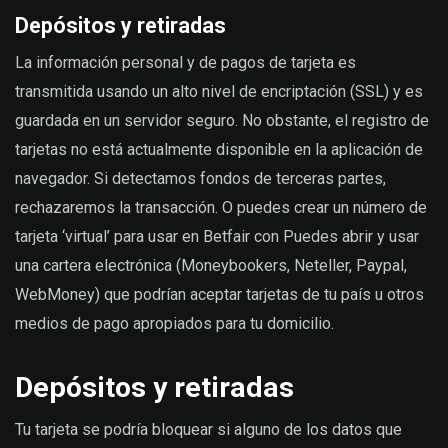
Depósitos y retiradas
La información personal y de pagos de tarjeta es
transmitida usando un alto nivel de encriptación (SSL) y es
guardada en un servidor seguro. No obstante, el registro de
tarjetas no está actualmente disponible en la aplicación de
navegador. Si detectamos fondos de terceras partes,
rechazaremos la transacción. O puedes crear un número de
tarjeta ‘virtual’ para usar en Betfair con Puedes abrir y usar
una cartera electrónica (Moneybookers, Neteller, Paypal,
WebMoney) que podrían aceptar tarjetas de tu país u otros
medios de pago apropiados para tu domicilio.
Depósitos y retiradas
Tu tarjeta se podría bloquear si alguno de los datos que