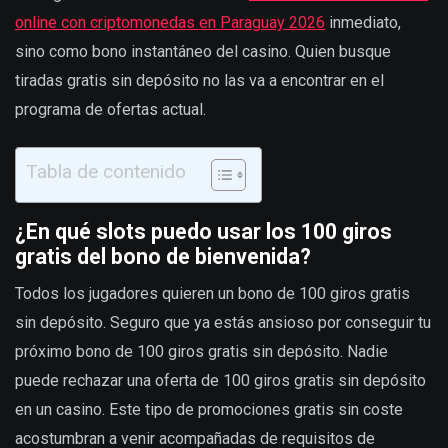
online con criptomonedas en Paraguay 2026
inmediato,
sino como bono instantáneo del casino. Quien busque
tiradas gratis sin depósito no las va a encontrar en el
programa de ofertas actual.
Tabla de contenido
¿En qué slots puedo usar los 100 giros
gratis del bono de bienvenida?
Todos los jugadores quieren un bono de 100 giros gratis
sin depósito. Seguro que ya estás ansioso por conseguir tu
próximo bono de 100 giros gratis sin depósito. Nadie
puede rechazar una oferta de 100 giros gratis sin depósito
en un casino. Este tipo de promociones gratis sin coste
acostumbran a venir acompañadas de requisitos de