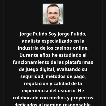
Jorge Pulido Soy Jorge Pulido,
analista especializado en la
industria de los casinos online.
Durante años he estudiado el
funcionamiento de las plataformas
de juego digital, evaluando su
seguridad, métodos de pago,
regulación y calidad de la
experiencia del usuario. He
colaborado con medios y proyectos
dedicados al gaming responsable,