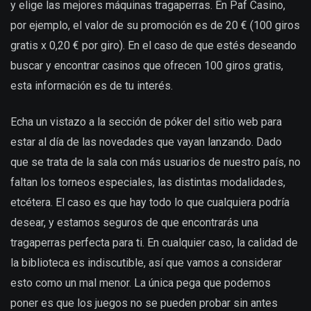
y elige las mejores máquinas tragaperras. En Paf Casino,
por ejemplo, el valor de su promoción es de 20 € (100 giros
gratis x 0,20 € por giro). En el caso de que estés deseando
buscar y encontrar casinos que ofrecen 100 giros gratis,
esta información es de tu interés.
Echa un vistazo a la sección de póker del sitio web para
estar al día de las novedades que vayan lanzando. Dado
que se trata de la sala con más usuarios de nuestro país, no
faltan los torneos especiales, las distintas modalidades,
etcétera. El caso es que hay todo lo que cualquiera podría
desear, y estamos seguros de que encontrarás una
tragaperras perfecta para ti. En cualquier caso, la calidad de
la biblioteca es indiscutible, así que vamos a considerar
esto como un mal menor. La única pega que podemos
poner es que los juegos no se pueden probar sin antes