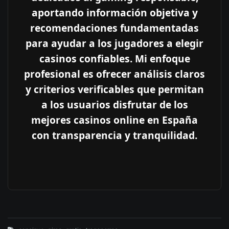
aportando información objetiva y
recomendaciones fundamentadas
para ayudar a los jugadores a elegir
casinos confiables. Mi enfoque
profesional es ofrecer análisis claros
y criterios verificables que permitan
a los usuarios disfrutar de los
mejores casinos online en España
con transparencia y tranquilidad.