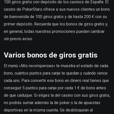
100 giros gratis con depósito de los casinos de España. El
casino de PokerStars ofrece a sus nuevos clientes un bono
de bienvenida de 100 giros gratis y de hasta 200 € con su
primer depósito. Recuerda que los bonos de giros gratis y,
en general, todas nuestras promociones pueden cambiar
sin previo aviso.
Varios bonos de giros gratis
El menú «Mis recompensas» te muestra el estado de cada
bono, cuántos puntos para canje te quedan y cuándo vence
cada uno. Para convertir ese bono en dinero real tienes que
conseguir 5 puntos para canje por cada 1 € de bono antes
de que caduque. Si eliges la del casino con sus giros gratis,
no podrás sumar además la de poker o la de apuestas
deportivas en la misma cuenta. Se desbloquean al