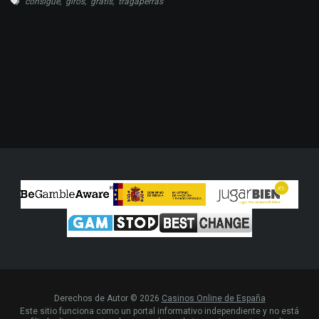
consigue
,
giros
,
gratis
,
tragaperras
Derechos de Autor © 2026
Casinos Online de España
Este sitio funciona como un portal informativo independiente y no está