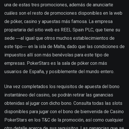
una de estas tres promociones, además de anunciarte
cuáles son el resto de promociones disponibles en la web
de póker, casino y apuestas más famosa. La empresa
propietaria del sitio web es REEL Spain PLC, que tiene su
sede ―al igual que otros muchos establecimientos de
este tipo― en la isla de Malta, dado que las condiciones de
impuestos allí son más benévolas para este tipo de
empresas. PokerStars es la sala de póker con más
usuarios de España, y posiblemente del mundo entero.
Una vez completados los requisitos de apuesta del bono
instantáneo del casino, se podrán retirar las ganancias
obtenidas al jugar con dicho bono. Consulta todas las slots
disponibles para jugar con el bono de bienvenida de Casino
PokerStars en los T&C de la promoción, así como cualquier
otro detalle acerca de sus requisitos. Las ganancias que se