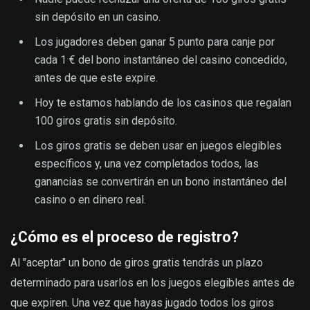
sin depósito en un casino.
Los jugadores deben ganar 5 punto para canje por
cada 1 € del bono instantáneo del casino concedido,
antes de que este expire.
Hoy te estamos hablando de los casinos que regalan
100 giros gratis sin depósito.
Los giros gratis se deben usar en juegos elegibles
específicos y, una vez completados todos, las
ganancias se convertirán en un bono instantáneo del
casino o en dinero real.
¿Cómo es el proceso de registro?
Al "aceptar" un bono de giros gratis tendrás un plazo
determinado para usarlos en los juegos elegibles antes de
que expiren. Una vez que hayas jugado todos los giros