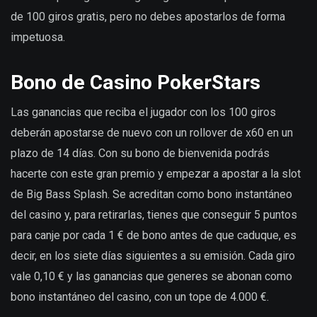
de 100 giros gratis, pero no debes apostarlos de forma
impetuosa.
Bono de Casino PokerStars
Las ganancias que reciba el jugador con los 100 giros
deberán apostarse de nuevo con un rollover de x60 en un
plazo de 14 días. Con su bono de bienvenida podrás
hacerte con este gran premio y empezar a apostar a la slot
de Big Bass Splash. Se acreditan como bono instantáneo
del casino y, para retirarlas, tienes que conseguir 5 puntos
para canje por cada 1 € de bono antes de que caduque, es
decir, en los siete días siguientes a su emisión. Cada giro
vale 0,10 € y las ganancias que generes se abonan como
bono instantáneo del casino, con un tope de 4.000 €.