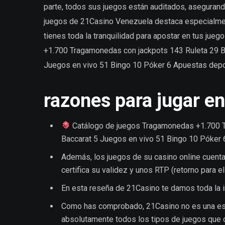
parte, todos sus juegos están auditados, aseguran
juegos de 21Casino Venezuela destaca especialme
tienes toda la tranquilidad para apostar en tus juego
+1.700 Tragamonedas con jackpots 143 Ruleta 29 B
Juegos en vivo 51 Bingo 10 Póker 6 Apuestas depo
razones para jugar e
Catálogo de juegos Tragamonedas +1.700 T
Baccarat 5 Juegos en vivo 51 Bingo 10 Póker 
Además, los juegos de su casino online cuenta
certifica su validez y unos RTP (retorno para el
En esta reseña de 21Casino te damos toda la i
Como has comprobado, 21Casino no es una esta
absolutamente todos los tipos de juegos que 