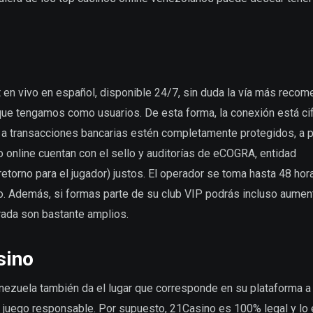
t en vivo en español, disponible 24/7, sin duda la vía más reco
 que tengamos como usuarios. De esta forma, la conexión está ci
s a transacciones bancarias estén completamente protegidos, a 
 online cuentan con el sello y auditorías de eCOGRA, entidad
retorno para el jugador) justos. El operador se toma hasta 48 hor
eso. Además, si formas parte de su club VIP podrás incluso aumen
rada son bastante amplios.
sino
nezuela también da el lugar que corresponde en su plataforma a
juego responsable. Por supuesto, 21Casino es 100% legal y lo