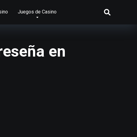
sino
Juegos de Casino
reseña en