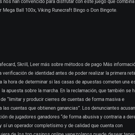
ás nos han convencido para disfrutar con este juego que combina 
 Mega Ball 100x, Viking Runecraft Bingo o Don Bingote.
fecard, Skrill, Leer más sobre métodos de pago Más informaci
a verificación de identidad antes de poder realizar la primera reti
 a la hora de determinar si las casas de apuestas cometen una es
 la apuesta sobre la marcha. En la reclamación, que también se h
de “limitar y producir cierres de cuentas de forma masiva e
a las cuentas que obtienen ganancias”. Los denunciantes acusan
ación de jugadores ganadores “de forma abusiva y contraria a der
 sí un operador completísimo y de calidad que cuenta con
uiera de los top casinos online venezolanos puede desear tener