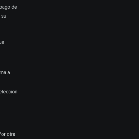
 pago de
 su
que
rma a
elección
or otra