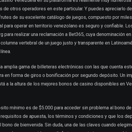
asino Venezuela en su plataforma es realmente muy numerosa 
 de otros operadores en este particular. Y puedes apreciarlo d
rutes de su excelente catálogo de juegos, compuesto por miles
al para operar en territorio venezolano es seguro y confiable. Lo
rg para realizar una reclamación a Bet365, cuya denominación e
 columna vertebral de un juego justo y transparente en Latinoamé
línea.
a amplia gama de billeteras electrónicas con las que cuenta est
ra en forma de giros o bonificación por segundo depósito. Un im
á a la altura de los mejores bonos de casino disponibles en Ve
sito mínimo es de $5.000 para acceder sin problema al bono de
requisitos de apuesta, los términos y condiciones y que los de
 el bono de bienvenida. Sin duda, una de las claves cuando elegi