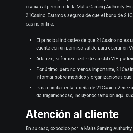
gracias al permiso de la Malta Gaming Authority. E
21Casino. Estamos seguros de que el bono de 21Cas
casino online.
El principal indicativo de que 21Casino no es u
cuente con un permiso válido para operar en V
Además, si formas parte de su club VIP podrás
Por último, pero no menos importante, 21Casi
informar sobre medidas y organizaciones que
Para concluir esta reseña de 21Casino Venezue
de tragamonedas, incluyendo también aquí sus 
Atención al cliente
En su caso, expedido por la Malta Gaming Authority,