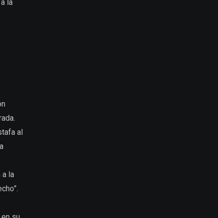
a la
ón
rada.
tafa al
a
 a la
echo”.
 en su