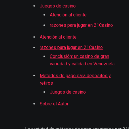
Juegos de casino
Atención al cliente
razones para jugar en 21Casino
Atención al cliente
razones para jugar en 21Casino
Conclusión: un casino de gran
variedad y calidad en Venezuela
Métodos de pago para depósitos y
retiros
Juegos de casino
Sobre el Autor