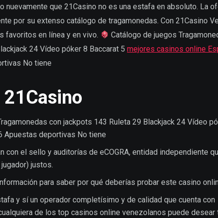
do nuevamente que 21Casino no es una estafa en absoluto. La of
nte por su extenso catálogo de tragamonedas. Con 21Casino V
s favoritos en línea y en vivo.
Catálogo de juegos Tragamone
lackjack 24 Vídeo póker 8 Baccarat 5
mejores casinos online E
rtivas No tiene
n 21Casino
ragamonedas con jackpots 143 Ruleta 29 Blackjack 24 Vídeo pó
6 Apuestas deportivas No tiene
n con el sello y auditorías de eCOGRA, entidad independiente q
 jugador) justos.
nformación para saber por qué deberías probar este casino onlin
fa y sí un operador completísimo y de calidad que cuenta con
cualquiera de los top casinos online venezolanos puede desear 