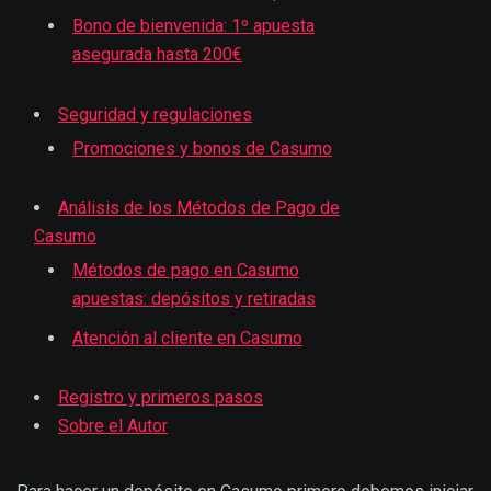
Bono de bienvenida: 1º apuesta
asegurada hasta 200€
Seguridad y regulaciones
Promociones y bonos de Casumo
Análisis de los Métodos de Pago de
Casumo
Métodos de pago en Casumo
apuestas: depósitos y retiradas
Atención al cliente en Casumo
Registro y primeros pasos
Sobre el Autor