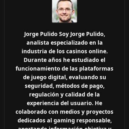
Jorge Pulido Soy Jorge Pulido,
analista especializado en la
industria de los casinos online.
Durante años he estudiado el
funcionamiento de las plataformas
de juego digital, evaluando su
seguridad, métodos de pago,
regulación y calidad de la
experiencia del usuario. He
colaborado con medios y proyectos
dedicados al gaming responsable,
aportando información objetiva y