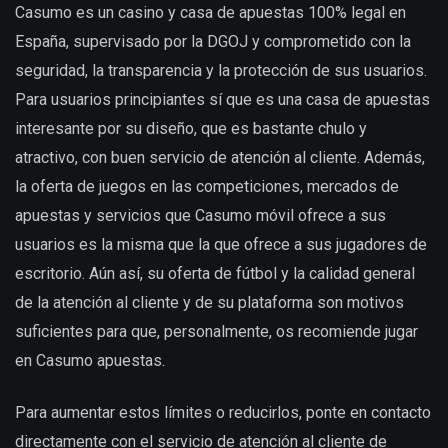
Casumo es un casino y casa de apuestas 100% legal en
España, supervisado por la DGOJ y comprometido con la
seguridad, la transparencia y la protección de sus usuarios.
Para usuarios principiantes sí que es una casa de apuestas
interesante por su diseño, que es bastante chulo y
atractivo, con buen servicio de atención al cliente. Además,
la oferta de juegos en las competiciones, mercados de
apuestas y servicios que Casumo móvil ofrece a sus
usuarios es la misma que la que ofrece a sus jugadores de
escritorio. Aún así, su oferta de fútbol y la calidad general
de la atención al cliente y de su plataforma son motivos
suficientes para que, personalmente, os recomiende jugar
en Casumo apuestas.
Para aumentar estos límites o reducirlos, ponte en contacto
directamente con el servicio de atención al cliente de