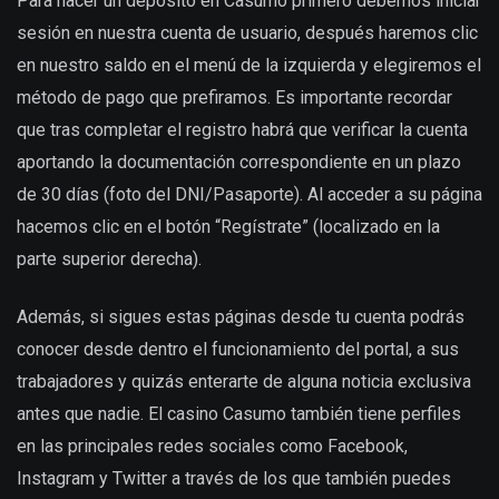
Para hacer un depósito en Casumo primero debemos iniciar
sesión en nuestra cuenta de usuario, después haremos clic
en nuestro saldo en el menú de la izquierda y elegiremos el
método de pago que prefiramos. Es importante recordar
que tras completar el registro habrá que verificar la cuenta
aportando la documentación correspondiente en un plazo
de 30 días (foto del DNI/Pasaporte). Al acceder a su página
hacemos clic en el botón “Regístrate” (localizado en la
parte superior derecha).
Además, si sigues estas páginas desde tu cuenta podrás
conocer desde dentro el funcionamiento del portal, a sus
trabajadores y quizás enterarte de alguna noticia exclusiva
antes que nadie. El casino Casumo también tiene perfiles
en las principales redes sociales como Facebook,
Instagram y Twitter a través de los que también puedes