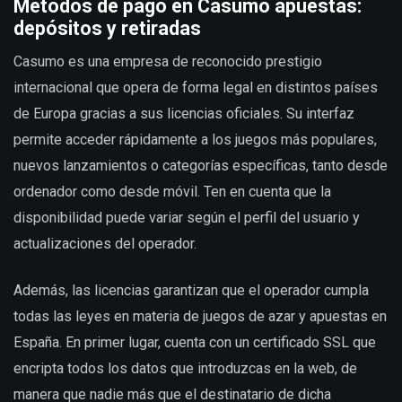
Métodos de pago en Casumo apuestas:
depósitos y retiradas
Casumo es una empresa de reconocido prestigio
internacional que opera de forma legal en distintos países
de Europa gracias a sus licencias oficiales. Su interfaz
permite acceder rápidamente a los juegos más populares,
nuevos lanzamientos o categorías específicas, tanto desde
ordenador como desde móvil. Ten en cuenta que la
disponibilidad puede variar según el perfil del usuario y
actualizaciones del operador.
Además, las licencias garantizan que el operador cumpla
todas las leyes en materia de juegos de azar y apuestas en
España. En primer lugar, cuenta con un certificado SSL que
encripta todos los datos que introduzcas en la web, de
manera que nadie más que el destinatario de dicha