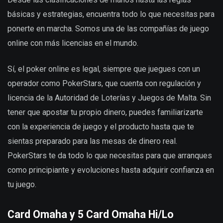
básicas y estrategias, encuentra todo lo que necesitas para
ponerte en marcha. Somos una de las compañías de juego
online con más licencias en el mundo.
Sí, el poker online es legal, siempre que juegues con un
operador como PokerStars, que cuenta con regulación y
licencia de la Autoridad de Loterías y Juegos de Malta. Sin
tener que apostar tu propio dinero, puedes familiarizarte
con la experiencia de juego y el producto hasta que te
sientas preparado para las mesas de dinero real.
PokerStars te da todo lo que necesitas para que arranques
como principiante y evoluciones hasta adquirir confianza en
tu juego.
Card Omaha y 5 Card Omaha Hi/Lo