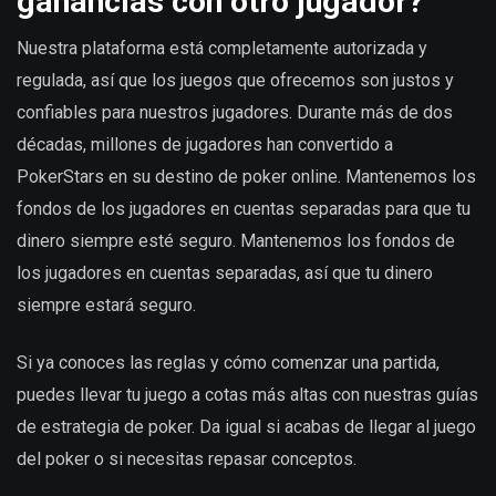
ganancias con otro jugador?
Nuestra plataforma está completamente autorizada y
regulada, así que los juegos que ofrecemos son justos y
confiables para nuestros jugadores. Durante más de dos
décadas, millones de jugadores han convertido a
PokerStars en su destino de poker online. Mantenemos los
fondos de los jugadores en cuentas separadas para que tu
dinero siempre esté seguro. Mantenemos los fondos de
los jugadores en cuentas separadas, así que tu dinero
siempre estará seguro.
Si ya conoces las reglas y cómo comenzar una partida,
puedes llevar tu juego a cotas más altas con nuestras guías
de estrategia de poker. Da igual si acabas de llegar al juego
del poker o si necesitas repasar conceptos.