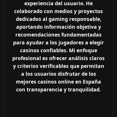
experiencia del usuario. He
colaborado con medios y proyectos
dedicados al gaming responsable,
aportando información objetiva y
recomendaciones fundamentadas
para ayudar a los jugadores a elegir
casinos confiables. Mi enfoque
profesional es ofrecer análisis claros
y criterios verificables que permitan
a los usuarios disfrutar de los
mejores casinos online en España
con transparencia y tranquilidad.