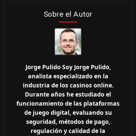
Sobre el Autor
Jorge Pulido Soy Jorge Pulido,
analista especializado en la
industria de los casinos online.
Durante años he estudiado el
funcionamiento de las plataformas
de juego digital, evaluando su
seguridad, métodos de pago,
regulación y calidad de la