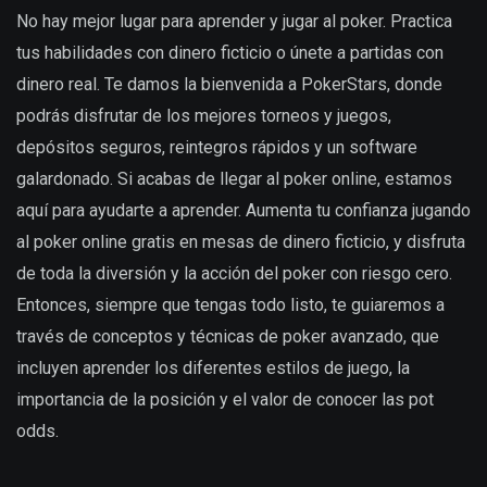
No hay mejor lugar para aprender y jugar al poker. Practica
tus habilidades con dinero ficticio o únete a partidas con
dinero real. Te damos la bienvenida a PokerStars, donde
podrás disfrutar de los mejores torneos y juegos,
depósitos seguros, reintegros rápidos y un software
galardonado. Si acabas de llegar al poker online, estamos
aquí para ayudarte a aprender. Aumenta tu confianza jugando
al poker online gratis en mesas de dinero ficticio, y disfruta
de toda la diversión y la acción del poker con riesgo cero.
Entonces, siempre que tengas todo listo, te guiaremos a
través de conceptos y técnicas de poker avanzado, que
incluyen aprender los diferentes estilos de juego, la
importancia de la posición y el valor de conocer las pot
odds.