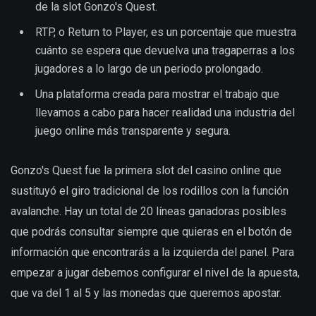
de la slot Gonzo's Quest.
RTP, o Return to Player, es un porcentaje que muestra
cuánto se espera que devuelva una tragaperras a los
jugadores a lo largo de un periodo prolongado.
Una plataforma creada para mostrar el trabajo que
llevamos a cabo para hacer realidad una industria del
juego online más transparente y segura.
Gonzo's Quest fue la primera slot del casino online que
sustituyó el giro tradicional de los rodillos con la función
avalanche. Hay un total de 20 líneas ganadoras posibles
que podrás consultar siempre que quieras en el botón de
información que encontrarás a la izquierda del panel. Para
empezar a jugar debemos configurar el nivel de la apuesta,
que va del 1 al 5 y las monedas que queremos apostar.