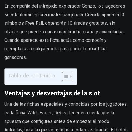
En compañía del intrépido explorador Gonzo, los jugadores
se adentrarán en una misteriosa jungla. Cuando aparecen 3
símbolos Free Fall, obtendrás 10 tiradas gratuitas, sin
olvidar que puedes ganar más tiradas gratis y acumularlas.
Cuando aparece, esta ficha actúa como comodín y
reemplaza a cualquier otra para poder formar filas
ganadoras.
Tabla de contenido
Ventajas y desventajas de la slot
Una de las fichas especiales y conocidas por los jugadores,
es la ficha ‘Wild’. Eso sí, debes tener en cuenta que la
apuesta que configures antes de empezar el modo
Autoplay, será la que se aplique a todas las tiradas. El botón