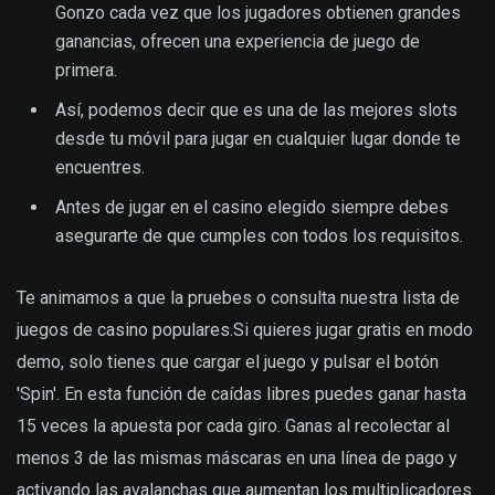
Gonzo cada vez que los jugadores obtienen grandes
ganancias, ofrecen una experiencia de juego de
primera.
Así, podemos decir que es una de las mejores slots
desde tu móvil para jugar en cualquier lugar donde te
encuentres.
Antes de jugar en el casino elegido siempre debes
asegurarte de que cumples con todos los requisitos.
Te animamos a que la pruebes o consulta nuestra lista de
juegos de casino populares.Si quieres jugar gratis en modo
demo, solo tienes que cargar el juego y pulsar el botón
'Spin'. En esta función de caídas libres puedes ganar hasta
15 veces la apuesta por cada giro. Ganas al recolectar al
menos 3 de las mismas máscaras en una línea de pago y
activando las avalanchas que aumentan los multiplicadores