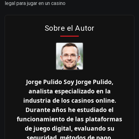
legal para jugar en un casino
Sobre el Autor
Jorge Pulido Soy Jorge Pulido,
analista especializado en la
industria de los casinos online.
Durante años he estudiado el
funcionamiento de las plataformas
de juego digital, evaluando su
seguridad, métodos de pago,