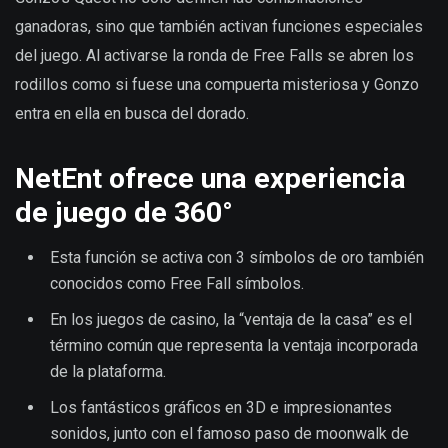
ganadoras, sino que también activan funciones especiales
del juego. Al activarse la ronda de Free Falls se abren los
rodillos como si fuese una compuerta misteriosa y Gonzo
entra en ella en busca del dorado.
NetEnt ofrece una experiencia
de juego de 360°
Esta función se activa con 3 símbolos de oro también
conocidos como Free Fall símbolos.
En los juegos de casino, la “ventaja de la casa” es el
término común que representa la ventaja incorporada
de la plataforma.
Los fantásticos gráficos en 3D e impresionantes
sonidos, junto con el famoso paso de moonwalk de