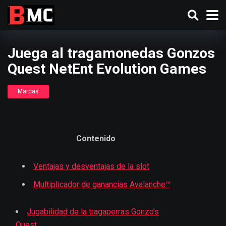
Juega al tragamonedas Gonzos
Quest NetEnt Evolution Games
Marcas
Contenido
Ventajas y desventajas de la slot
Multiplicador de ganancias Avalanche™
Jugabilidad de la tragaperras Gonzo’s
Quest