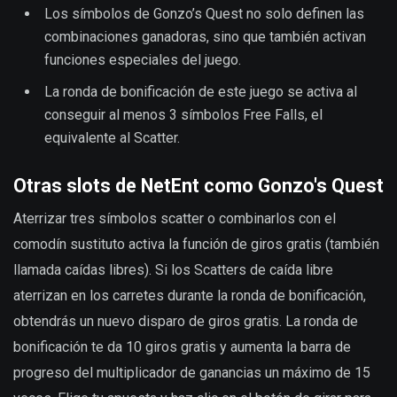
Los símbolos de Gonzo’s Quest no solo definen las
combinaciones ganadoras, sino que también activan
funciones especiales del juego.
La ronda de bonificación de este juego se activa al
conseguir al menos 3 símbolos Free Falls, el
equivalente al Scatter.
Otras slots de NetEnt como Gonzo's Quest
Aterrizar tres símbolos scatter o combinarlos con el
comodín sustituto activa la función de giros gratis (también
llamada caídas libres). Si los Scatters de caída libre
aterrizan en los carretes durante la ronda de bonificación,
obtendrás un nuevo disparo de giros gratis. La ronda de
bonificación te da 10 giros gratis y aumenta la barra de
progreso del multiplicador de ganancias un máximo de 15