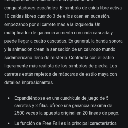
conquistadores españoles. El símbolo de caída libre activa
10 caídas libres cuando 3 de ellos caen en sucesión,
empezando por el carrete más a la izquierda. Un
multiplicador de ganancia aumenta con cada cascada y
puede llegar a cuatro cascadas. En general, la banda sonora
y la animación crean la sensación de un caluroso mundo
sudamericano lleno de misterio. Contrasta con el estilo
ligeramente más realista de los símbolos de piedra. Los
carretes están repletos de máscaras de estilo maya con
detalles impresionantes.
Expandiéndose en una cuadrícula de juego de 5
carretes y 3 filas, ofrece una ganancia máxima de
2500 veces la apuesta original en 20 líneas de pago.
La función de Free Fall es la principal característica