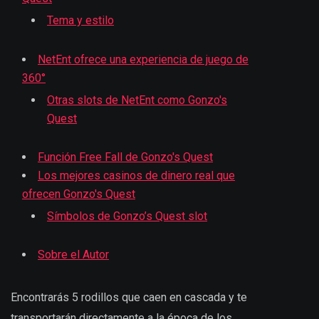
Tema y estilo
NetEnt ofrece una experiencia de juego de
360°
Otras slots de NetEnt como Gonzo's
Quest
Función Free Fall de Gonzo's Quest
Los mejores casinos de dinero real que
ofrecen Gonzo's Quest
Símbolos de Gonzo’s Quest slot
Sobre el Autor
Encontrarás 5 rodillos que caen en cascada y te
transportarán directamente a la época de los