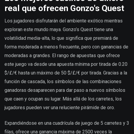
real que ofrecen Gonzo's Quest
Los jugadores disfrutarán del ambiente exótico mientras
exploran este mundo maya. Gonzo’s Quest tiene una
volatilidad media-alta, lo que significa que premiará de
forma moderada a menos frecuente, pero con ganancias de
moderadas a grandes. El rango de apuestas que ofrece
este juego va desde una apuesta mínima por tirada de 0.20
$/£/€ hasta un máximo de 50 $/£/€ por tirada. Gracias a la
función de cascada, los símbolos de las combinaciones
ganadoras desaparecen para dar paso a nuevos símbolos
que caen y ocupan su lugar. Más allá de los carretes, los
jugadores pueden ver una reluciente pirámide de oro.
Expandiéndose en una cuadrícula de juego de 5 carretes y 3
filas, ofrece una ganancia máxima de 2500 veces la