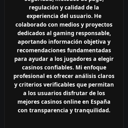
regulación y calidad de la
experiencia del usuario. He
colaborado con medios y proyectos
dedicados al gaming responsable,
aportando información objetiva y
recomendaciones fundamentadas
para ayudar a los jugadores a elegir
casinos confiables. Mi enfoque
profesional es ofrecer análisis claros
y criterios verificables que permitan
a los usuarios disfrutar de los
mejores casinos online en España
con transparencia y tranquilidad.