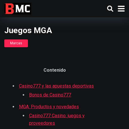
Juegos MGA
Marcas
Contenido
Casino777 y las apuestas deportivas
Bonos de Casino777
MGA: Productos y novedades
Casino777 Casino: juegos y
proveedores