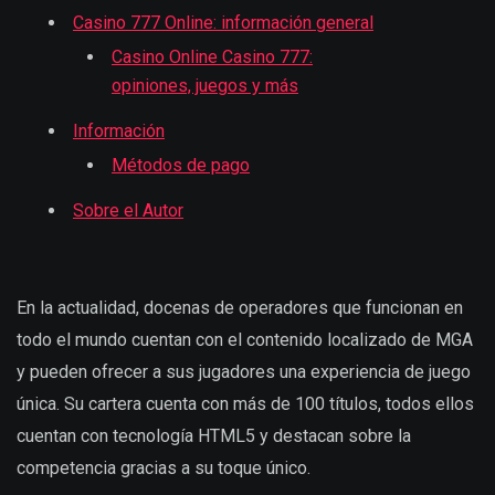
Casino 777 Online: información general
Casino Online Casino 777:
opiniones, juegos y más
Información
Métodos de pago
Sobre el Autor
En la actualidad, docenas de operadores que funcionan en
todo el mundo cuentan con el contenido localizado de MGA
y pueden ofrecer a sus jugadores una experiencia de juego
única. Su cartera cuenta con más de 100 títulos, todos ellos
cuentan con tecnología HTML5 y destacan sobre la
competencia gracias a su toque único.