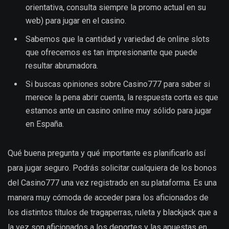
orientativa, consulta siempre la promo actual en su
web) para jugar en el casino.
Sabemos que la cantidad y variedad de online slots
que ofrecemos es tan impresionante que puede
resultar abrumadora.
Si buscas opiniones sobre Casino777 para saber si
merece la pena abrir cuenta, la respuesta corta es que
estamos ante un casino online muy sólido para jugar
en España.
Qué buena pregunta y qué importante es planificarlo así
para jugar seguro. Podrás solicitar cualquiera de los bonos
del Casino777 una vez registrado en su plataforma. Es una
manera muy cómoda de acceder para los aficionados de
los distintos títulos de tragaperras, ruleta y blackjack que a
la vez son aficionados a los deportes y las apuestas en