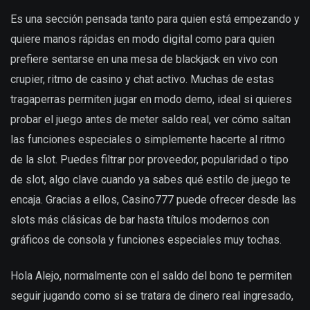
Es una sección pensada tanto para quien está empezando y
quiere manos rápidas en modo digital como para quien
prefiere sentarse en una mesa de blackjack en vivo con
crupier, ritmo de casino y chat activo. Muchas de estas
tragaperras permiten jugar en modo demo, ideal si quieres
probar el juego antes de meter saldo real, ver cómo saltan
las funciones especiales o simplemente hacerte al ritmo
de la slot. Puedes filtrar por proveedor, popularidad o tipo
de slot, algo clave cuando ya sabes qué estilo de juego te
encaja. Gracias a ellos, Casino777 puede ofrecer desde las
slots más clásicas de bar hasta títulos modernos con
gráficos de consola y funciones especiales muy tochas.
Hola Alejo, normalmente con el saldo del bono te permiten
seguir jugando como si se tratara de dinero real ingresado,