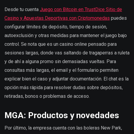
Desde tu cuenta
Juego con Bitcoin en TrustDice Sitio de
Casino y Apuestas Deportivas con Criptomonedas
puedes
configurar límites de depósito, tiempo de sesión,
autoexclusión y otras medidas para mantener el juego bajo
control. Se nota que es un casino online pensado para
sesiones largas, donde vas saltando de tragaperras a ruleta
y de ahí a alguna promo sin demasiadas vueltas. Para
consultas más largas, el email y el formulario permiten
explicar bien el caso y adjuntar documentación. El chat es la
opción más rápida para resolver dudas sobre depósitos,
retiradas, bonos o problemas de acceso.
MGA: Productos y novedades
Por último, la empresa cuenta con las boleras New Park,