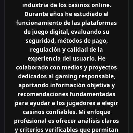
industria de los casinos online.
Durante años he estudiado el
funcionamiento de las plataformas
de juego digital, evaluando su
seguridad, métodos de pago,
regulación y calidad de la
experiencia del usuario. He
colaborado con medios y proyectos
dedicados al gaming responsable,
aportando información objetiva y
recomendaciones fundamentadas
para ayudar a los jugadores a elegir
casinos confiables. Mi enfoque
profesional es ofrecer análisis claros
y criterios verificables que permitan