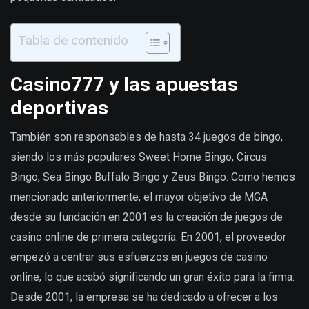
Tabla de contenido
Casino777 y las apuestas
deportivas
También son responsables de hasta 34 juegos de bingo,
siendo los más populares Sweet Home Bingo, Circus
Bingo, Sea Bingo Buffalo Bingo y Zeus Bingo. Como hemos
mencionado anteriormente, el mayor objetivo de MGA
desde su fundación en 2001 es la creación de juegos de
casino online de primera categoría. En 2001, el proveedor
empezó a centrar sus esfuerzos en juegos de casino
online, lo que acabó significando un gran éxito para la firma.
Desde 2001, la empresa se ha dedicado a ofrecer a los