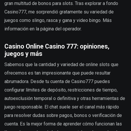
gran multitud de bonos para slots. Tras explorar a fondo
Casino777, me sorprendió gratamente su variedad de
juegos como slingo, rasca y gana y video bingo. Más
información en la página del operador.
Casino Online Casino 777: opiniones,
juegos y más
Sabemos que la cantidad y variedad de online slots que
ofrecemos es tan impresionante que puede resultar
abrumadora. Desde tu cuenta de Casino777 puedes
configurar límites de depósito, restricciones de tiempo,
autoexclusión temporal o definitiva y otras herramientas de
juego responsable. El chat suele ser el canal más rápido
para resolver dudas sobre pagos, bonos o verificación de
cuenta. Es la mejor forma de aprender cómo funcionan las