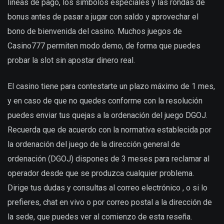
líneas de pago, los símbolos especiales y las rondas de
bonus antes de pasar a jugar con saldo y aprovechar el
bono de bienvenida del casino. Muchos juegos de
Casino777 permiten modo demo, de forma que puedes
probar la slot sin apostar dinero real.
El casino tiene para contestarte un plazo máximo de 1 mes,
y en caso de que no quedes conforme con la resolución
puedes enviar tus quejas a la ordenación del juego DGOJ.
Recuerda que de acuerdo con la normativa establecida por
la ordenación del juego de la dirección general de
ordenación (DGOJ) dispones de 3 meses para reclamar al
operador desde que se produzca cualquier problema.
Dirige tus dudas y consultas al correo electrónico , o si lo
prefieres, chat en vivo o por correo postal a la dirección de
la sede, que puedes ver al comienzo de esta reseña.