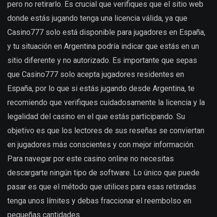
pero no retirarlo. Es crucial que verifiques que el sitio web
donde estás jugando tenga una licencia válida, ya que
Casino777 solo está disponible para jugadores en España,
y tu situación en Argentina podría indicar que estás en un
sitio diferente y no autorizado. Es importante que sepas
que Casino777 solo acepta jugadores residentes en
España, por lo que si estás jugando desde Argentina, te
recomiendo que verifiques cuidadosamente la licencia y la
legalidad del casino en el que estás participando. Su
objetivo es que los lectores de sus reseñas se conviertan
en jugadores más conscientes y con mejor información.
Para navegar por este casino online no necesitas
descargarte ningún tipo de software. Lo único que puede
pasar es que el método que utilices para esas retiradas
tenga unos límites y debas fraccionar el reembolso en
pequeñas cantidades.