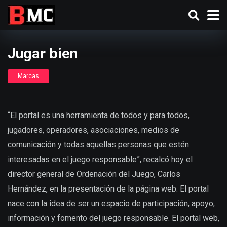
Jugar bien
Marcas
“El portal es una herramienta de todos y para todos,
jugadores, operadores, asociaciones, medios de
comunicación y todas aquellas personas que estén
interesadas en el juego responsable”, recalcó hoy el
director general de Ordenación del Juego, Carlos
Hernández, en la presentación de la página web. El portal
nace con la idea de ser un espacio de participación, apoyo,
información y fomento del juego responsable. El portal web,