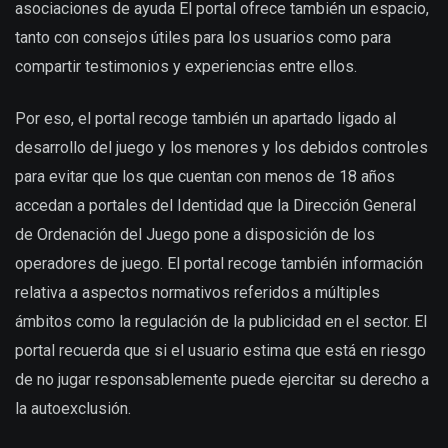
asociaciones de ayuda El portal ofrece también un espacio,
tanto con consejos útiles para los usuarios como para
compartir testimonios y experiencias entre ellos.
Por eso, el portal recoge también un apartado ligado al
desarrollo del juego y los menores y los debidos controles
para evitar que los que cuentan con menos de 18 años
accedan a portales del Identidad que la Dirección General
de Ordenación del Juego pone a disposición de los
operadores de juego. El portal recoge también información
relativa a aspectos normativos referidos a múltiples
ámbitos como la regulación de la publicidad en el sector. El
portal recuerda que si el usuario estima que está en riesgo
de no jugar responsablemente puede ejercitar su derecho a
la autoexclusión.