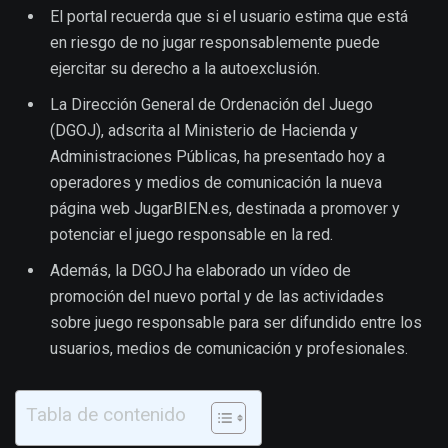
El portal recuerda que si el usuario estima que está
en riesgo de no jugar responsablemente puede
ejercitar su derecho a la autoexclusión.
La Dirección General de Ordenación del Juego
(DGOJ), adscrita al Ministerio de Hacienda y
Administraciones Públicas, ha presentado hoy a
operadores y medios de comunicación la nueva
página web JugarBIEN.es, destinada a promover y
potenciar el juego responsable en la red.
Además, la DGOJ ha elaborado un vídeo de
promoción del nuevo portal y de las actividades
sobre juego responsable para ser difundido entre los
usuarios, medios de comunicación y profesionales.
Tabla de contenido