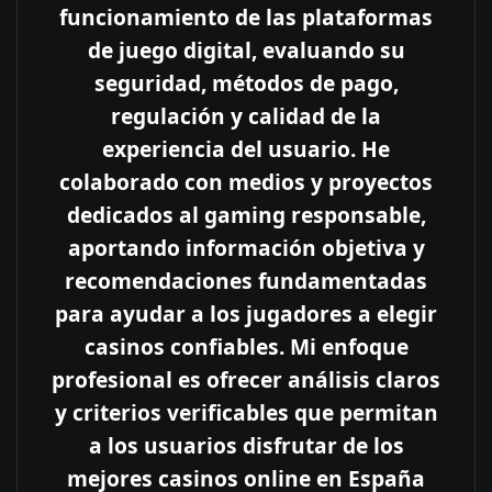
funcionamiento de las plataformas
de juego digital, evaluando su
seguridad, métodos de pago,
regulación y calidad de la
experiencia del usuario. He
colaborado con medios y proyectos
dedicados al gaming responsable,
aportando información objetiva y
recomendaciones fundamentadas
para ayudar a los jugadores a elegir
casinos confiables. Mi enfoque
profesional es ofrecer análisis claros
y criterios verificables que permitan
a los usuarios disfrutar de los
mejores casinos online en España