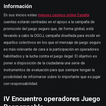
Información
En sus inicios estas
mejores casinos online España
cuentas estarán centradas en el apoyo a la campaña de
promoción del juego seguro que, de forma global, está
llevando a cabo la DGOJ, campaña diseñada para incidir en
aquellos colectivos en los que el mensaje de juego seguro
es más relevante de cara a la participación en operadores
habilitados y la lucha contra el juego ilegal. El objetivo es
poner a disposición de la ciudadanía una serie de
instrumentos de evaluación para que siempre tengan la
posibilidad de informarse sobre lo importante que es jugar
con responsabilidad.
IV Encuentro operadores Juego