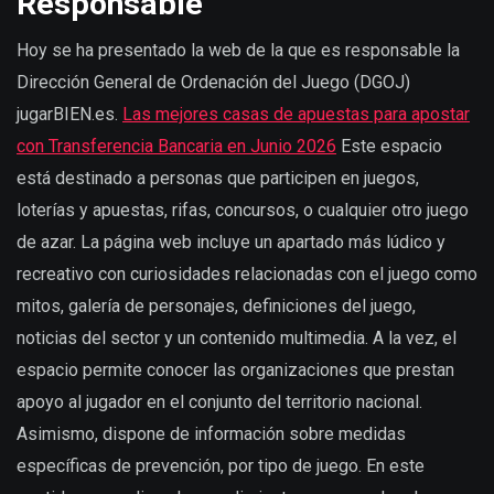
Responsable
Hoy se ha presentado la web de la que es responsable la
Dirección General de Ordenación del Juego (DGOJ)
jugarBIEN.es.
Las mejores casas de apuestas para apostar
con Transferencia Bancaria en Junio 2026
Este espacio
está destinado a personas que participen en juegos,
loterías y apuestas, rifas, concursos, o cualquier otro juego
de azar. La página web incluye un apartado más lúdico y
recreativo con curiosidades relacionadas con el juego como
mitos, galería de personajes, definiciones del juego,
noticias del sector y un contenido multimedia. A la vez, el
espacio permite conocer las organizaciones que prestan
apoyo al jugador en el conjunto del territorio nacional.
Asimismo, dispone de información sobre medidas
específicas de prevención, por tipo de juego. En este