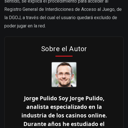
sentido, se explica el procedimiento para acceder al
Registro General de Interdicciones de Acceso al Juego, de
la DGOJ, a través del cual el usuario quedará excluido de
poder jugar en la red.
Sobre el Autor
Jorge Pulido Soy Jorge Pulido,
analista especializado en la
industria de los casinos online.
Durante años he estudiado el