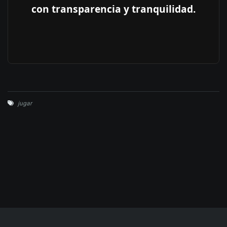
con transparencia y tranquilidad.
jugar