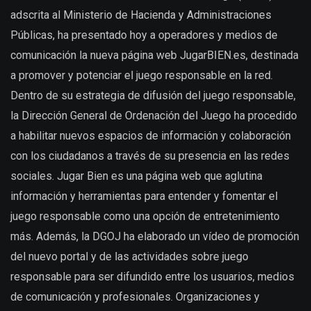
adscrita al Ministerio de Hacienda y Administraciones
Públicas, ha presentado hoy a operadores y medios de
comunicación la nueva página web JugarBIEN.es, destinada
a promover y potenciar el juego responsable en la red.
Dentro de su estrategia de difusión del juego responsable,
la Dirección General de Ordenación del Juego ha procedido
a habilitar nuevos espacios de información y colaboración
con los ciudadanos a través de su presencia en las redes
sociales. Jugar Bien es una página web que aglutina
información y herramientas para entender y fomentar el
juego responsable como una opción de entretenimiento
más. Además, la DGOJ ha elaborado un vídeo de promoción
del nuevo portal y de las actividades sobre juego
responsable para ser difundido entre los usuarios, medios
de comunicación y profesionales. Organizaciones y