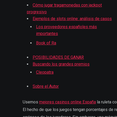
Cómo jugar tragamonedas con jackpot
progresivo
Ejemplos de slots online: análisis de casos
Los proveedores españoles más
importantes
Book of Ra
POSIBILIDADES DE GANAR
Buscando los grandes premios
Cleopatra
Sobre el Autor
Usemos
mejores casinos online España
la ruleta c
El hecho de que los juegos tengan porcentajes de 