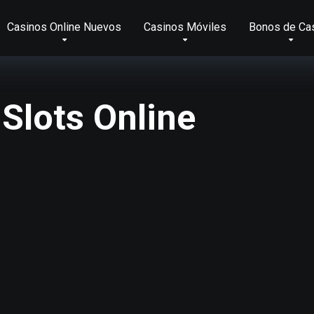
Casinos Online Nuevos
Casinos Móviles
Bonos de Ca
Slots Online