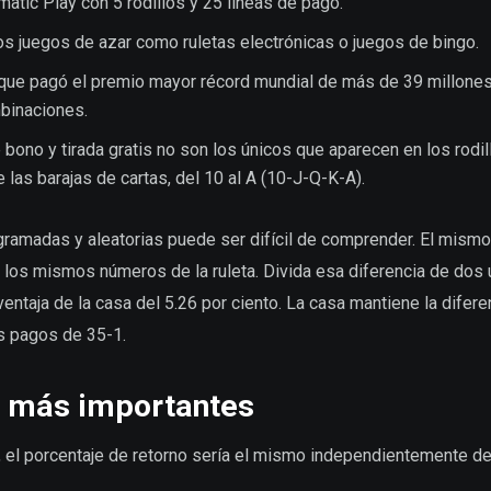
tic Play con 5 rodillos y 25 líneas de pago.
s juegos de azar como ruletas electrónicas o juegos de bingo.
que pagó el premio mayor récord mundial de más de 39 millone
mbinaciones.
 bono y tirada gratis no son los únicos que aparecen en los rodi
las barajas de cartas, del 10 al A (10-J-Q-K-A).
gramadas y aleatorias puede ser difícil de comprender. El mism
 los mismos números de la ruleta. Divida esa diferencia de dos
entaja de la casa del 5.26 por ciento. La casa mantiene la difere
s pagos de 35-1.
s más importantes
, el porcentaje de retorno sería el mismo independientemente de