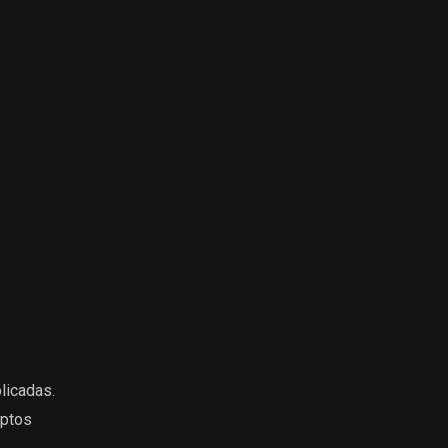
licadas.
eptos