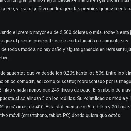
ina con un gran premio mayor devuelve menos en ganancias más
queño, y eso significa que los grandes premios generalmente 
 cuando el premio mayor es de 2,500 dólares o más, todavía está
ar a que el premio principal sea de cierto tamaño no aumenta sus
os de todos modos, no hay daño y alguna ganancia en retrasar tu j
tivo.
o de apuestas que va desde los 0,20€ hasta los 50€. Entre los s
unción de comodín, así como el scatter, representado por la imag
, 3 filas y nada menos que 243 líneas de pago. El símbolo de mayo
esta si se alinean 5 en los rodillos. Su volatilidad es media y 
€, y máximas de 40€. Esta slot cuenta con 5 rodillos y 20 líneas
itivo móvil (smartphone, tablet, PC) donde quiera que estés.