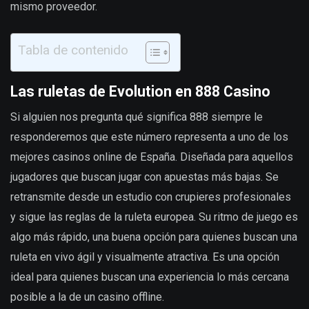
mismo proveedor.
Tabla de contenido
Las ruletas de Evolution en 888 Casino
Si alguien nos pregunta qué significa 888 siempre le
responderemos que este número representa a uno de los
mejores casinos online de España. Diseñada para aquellos
jugadores que buscan jugar con apuestas más bajas. Se
retransmite desde un estudio con crupieres profesionales
y sigue las reglas de la ruleta europea. Su ritmo de juego es
algo más rápido, una buena opción para quienes buscan una
ruleta en vivo ágil y visualmente atractiva. Es una opción
ideal para quienes buscan una experiencia lo más cercana
posible a la de un casino offline.