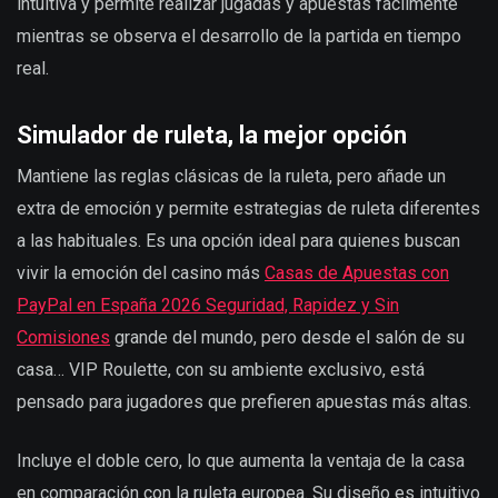
intuitiva y permite realizar jugadas y apuestas fácilmente
mientras se observa el desarrollo de la partida en tiempo
real.
Simulador de ruleta, la mejor opción
Mantiene las reglas clásicas de la ruleta, pero añade un
extra de emoción y permite estrategias de ruleta diferentes
a las habituales. Es una opción ideal para quienes buscan
vivir la emoción del casino más
Casas de Apuestas con
PayPal en España 2026 Seguridad, Rapidez y Sin
Comisiones
grande del mundo, pero desde el salón de su
casa… VIP Roulette, con su ambiente exclusivo, está
pensado para jugadores que prefieren apuestas más altas.
Incluye el doble cero, lo que aumenta la ventaja de la casa
en comparación con la ruleta europea. Su diseño es intuitivo