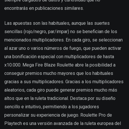
encontrarás en publicaciones similares.
Las apuestas son las habituales, aunque las suertes
sencillas (rojo/negro, par/impar) no se benefician de los
mencionados multiplicadores. En cada giro, se seleccionan
al azar uno o varios números de fuego, que pueden activar
una bonificación especial con multiplicadores de hasta
x10.000. Mega Fire Blaze Roulette abre la posibilidad a
conseguir premios mucho mayores que los habituales
gracias a sus multiplicadores. Gracias a los multiplicadores
aleatorios, cada giro puede generar premios mucho más
altos que en la ruleta tradicional. Destaca por su diseño
sencillo e intuitivo, permitiendo a los jugadores
personalizar su experiencia de juego. Roulette Pro de
Playtech es una versión avanzada de la ruleta europea del