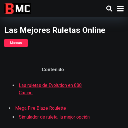
Las Mejores Ruletas Online
Marcas
Contenido
Las ruletas de Evolution en 888
Casino
Mega Fire Blaze Roulette
Simulador de ruleta, la mejor opción