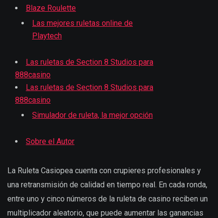
Blaze Roulette
Las mejores ruletas online de
Playtech
Las ruletas de Section 8 Studios para
888casino
Las ruletas de Section 8 Studios para
888casino
Simulador de ruleta, la mejor opción
Sobre el Autor
La Ruleta Casiopea cuenta con crupieres profesionales y
una retransmisión de calidad en tiempo real. En cada ronda,
entre uno y cinco números de la ruleta de casino reciben un
multiplicador aleatorio, que puede aumentar las ganancias