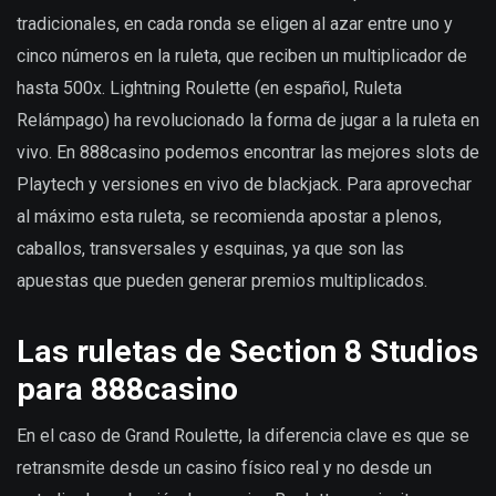
tradicionales, en cada ronda se eligen al azar entre uno y
cinco números en la ruleta, que reciben un multiplicador de
hasta 500x. Lightning Roulette (en español, Ruleta
Relámpago) ha revolucionado la forma de jugar a la ruleta en
vivo. En 888casino podemos encontrar las mejores slots de
Playtech y versiones en vivo de blackjack. Para aprovechar
al máximo esta ruleta, se recomienda apostar a plenos,
caballos, transversales y esquinas, ya que son las
apuestas que pueden generar premios multiplicados.
Las ruletas de Section 8 Studios
para 888casino
En el caso de Grand Roulette, la diferencia clave es que se
retransmite desde un casino físico real y no desde un