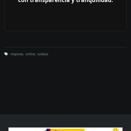
mejores
,
online
,
ruletas