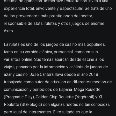
estudio de grabación. Immersive Roulette nos invita a una
experiencia total, envolvente y espectacular. Se trata de uno
de los proveedores más prestigiosos del sector,
responsable de slots, ruletas y otros juegos de enorme
éxito.
La ruleta es uno de los juegos de casino más populares,
tanto en su versión clásica, presencial, como en sus
variantes online. Sus temas abarcan desde el cine a los
viajes, pasando por la información y análisis de juegos de
azar y casino. José Cantera lleva desde el año 2018
trabajando como autor de artículos en diferentes medios de
comunicación y periódicos de España. Mega Roulette
(Pragmatic Play), Golden Chip Roulette (Yggdrasil) y XL
Roulette (Stakelogic) son algunas ruletas no tan conocidas
pero igual de interesantes. El resultado es que la