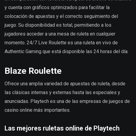
y cuenta con gráficos optimizados para facilitar la
colocación de apuestas y el correcto seguimiento del
juego. Su disponibilidad es total, permitiendo a los
jugadores acceder a una mesa de ruleta en cualquier
momento. 24/7 Live Roulette es una ruleta en vivo de
Authentic Gaming que está disponible las 24 horas del día.
Blaze Roulette
Ofrece una amplia variedad de apuestas de ruleta, desde
las clásicas internas y externas hasta las especiales y
anunciadas. Playtech es una de las empresas de juegos de
casino online más importantes.
Las mejores ruletas online de Playtech