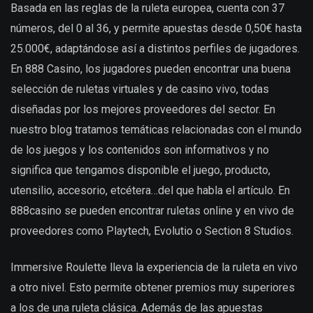
Basada en las reglas de la ruleta europea, cuenta con 37
números, del 0 al 36, y permite apuestas desde 0,50€ hasta
25.000€, adaptándose así a distintos perfiles de jugadores.
En 888 Casino, los jugadores pueden encontrar una buena
selección de ruletas virtuales y de casino vivo, todas
diseñadas por los mejores proveedores del sector. En
nuestro blog tratamos temáticas relacionadas con el mundo
de los juegos y los contenidos son informativos y no
significa que tengamos disponible el juego, producto,
utensilio, accesorio, etcétera…del que habla el artículo. En
888casino se pueden encontrar ruletas online y en vivo de
proveedores como Playtech, Evolutio o Section 8 Studios.
Immersive Roulette lleva la experiencia de la ruleta en vivo
a otro nivel. Esto permite obtener premios muy superiores
a los de una ruleta clásica. Además de las apuestas