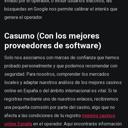
inflado por el operador, o incluir usuarios inactivos; las
búsquedas en Google nos permite calibrar el interés que
genera el operador.
Casumo (Con los mejores
proveedores de software)
Solo nos asociamos con marcas de confianza que hemos
probado personalmente y que podemos recomendar con
seguridad. Para nosotros, comprender los mercados
locales y adaptar nuestros análisis de los mejores casinos
online en España o del ámbito internacional es vital. Si te
registras mediante uno de nuestros enlaces, recibiremos
una pequeña comisión por parte del casino, algo que no
afecta a las condiciones de tu registro
mejores casinos
online España
en el operador. Aquí encontrarás información