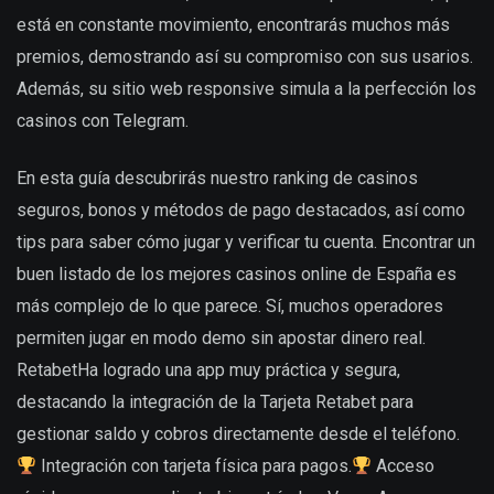
está en constante movimiento, encontrarás muchos más
premios, demostrando así su compromiso con sus usarios.
Además, su sitio web responsive simula a la perfección los
casinos con Telegram.
En esta guía descubrirás nuestro ranking de casinos
seguros, bonos y métodos de pago destacados, así como
tips para saber cómo jugar y verificar tu cuenta. Encontrar un
buen listado de los mejores casinos online de España es
más complejo de lo que parece. ​Sí, muchos operadores
permiten jugar en modo demo sin apostar dinero real.
RetabetHa logrado una app muy práctica y segura,
destacando la integración de la Tarjeta Retabet para
gestionar saldo y cobros directamente desde el teléfono.
Integración con tarjeta física para pagos.
Acceso