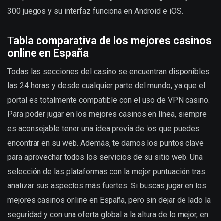
300 juegos y su interfaz funciona en Android e iOS.
Tabla comparativa de los mejores casinos
online en España
Todas las secciones del casino se encuentran disponibles
las 24 horas y desde cualquier parte del mundo, ya que el
portal es totalmente compatible con el uso de VPN casino.
Para poder jugar en los mejores casinos en línea, siempre
es aconsejable tener una idea previa de los que puedes
encontrar en su web. Además, te damos los puntos clave
para aprovechar todos los servicios de su sitio web. Una
selección de las plataformas con la mejor puntuación tras
analizar sus aspectos más fuertes. Si buscas jugar en los
mejores casinos online en España, pero sin dejar de lado la
seguridad y con una oferta global a la altura de lo mejor, en