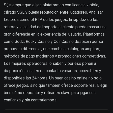
Sí, siempre que elijas plataformas con licencia visible,
cifrado SSL y buena reputación entre jugadores. Analizar
factores como el RTP de los juegos, la rapidez de los
retiros y la calidad del soporte al cliente puede marcar una
gran diferencia en la experiencia del usuario. Plataformas
como Godz, Rocky Casino y CoinCasino destacan por su
propuesta diferencial, que combina catálogos amplios,
métodos de pago modernos y promociones competitivas.
Los mejores operadores lo saben y por eso ponen a
disposición canales de contacto variados, accesibles y
disponibles las 24 horas. Un buen casino online no solo
ofrece juegos, sino que también ofrece soporte real. Elegir
bien cómo depositar y retirar es clave para jugar con
confianza y sin contratiempos.