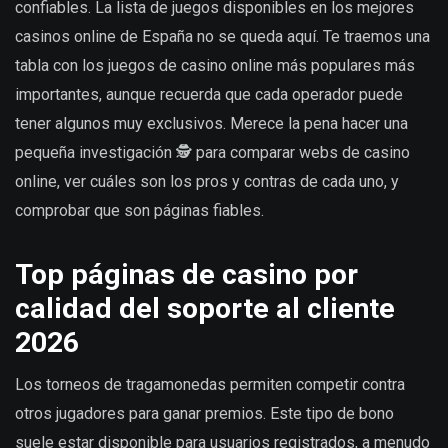
confiables. La lista de juegos disponibles en los mejores
casinos online de España no se queda aquí. Te traemos una
tabla con los juegos de casino online más populares más
importantes, aunque recuerda que cada operador puede
tener algunos muy exclusivos. Merece la pena hacer una
pequeña investigación 🕵
para comparar webs de casino
online, ver cuáles son los pros y contras de cada uno, y
comprobar que son páginas fiables.
Top páginas de casino por
calidad del soporte al cliente
2026
Los torneos de tragamonedas permiten competir contra
otros jugadores para ganar premios. Este tipo de bono
suele estar disponible para usuarios registrados, a menudo