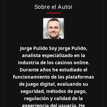
Sobre el Autor
Jorge Pulido Soy Jorge Pulido,
analista especializado en la
industria de los casinos online.
Durante años he estudiado el
funcionamiento de las plataformas
de juego digital, evaluando su
seguridad, métodos de pago,
regulación y calidad de la
experiencia del usuario. He