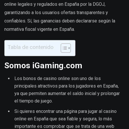
online legales y regulados en España por la DGOJ,
garantizando a los usuarios ofertas transparentes y
confiables. Sí, las ganancias deben declararse según la
normativa fiscal vigente en España.
Tabla de contenido
Somos iGaming.com
Los bonos de casino online son uno de los
principales atractivos para los jugadores en España,
ya que permiten aumentar el saldo inicial y prolongar
el tiempo de juego.
Si quieres encontrar una página para jugar al casino
online en España que sea fiable y segura, lo más
importante es comprobar que se trata de una web