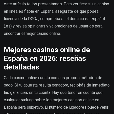
este artículo te los presentamos. Para verificar si un casino
en línea es fiable en España, asegúrate de que posea
licencia de la DGOJ, comprueba si el dominio es español
(.es) y revisa opiniones y valoraciones de usuarios para
encontrar el mejor casino online.
Mejores casinos online de
España en 2026: reseñas
detalladas
Cada casino online cuenta con sus propios métodos de
pago. Si tu apuesta resulta ganadora, recibirás de inmediato
las ganancias en tu cuenta. Hay que tener en cuenta que
cualquier ranking sobre los mejores casinos online en
España será subjetivo. El número de jugadores puede venir