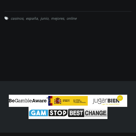
casinos
,
españa
,
junio
,
mejores
,
online