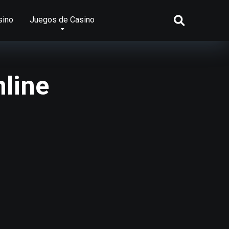
sino
Juegos de Casino
line