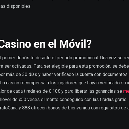
jas disponibles.
Casino en el Móvil?
l primer depósito durante el período promocional. Una vez se re
ara ser activadas. Para ser elegible para esta promoción, se debe
o por más de 30 días y haber verificado la cuenta con documentos
atin casino recompensa a los jugadores que hayan verificado su 
alor de cada tirada es de 0.10€ y para liberar las ganancias se
me
llover de x50 veces el monto conseguido con las tiradas gratis.
ratoGana y 888 ofrecen bonos de bienvenida con requisitos de 