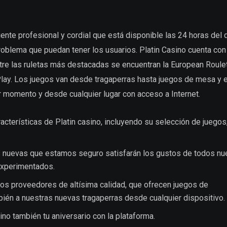
iente profesional y cordial que está disponible las 24 horas del d
roblema que puedan tener los usuarios. Platin Casino cuenta con
ntre las ruletas más destacadas se encuentran la European Roule
 Play. Los juegos van desde tragaperras hasta juegos de mesa y e
r momento y desde cualquier lugar con acceso a Internet.
acterísticas de Platin casino, incluyendo su selección de juegos
 nuevas que estamos seguro satisfarán los gustos de todos nu
experimentados.
os proveedores de altísima calidad, que ofrecen juegos de
bién a nuestras nuevas tragaperras desde cualquier dispositivo.
ino también tu aniversario con la plataforma.