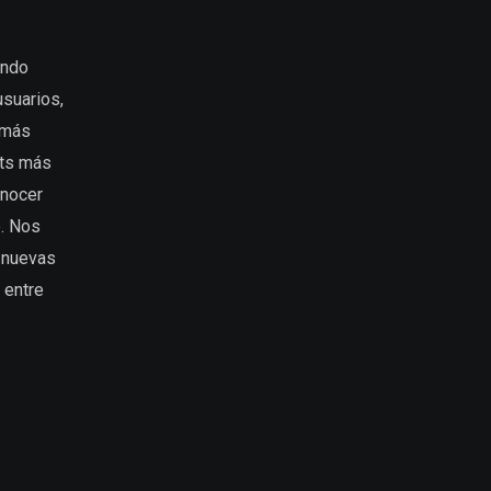
endo
usuarios,
 más
ots más
onocer
e. Nos
e nuevas
 entre