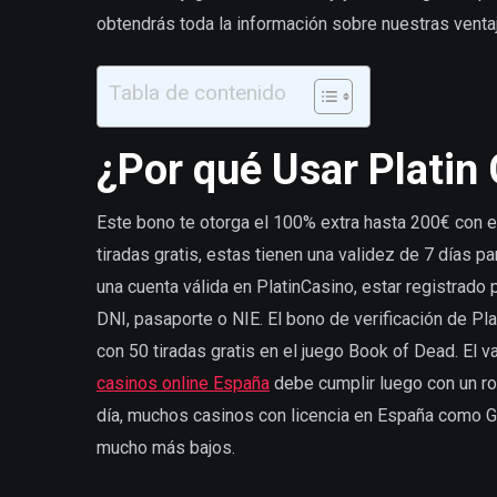
obtendrás toda la información sobre nuestras venta
Tabla de contenido
¿Por qué Usar Platin 
Este bono te otorga el 100% extra hasta 200€ con e
tiradas gratis, estas tienen una validez de 7 días p
una cuenta válida en PlatinCasino, estar registrad
DNI, pasaporte o NIE. El bono de verificación de Pl
con 50 tiradas gratis en el juego Book of Dead. El v
casinos online España
debe cumplir luego con un ro
día, muchos casinos con licencia en España como G
mucho más bajos.