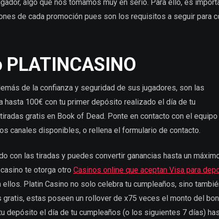
ador, algo que nos tomamos muy en serio. Para ello, es import
ciones de cada promoción pues son los requisitos a seguir para 
no PLATINCASINO
además de la confianza y seguridad de sus jugadores, son las
 hasta 100€ con tu primer depósito realizado el día de tu
tiradas gratis en Book of Dead. Ponte en contacto con el equipo
os canales disponibles, o rellena el formulario de contacto.
do con las tiradas y puedes convertir ganancias hasta un máxim
 casino te otorga otro
Casinos online que aceptan Visa para depo
 ellos. Platin Casino no solo celebra tu cumpleaños, sino tambié
as gratis, estas poseen un rollover de x75 veces el monto del bo
u depósito el día de tu cumpleaños (o los siguientes 7 días) has