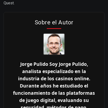
Quest.
Sobre el Autor
Jorge Pulido Soy Jorge Pulido,
analista especializado en la
industria de los casinos online.
Durante años he estudiado el
funcionamiento de las plataformas
de juego digital, evaluando su
seguridad, métodos de pago,