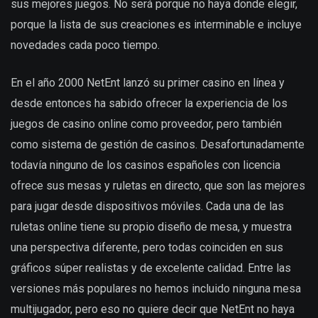
sus mejores juegos. No será porque no haya donde elegir,
porque la lista de sus creaciones es interminable e incluye
novedades cada poco tiempo.
En el año 2000 NetEnt lanzó su primer casino en línea y
desde entonces ha sabido ofrecer la experiencia de los
juegos de casino online como proveedor, pero también
como sistema de gestión de casinos. Desafortunadamente
todavía ninguno de los casinos españoles con licencia
ofrece sus mesas y ruletas en directo, que son las mejores
para jugar desde dispositivos móviles. Cada una de las
ruletas online tiene su propio diseño de mesa, y muestra
una perspectiva diferente, pero todas coinciden en sus
gráficos súper realistas y de excelente calidad. Entre las
versiones más populares no hemos incluido ninguna mesa
multijugador, pero eso no quiere decir que NetEnt no haya