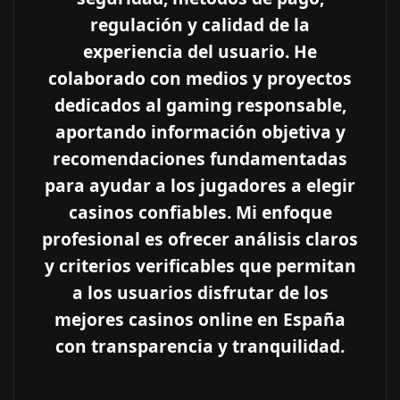
regulación y calidad de la
experiencia del usuario. He
colaborado con medios y proyectos
dedicados al gaming responsable,
aportando información objetiva y
recomendaciones fundamentadas
para ayudar a los jugadores a elegir
casinos confiables. Mi enfoque
profesional es ofrecer análisis claros
y criterios verificables que permitan
a los usuarios disfrutar de los
mejores casinos online en España
con transparencia y tranquilidad.