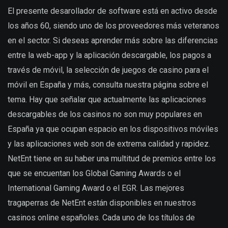
El presente desarollador de software está en activo desde
los años 60, siendo uno de los proveedores más veteranos
en el sector. Si deseas aprender más sobre las diferencias
entre la web-app y la aplicación descargable, los pagos a
través de móvil, la selección de juegos de casino para el
móvil en España y más, consulta nuestra página sobre el
tema. Hay que señalar que actualmente las aplicaciones
descargables de los casinos no son muy populares en
España ya que ocupan espacio en los dispositivos móviles
y las aplicaciones web son de extrema calidad y rapidez.
NetEnt tiene en su haber una multitud de premios entre los
que se encuentan los Global Gaming Awards o el
International Gaming Award o el EGR. Las mejores
tragaperras de NetEnt están disponibles en nuestros
casinos online españoles. Cada uno de los títulos de