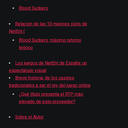
Blood Suckers
Relación de las 10 mejores slots de
NetEnt (
Blood Suckers: máximo retorno
teórico
Los juegos de NetEnt de España: un
espectáculo visual
Breve historia: de los casinos
tradicionales a ser el rey del juego online
¿Qué título presenta el RTP más
elevado de este proveedor?
Sobre el Autor