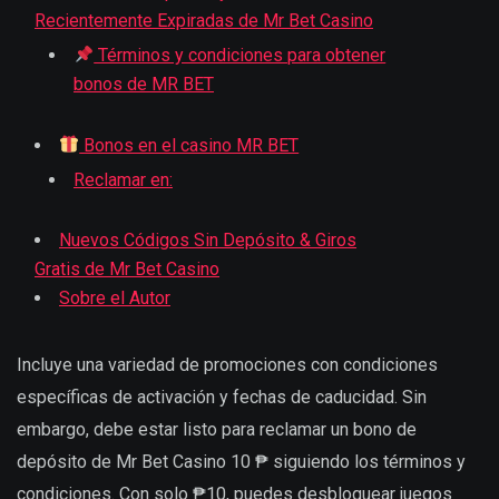
Recientemente Expiradas de Mr Bet Casino
Términos y condiciones para obtener
bonos de MR BET
Bonos en el casino MR BET
Reclamar en:
Nuevos Códigos Sin Depósito & Giros
Gratis de Mr Bet Casino
Sobre el Autor
Incluye una variedad de promociones con condiciones
específicas de activación y fechas de caducidad. Sin
embargo, debe estar listo para reclamar un bono de
depósito de Mr Bet Casino 10 ₱ siguiendo los términos y
condiciones. Con solo ₱10, puedes desbloquear juegos