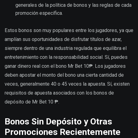
generales de la política de bonos y las reglas de cada
promoción específica.
Estos bonos son muy populares entre los jugadores, ya que
amplían sus oportunidades de disfrutar títulos de azar,
siempre dentro de una industria regulada que equilibra el
entretenimiento con la responsabilidad social. Sí, puedes
ganar dinero real con el bono Mr Bet 10₱. Los jugadores
deben apostar el monto del bono una cierta cantidad de
veces, generalmente 40 o 45 veces la apuesta. Sí, existen
requisitos de apuesta asociados con los bonos de
depósito de Mr Bet 10 ₱.
Bonos Sin Depósito y Otras
Promociones Recientemente