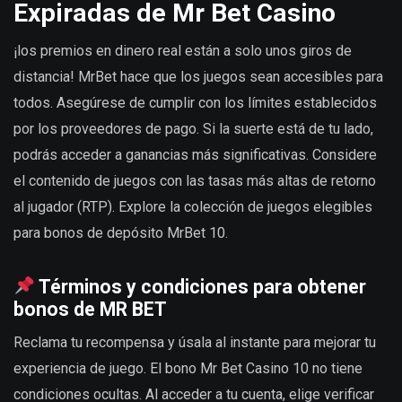
Expiradas de Mr Bet Casino
¡los premios en dinero real están a solo unos giros de
distancia! MrBet hace que los juegos sean accesibles para
todos. Asegúrese de cumplir con los límites establecidos
por los proveedores de pago. Si la suerte está de tu lado,
podrás acceder a ganancias más significativas. Considere
el contenido de juegos con las tasas más altas de retorno
al jugador (RTP). Explore la colección de juegos elegibles
para bonos de depósito MrBet 10.
Términos y condiciones para obtener
bonos de MR BET
Reclama tu recompensa y úsala al instante para mejorar tu
experiencia de juego. El bono Mr Bet Casino 10 no tiene
condiciones ocultas. Al acceder a tu cuenta, elige verificar