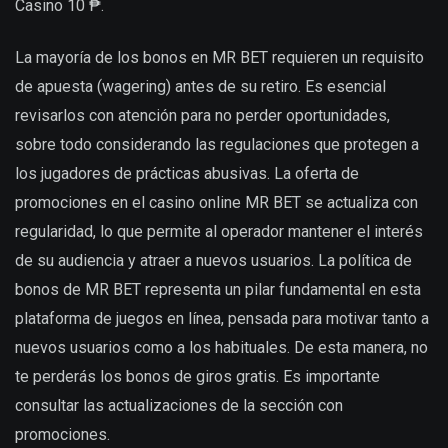
Casino 10 ₱.
La mayoría de los bonos en MR BET requieren un requisito
de apuesta (wagering) antes de su retiro. Es esencial
revisarlos con atención para no perder oportunidades,
sobre todo considerando las regulaciones que protegen a
los jugadores de prácticas abusivas. La oferta de
promociones en el casino online MR BET se actualiza con
regularidad, lo que permite al operador mantener el interés
de su audiencia y atraer a nuevos usuarios. La política de
bonos de MR BET representa un pilar fundamental en esta
plataforma de juegos en línea, pensada para motivar tanto a
nuevos usuarios como a los habituales. De esta manera, no
te perderás los bonos de giros gratis. Es importante
consultar las actualizaciones de la sección con
promociones.