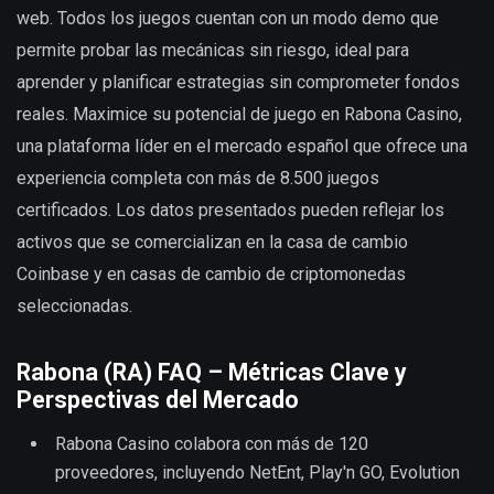
web. Todos los juegos cuentan con un modo demo que
permite probar las mecánicas sin riesgo, ideal para
aprender y planificar estrategias sin comprometer fondos
reales. Maximice su potencial de juego en Rabona Casino,
una plataforma líder en el mercado español que ofrece una
experiencia completa con más de 8.500 juegos
certificados. Los datos presentados pueden reflejar los
activos que se comercializan en la casa de cambio
Coinbase y en casas de cambio de criptomonedas
seleccionadas.
Rabona (RA) FAQ – Métricas Clave y
Perspectivas del Mercado
Rabona Casino colabora con más de 120
proveedores, incluyendo NetEnt, Play'n GO, Evolution