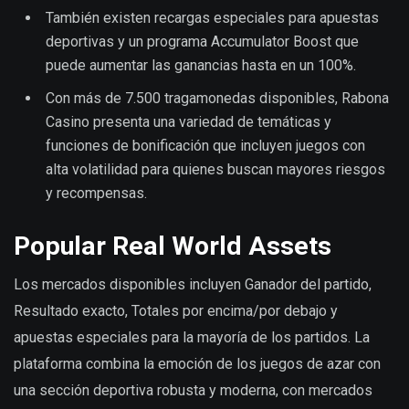
También existen recargas especiales para apuestas
deportivas y un programa Accumulator Boost que
puede aumentar las ganancias hasta en un 100%.
Con más de 7.500 tragamonedas disponibles, Rabona
Casino presenta una variedad de temáticas y
funciones de bonificación que incluyen juegos con
alta volatilidad para quienes buscan mayores riesgos
y recompensas.
Popular Real World Assets
Los mercados disponibles incluyen Ganador del partido,
Resultado exacto, Totales por encima/por debajo y
apuestas especiales para la mayoría de los partidos. La
plataforma combina la emoción de los juegos de azar con
una sección deportiva robusta y moderna, con mercados