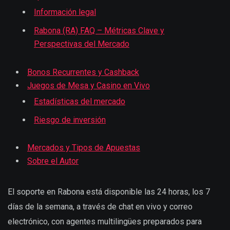
Información legal
Rabona (RA) FAQ – Métricas Clave y
Perspectivas del Mercado
Bonos Recurrentes y Cashback
Juegos de Mesa y Casino en Vivo
Estadísticas del mercado
Riesgo de inversión
Mercados y Tipos de Apuestas
Sobre el Autor
El soporte en Rabona está disponible las 24 horas, los 7
días de la semana, a través de chat en vivo y correo
electrónico, con agentes multilingües preparados para