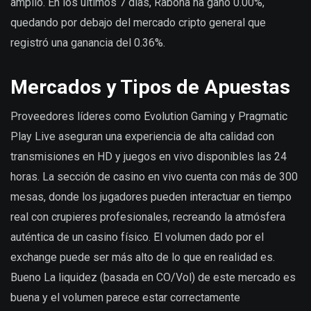
amplio. En los últimos 7 días, Rabona ha ganó 0.00%,
quedando por debajo del mercado cripto general que
registró una ganancia del 0.36%.
Mercados y Tipos de Apuestas
Proveedores líderes como Evolution Gaming y Pragmatic
Play Live aseguran una experiencia de alta calidad con
transmisiones en HD y juegos en vivo disponibles las 24
horas. La sección de casino en vivo cuenta con más de 300
mesas, donde los jugadores pueden interactuar en tiempo
real con crupieres profesionales, recreando la atmósfera
auténtica de un casino físico. El volumen dado por el
exchange puede ser más alto de lo que en realidad es.
Bueno La liquidez (basada en CO/Vol) de este mercado es
buena y el volumen parece estar correctamente