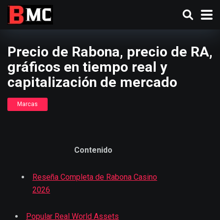
Precio de Rabona, precio de RA,
gráficos en tiempo real y
capitalización de mercado
Marcas
Contenido
Reseña Completa de Rabona Casino
2026
Popular Real World Assets