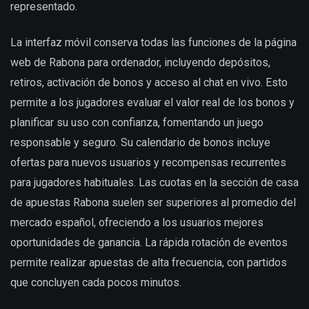
representado.
La interfaz móvil conserva todas las funciones de la página
web de Rabona para ordenador, incluyendo depósitos,
retiros, activación de bonos y acceso al chat en vivo. Esto
permite a los jugadores evaluar el valor real de los bonos y
planificar su uso con confianza, fomentando un juego
responsable y seguro. Su calendario de bonos incluye
ofertas para nuevos usuarios y recompensas recurrentes
para jugadores habituales. Las cuotas en la sección de casa
de apuestas Rabona suelen ser superiores al promedio del
mercado español, ofreciendo a los usuarios mejores
oportunidades de ganancia. La rápida rotación de eventos
permite realizar apuestas de alta frecuencia, con partidos
que concluyen cada pocos minutos.