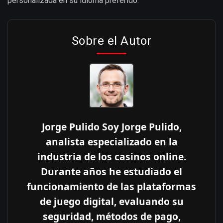
personalizada en su idioma preferido.
Sobre el Autor
Jorge Pulido Soy Jorge Pulido,
analista especializado en la
industria de los casinos online.
Durante años he estudiado el
funcionamiento de las plataformas
de juego digital, evaluando su
seguridad, métodos de pago,