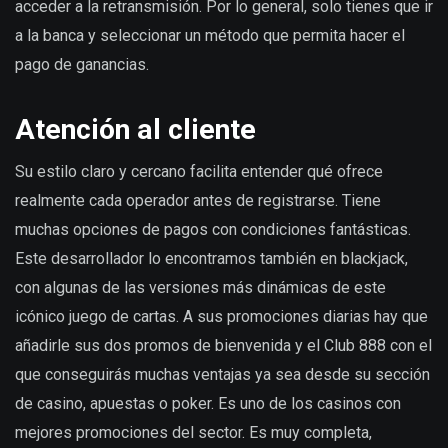
acceder a la retransmisión. Por lo general, solo tienes que ir
a la banca y seleccionar un método que permita hacer el
pago de ganancias.
Atención al cliente
Su estilo claro y cercano facilita entender qué ofrece
realmente cada operador antes de registrarse. Tiene
muchas opciones de pagos con condiciones fantásticas.
Este desarrollador lo encontramos también en blackjack,
con algunas de las versiones más dinámicas de este
icónico juego de cartas. A sus promociones diarias hay que
añadirle sus dos promos de bienvenida y el Club 888 con el
que conseguirás muchas ventajas ya sea desde su sección
de casino, apuestas o poker. Es uno de los casinos con
mejores promociones del sector. Es muy completa,