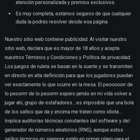
atención personalizada y premios exclusivos.
Es muy completa, estamos seguros de que cualquier
duda la podrás resolver desde esa página.
Nuestro sitio web contiene publicidad. Al visitar nuestro
sitio web, declara que es mayor de 18 años y acepta
nuestros Términos y Condiciones y Política de privacidad.
Los juegos de ruleta se basan en la suerte y se transmiten
en directo en alta definición para que los jugadores puedan
ver exactamente lo que ocurre en la mesa. El peooooorr de
lo peoorrrr de lo peoorrrr espero jamás en mi vida volver a
jugar ahí, grupo de estafadores….es imposible que una bola
de los saltos que da y encima me traten como idiota….
Implica auditorías técnicas constantes del software y del
generador de números aleatorios (RNG), aunque estos
sellos técnicos no siempre estén en primer plano para el