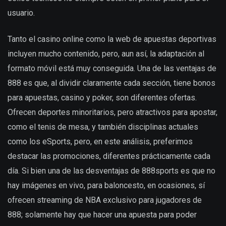
usuario.
Tanto el casino online como la web de apuestas deportivas
incluyen mucho contenido, pero, aun así, la adaptación al
formato móvil está muy conseguida. Una de las ventajas de
888 es que, al dividir claramente cada sección, tiene bonos
para apuestas, casino y poker, son diferentes ofertas.
Ofrecen deportes minoritarios, pero atractivos para apostar,
como el tenis de mesa, y también disciplinas actuales
como los eSports, pero, en este análisis, preferimos
destacar las promociones, diferentes prácticamente cada
día. Si bien una de las desventajas de 888sports es que no
hay imágenes en vivo, para baloncesto, en ocasiones, sí
ofrecen streaming de NBA exclusivo para jugadores de
888; solamente hay que hacer una apuesta para poder