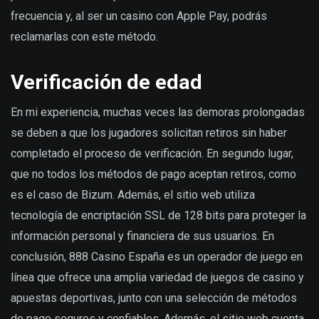
frecuencia y, al ser un casino con Apple Pay, podrás
reclamarlas con este método.
Verificación de edad
En mi experiencia, muchas veces las demoras prolongadas
se deben a que los jugadores solicitan retiros sin haber
completado el proceso de verificación. En segundo lugar,
que no todos los métodos de pago aceptan retiros, como
es el caso de Bizum. Además, el sitio web utiliza
tecnología de encriptación SSL de 128 bits para proteger la
información personal y financiera de sus usuarios. En
conclusión, 888 Casino España es un operador de juego en
línea que ofrece una amplia variedad de juegos de casino y
apuestas deportivas, junto con una selección de métodos
de pago seguros y confiables. Además, el sitio web cuenta