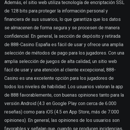
Además, el sitio web utiliza tecnología de encriptación SSL
de 128 bits para proteger la información personal y
financiera de sus usuarios, lo que garantiza que los datos
se almacenen de forma segura y se procesen de manera
confidencial. En general, la sección de depósito y retirada
de 888-Casino España es fácil de usar y ofrece una amplia
selección de métodos de pago para los jugadores. Con una
amplia selección de juegos de alta calidad, un sitio web
fácil de usar y una atención al cliente excepcional, 888-
Casino es una excelente opción para los jugadores de
todos los niveles de habilidad. Los usuarios valoran la app
de 888 favorablemente, con buenas opiniones tanto para la
versión Android (4.3 en Google Play con cerca de 6.000
reseñas) como para iOS (4.5 en App Store, más de 7.000
opiniones). En general, las opiniones de los usuarios son
favorables y señalan que, cuando se producen incidencias,