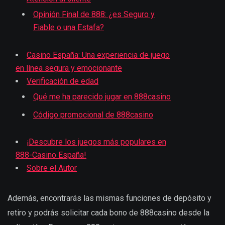
Opinión Final de 888: ¿es Seguro y
Fiable o una Estafa?
Casino España: Una experiencia de juego
en línea segura y emocionante
Verificación de edad
Qué me ha parecido jugar en 888casino
Código promocional de 888casino
¡Descubre los juegos más populares en
888-Casino España!
Sobre el Autor
Además, encontrarás las mismas funciones de depósito y
retiro y podrás solicitar cada bono de 888casino desde la