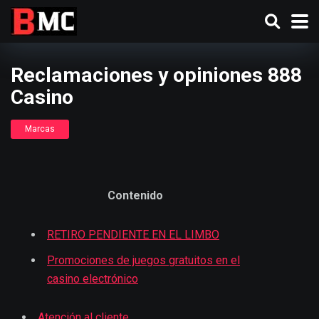
Reclamaciones y opiniones 888
Casino
Marcas
Contenido
RETIRO PENDIENTE EN EL LIMBO
Promociones de juegos gratuitos en el
casino electrónico
Atención al cliente