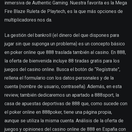
inmersiva de Authentic Gaming. Nuestra favorita es la Mega
Fire Blaze Ruleta de Playtech, es la que más opciones de
multiplicadores nos da.
La gestión del bankroll (el dinero del que dispones para
jugar sin que suponga un problema) es un concepto básico
en poker online que 888 traslada también al casino. En 888,
la oferta de bienvenida incluye 88 tiradas gratis para los
juegos del casino online. Busca el botón de “Regístrate”,
rellena el formulario con los datos personales y de la
cuenta (nombre de usuario, contraseña). Además, en esta
review, también dedicaremos un apartado a 888sport, la
casa de apuestas deportivas de 888 que, como sucede con
el poker online en 888poker, tiene una página propia,
aunque se utiliza la misma cuenta. Análisis de la oferta de
juegos y opiniones del casino online de 888 en España con