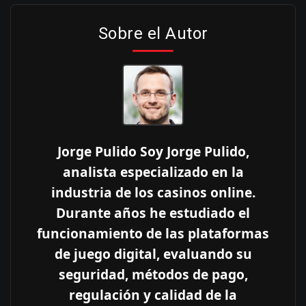
Sobre el Autor
Jorge Pulido Soy Jorge Pulido,
analista especializado en la
industria de los casinos online.
Durante años he estudiado el
funcionamiento de las plataformas
de juego digital, evaluando su
seguridad, métodos de pago,
regulación y calidad de la