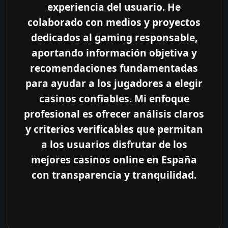
experiencia del usuario. He
colaborado con medios y proyectos
dedicados al gaming responsable,
aportando información objetiva y
recomendaciones fundamentadas
para ayudar a los jugadores a elegir
casinos confiables. Mi enfoque
profesional es ofrecer análisis claros
y criterios verificables que permitan
a los usuarios disfrutar de los
mejores casinos online en España
con transparencia y tranquilidad.