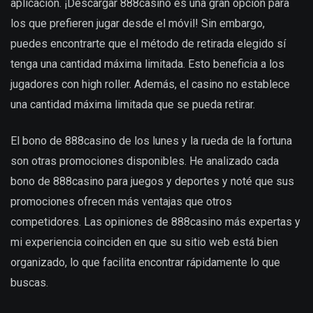
aplicación. ¡Descargar 888casino es una gran opción para
los que prefieren jugar desde el móvil! Sin embargo,
puedes encontrarte que el método de retirada elegido sí
tenga una cantidad máxima limitada. Esto beneficia a los
jugadores con high roller. Además, el casino no establece
una cantidad máxima limitada que se pueda retirar.
El bono de 888casino de los lunes y la rueda de la fortuna
son otras promociones disponibles. He analizado cada
bono de 888casino para juegos y deportes y noté que sus
promociones ofrecen más ventajas que otros
competidores. Las opiniones de 888casino más expertas y
mi experiencia coinciden en que su sitio web está bien
organizado, lo que facilita encontrar rápidamente lo que
buscas.