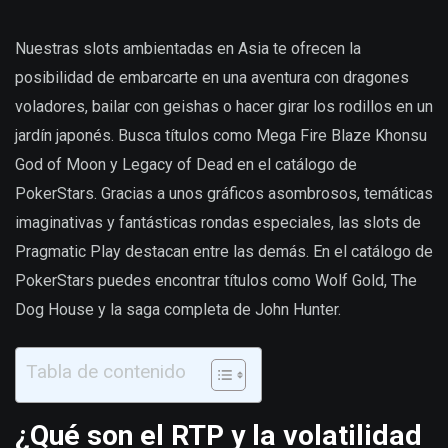
Nuestras slots ambientadas en Asia te ofrecen la
posibilidad de embarcarte en una aventura con dragones
voladores, bailar con geishas o hacer girar los rodillos en un
jardín japonés. Busca títulos como Mega Fire Blaze Khonsu
God of Moon y Legacy of Dead en el catálogo de
PokerStars. Gracias a unos gráficos asombrosos, temáticas
imaginativas y fantásticas rondas especiales, las slots de
Pragmatic Play destacan entre las demás. En el catálogo de
PokerStars puedes encontrar títulos como Wolf Gold, The
Dog House y la saga completa de John Hunter.
Tabla de contenido
¿Qué son el RTP y la volatilidad