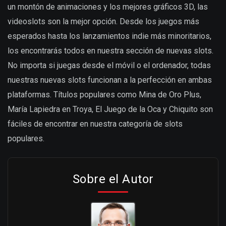
un montón de animaciones y los mejores gráficos 3D, las
videoslots son la mejor opción. Desde los juegos más
esperados hasta los lanzamientos indie más minoritarios,
los encontrarás todos en nuestra sección de nuevas slots.
No importa si juegas desde el móvil o el ordenador, todas
nuestras nuevas slots funcionan a la perfección en ambas
plataformas. Títulos populares como Mina de Oro Plus,
María Lapiedra en Troya, El Juego de la Oca y Chiquito son
fáciles de encontrar en nuestra categoría de slots
populares.
Sobre el Autor