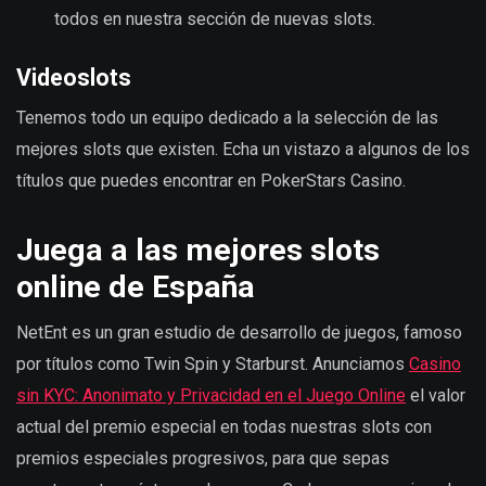
todos en nuestra sección de nuevas slots.
Videoslots
Tenemos todo un equipo dedicado a la selección de las
mejores slots que existen. Echa un vistazo a algunos de los
títulos que puedes encontrar en PokerStars Casino.
Juega a las mejores slots
online de España
NetEnt es un gran estudio de desarrollo de juegos, famoso
por títulos como Twin Spin y Starburst. Anunciamos
Casino
sin KYC: Anonimato y Privacidad en el Juego Online
el valor
actual del premio especial en todas nuestras slots con
premios especiales progresivos, para que sepas