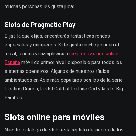
muchas personas les gusta jugar.
Slots de Pragmatic Play
Elijas la que elijas, encontrarás fantásticas rondas
especiales y minijuegos. Si te gusta mucho jugar en el
móvil, tenemos una aplicación
mejores casinos online
España
móvil de primer nivel, disponible para todos los
sistemas operativos. Algunos de nuestros títulos
ambientados en Asia más populares son los de la serie
Floating Dragon, la slot Gold of Fortune God y la slot Big
Bamboo.
Slots online para móviles
Nuestro catálogo de slots está repleto de juegos de los