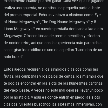
exactamente cuánto puedes ganar. Cada vez que un jugador
realiza una apuesta, se destina una pequeña parte al bote
del premio especial. Echa un vistazo a clásicos como Eye
of Horus Megaways™, The Dog House Megaways™ y 5
Lions Megaways™ en nuestra pestaña dedicada a las slots
Megaways. Ofrecen líneas de premio sencillas y efectos
de sonido retro, así que son la experiencia más parecida a
hacer girar los rodillos en uno de aquellos "bandidos de un
solo brazo".
Estos juegos recurren a los símbolos clásicos como las
frutas, las campanas y los palos de cartas, los mismos que
te podías encontrar en las slots de las humeantes cantinas
del viejo Oeste. A veces no está mal dejarse llevar un poco
por la nostalgia, y aquí es donde entran en juego las slots
clásicas. Si estás buscando las slots más inmersivas, con