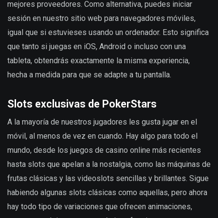
mejores proveedores. Como alternativa, puedes iniciar
sesión en nuestro sitio web para navegadores móviles,
igual que si estuvieses usando un ordenador. Esto significa
que tanto si juegas en iOS, Android o incluso con una
tableta, obtendrás exactamente la misma experiencia,
hecha a medida para que se adapte a tu pantalla.
Slots exclusivas de PokerStars
A la mayoría de nuestros jugadores les gusta jugar en el
móvil, al menos de vez en cuando. Hay algo para todo el
mundo, desde los juegos de casino online más recientes
hasta slots que apelan a la nostalgia, como las máquinas de
frutas clásicas y las videoslots sencillas y brillantes. Sigue
habiendo algunas slots clásicas como aquellas, pero ahora
hay todo tipo de variaciones que ofrecen animaciones,