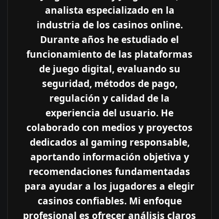
analista especializado en la
industria de los casinos online.
Durante años he estudiado el
funcionamiento de las plataformas
de juego digital, evaluando su
seguridad, métodos de pago,
regulación y calidad de la
experiencia del usuario. He
colaborado con medios y proyectos
dedicados al gaming responsable,
aportando información objetiva y
recomendaciones fundamentadas
para ayudar a los jugadores a elegir
casinos confiables. Mi enfoque
profesional es ofrecer análisis claros