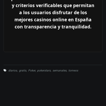
y criterios verificables que permitan
a los usuarios disfrutar de los
mejores casinos online en España
con transparencia y tranquilidad.
diarios
,
gratis
,
Poker
,
pokerstars
,
semanales
,
torneos