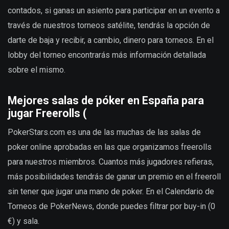
contados, si ganas un asiento para participar en un evento a
través de nuestros torneos satélite, tendrás la opción de
darte de baja y recibir, a cambio, dinero para torneos. En el
lobby del torneo encontrarás más información detallada
sobre el mismo.
Mejores salas de póker en España para
jugar Freerolls (
PokerStars.com es una de las muchas de las salas de
poker online aprobadas en las que organizamos freerolls
para nuestros miembros. Cuantos más jugadores refieras,
más posibilidades tendrás de ganar un premio en el freeroll
sin tener que jugar una mano de poker. En el Calendario de
Torneos de PokerNews, donde puedes filtrar por buy-in (0
€) y sala.