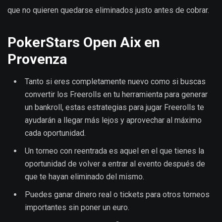
que no quieren quedarse eliminados justo antes de cobrar.
PokerStars Open Aix en
Provenza
Tanto si eres completamente nuevo como si buscas
convertir los Freerolls en tu herramienta para generar
un bankroll, estas estrategias para jugar Freerolls te
ayudarán a llegar más lejos y aprovechar al máximo
cada oportunidad.
Un torneo con reentrada es aquel en el que tienes la
oportunidad de volver a entrar al evento después de
que te hayan eliminado del mismo.
Puedes ganar dinero real o tickets para otros torneos
importantes sin poner un euro.