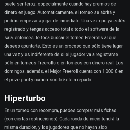
suele ser feroz, especialmente cuando hay premios de
dinero en juego. Automáticamente, el torneo se abrirá y
podrás empezar a jugar de inmediato. Una vez que ya estés
registrado y tengas acceso total a todo el software de la
sala, entonces, te toca buscar el torneo Freerolls al que
desees apuntarte. Esto es un proceso que sólo tiene lugar
una vez y es indiferente de si el jugador va a registrarse
sólo en torneos Freerolls o en torneos con dinero real. Los
domingos, además, el Major Freeroll cuenta con 1.000 € en
el prize pool y numerosos tickets a repartir.
Hiperturbo
En un torneo con recompra, puedes comprar más fichas
(con ciertas restricciones). Cada ronda de inicio tendrá la
misma duración, y los jugadores que no hayan sido